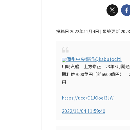
投稿日 2022年11月4日 | 最終更新 202
満州中央銀行
@kabutociti
川崎汽船 上方修正 23年3月期通
期利益7000億円（前6900億円）
円
https://t.co/O1JOoeI3JW
2022/11/04 11:59:40