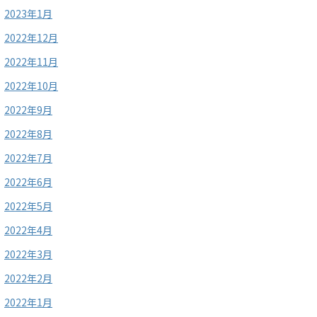
2023年1月
2022年12月
2022年11月
2022年10月
2022年9月
2022年8月
2022年7月
2022年6月
2022年5月
2022年4月
2022年3月
2022年2月
2022年1月