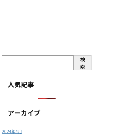
検
索
人気記事
アーカイブ
2024年4月