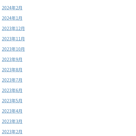
2024年2月
2024年1月
2023年12月
2023年11月
2023年10月
2023年9月
2023年8月
2023年7月
2023年6月
2023年5月
2023年4月
2023年3月
2023年2月