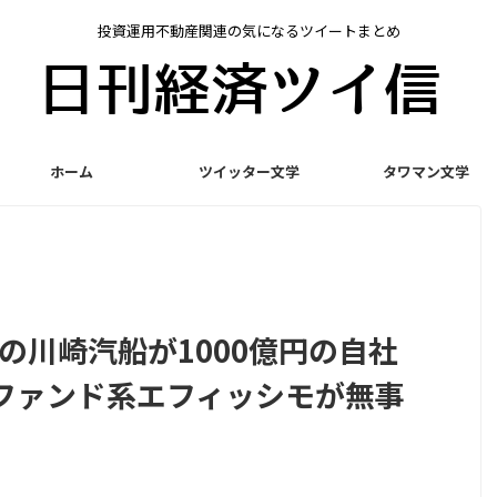
投資運用不動産関連の気になるツイートまとめ
ホーム
ツイッター文学
タワマン文学
円の川崎汽船が1000億円の自社
ファンド系エフィッシモが無事