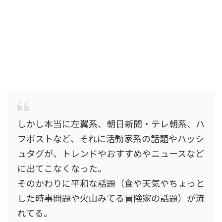
しかし本当に左翼系、朝日新聞・テレ朝系、ハ
フポストなど、それに活動家系の話題やハッシ
ュタグが、トレンドやおすすめやニュースなど
に出てこなくなった。
そのかわりに平和な話題（食や天気やちょっと
した時事問題や火山みてる冒険家の話題）が流
れてる。