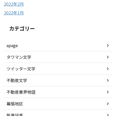
2022年2月
2022年1月
カテゴリー
apage
タワマン文学
ツイッター文学
不動産文学
不動産業界物語
幕張地区
新着記事