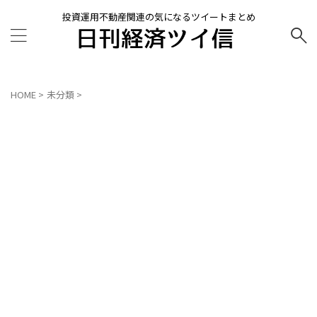
投資運用不動産関連の気になるツイートまとめ
HOME
>
未分類
>