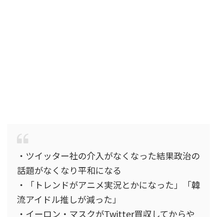
・ツイッター社の介入がなくなった結果政治の
話題がなくなり平和になる
・「トレンドがアニメ実況とかになった」「韓
流アイドル推しが減った」
・イーロン・マスクがTwitter買収してからや