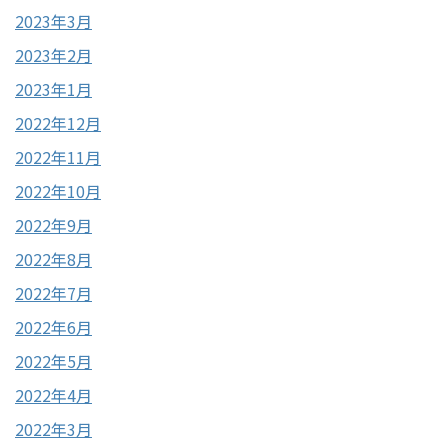
2023年3月
2023年2月
2023年1月
2022年12月
2022年11月
2022年10月
2022年9月
2022年8月
2022年7月
2022年6月
2022年5月
2022年4月
2022年3月