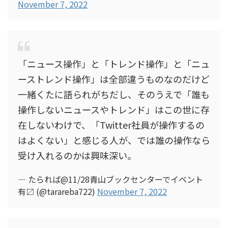
November 7, 2022
「ニュース操作」と「トレンド操作」と「ニュ
ーストレンド操作」は全部違うものなのだけど
一緒くたに語られがちだし、そのうえで「誰も
操作しないニュースやトレンド」はこの世に存
在しないわけで、「Twitter社員が操作するの
はよくない」と感じる人が、では誰の操作なら
受け入れるのかは興味深い。
— たられば@11/28青山ブックセンターでイベント
有〼 (@tarareba722)
November 7, 2022