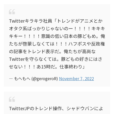
Twitterキラキラ社員「トレンドがアニメとか
オタク系ばっかりじゃないのー！！！！キキキ
キキー！！！！意識の低い日本の豚どもめ。俺
たちが啓蒙しなくては！！！ハフポスや反政権
の記事をトレンド表示だ。俺たちが高尚な
Twitterを守らなくては。豚どもの好きにはさ
せない！！！あ15時だ。仕事終わり」
— もへもへ (@gerogeroR)
November 7, 2022
TwitterJPのトレンド操作、シャドウバンによ