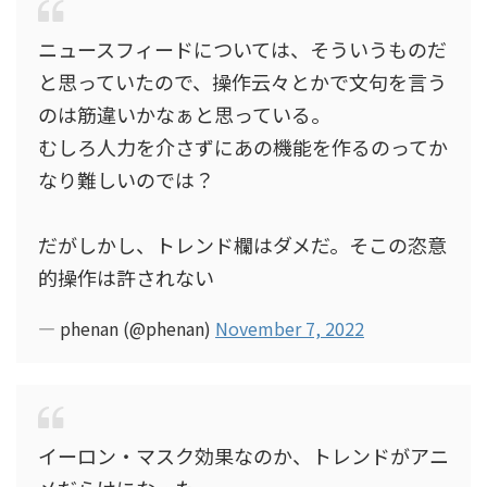
ニュースフィードについては、そういうものだ
と思っていたので、操作云々とかで文句を言う
のは筋違いかなぁと思っている。
むしろ人力を介さずにあの機能を作るのってか
なり難しいのでは？
だがしかし、トレンド欄はダメだ。そこの恣意
的操作は許されない
— phenan (@phenan)
November 7, 2022
イーロン・マスク効果なのか、トレンドがアニ