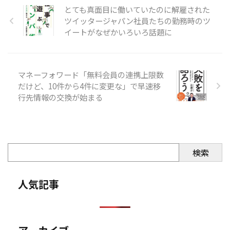
とても真面目に働いていたのに解雇された
ツイッタージャパン社員たちの勤務時のツ
イートがなぜかいろいろ話題に
マネーフォワード「無料会員の連携上限数
だけど、10件から4件に変更な」で早速移
行先情報の交換が始まる
検索
人気記事