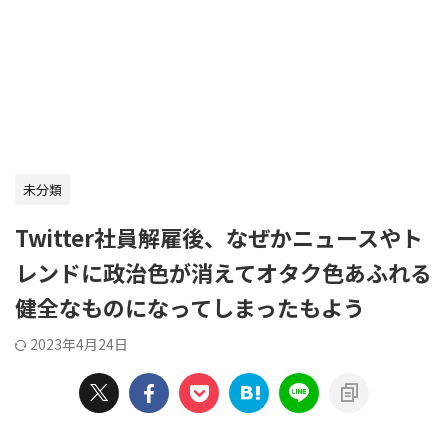
未分類
Twitter社員解雇後、なぜかニュースやト
レンドに政治色が消えてオタク色あふれる
健全なものになってしまったもよう
2023年4月24日