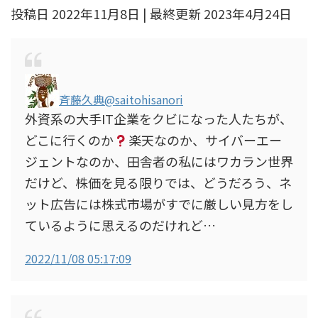
投稿日 2022年11月8日 | 最終更新 2023年4月24日
斉藤久典
@saitohisanori
外資系の大手IT企業をクビになった人たちが、
どこに行くのか
楽天なのか、サイバーエー
ジェントなのか、田舎者の私にはワカラン世界
だけど、株価を見る限りでは、どうだろう、ネ
ット広告には株式市場がすでに厳しい見方をし
ているように思えるのだけれど…
2022/11/08 05:17:09