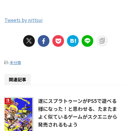
Tweets by nittsui
-
未分類
関連記事
遂にスプラトゥーンがPS5で遊べる
様になった！と思わせる、たまたま
よく似ているゲームがスクエニから
発売されるもよう