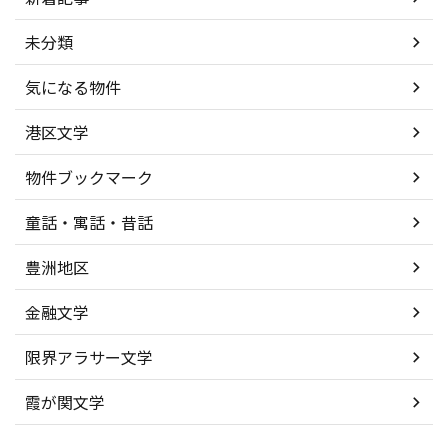
未分類
気になる物件
港区文学
物件ブックマーク
童話・寓話・昔話
豊洲地区
金融文学
限界アラサー文学
霞が関文学