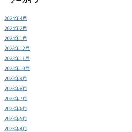
アーカイブ
2024年4月
2024年2月
2024年1月
2023年12月
2023年11月
2023年10月
2023年9月
2023年8月
2023年7月
2023年6月
2023年5月
2023年4月