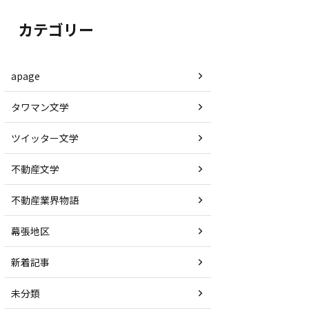
カテゴリー
apage
タワマン文学
ツイッター文学
不動産文学
不動産業界物語
幕張地区
新着記事
未分類