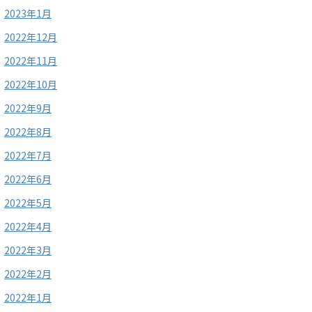
2023年1月
2022年12月
2022年11月
2022年10月
2022年9月
2022年8月
2022年7月
2022年6月
2022年5月
2022年4月
2022年3月
2022年2月
2022年1月