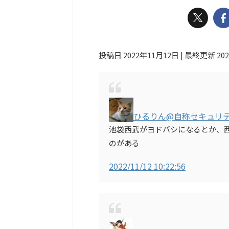
投稿日 2022年11月12日 | 最終更新 20
ひるりん@自称セキュリ
池袋西武がヨドバシになるとか、
のがある
2022/11/12 10:22:56