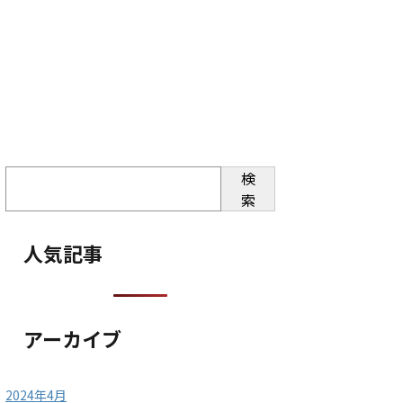
検
索
人気記事
アーカイブ
2024年4月