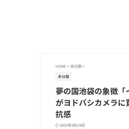
HOME
>
未分類
>
未分類
夢の国池袋の象徴「
がヨドバシカメラに
抗感
2023年4月24日