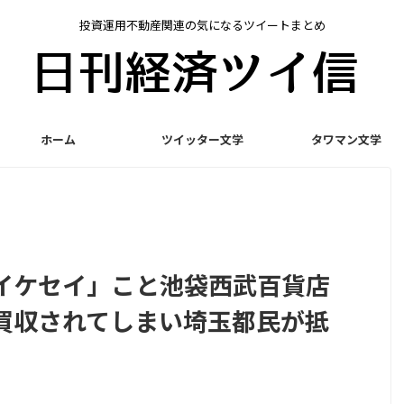
投資運用不動産関連の気になるツイートまとめ
ホーム
ツイッター文学
タワマン文学
イケセイ」こと池袋西武百貨店
買収されてしまい埼玉都民が抵