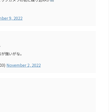
ber 9, 2022
？
方が強いがな。
03)
November 2, 2022