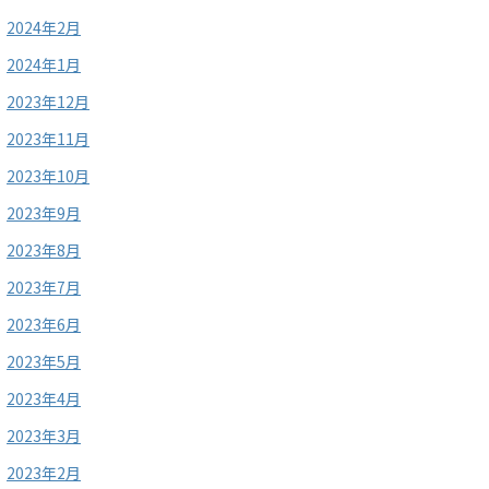
2024年2月
2024年1月
2023年12月
2023年11月
2023年10月
2023年9月
2023年8月
2023年7月
2023年6月
2023年5月
2023年4月
2023年3月
2023年2月