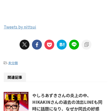
Tweets by nittsui
-
未分類
関連記事
やしろあずきさんの炎上の中、
HIKAKINさんの過去の流出LINEも同
時に話題になり、なぜか同氏の好感