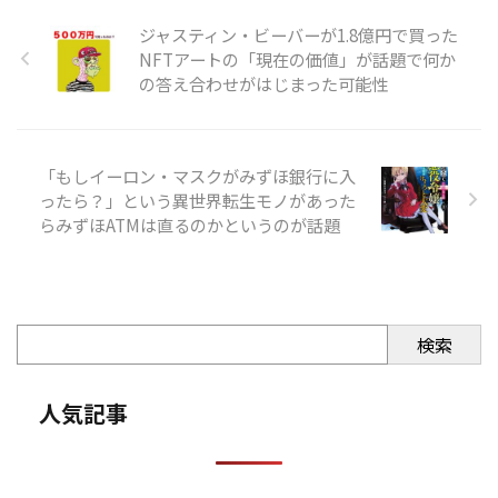
ジャスティン・ビーバーが1.8億円で買った
NFTアートの「現在の価値」が話題で何か
の答え合わせがはじまった可能性
「もしイーロン・マスクがみずほ銀行に入
ったら？」という異世界転生モノがあった
らみずほATMは直るのかというのが話題
検索
人気記事