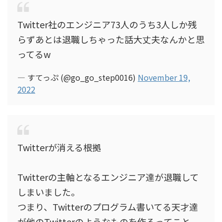
Twitter社のエンジニア73人のうち3人しか残
らずあとは退職しちゃった話大丈夫なんかと思
ってるw
— すてっぷ (@go_go_step0016)
November 19,
2022
Twitterが消える根拠
Twitterの主軸となるエンジニア達が退職して
しまいました。
つまり、Twitterのプログラム書いてる天才達
が他のTwitterのようなものを作るってこと。