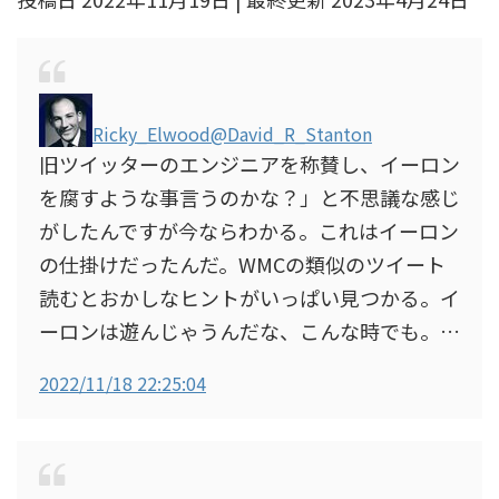
Ricky_Elwood
@David_R_Stanton
旧ツイッターのエンジニアを称賛し、イーロン
を腐すような事言うのかな？」と不思議な感じ
がしたんですが今ならわかる。これはイーロン
の仕掛けだったんだ。WMCの類似のツイート
読むとおかしなヒントがいっぱい見つかる。イ
ーロンは遊んじゃうんだな、こんな時でも。…
2022/11/18 22:25:04