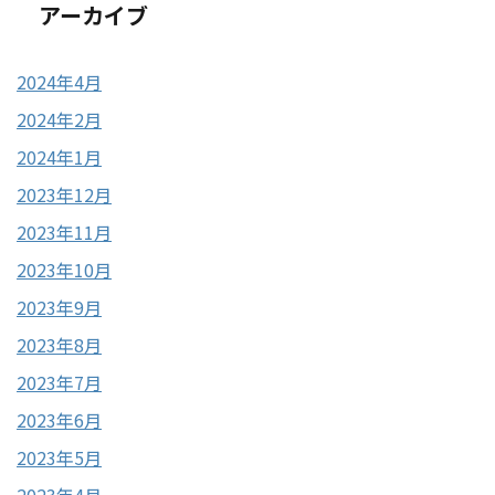
アーカイブ
2024年4月
2024年2月
2024年1月
2023年12月
2023年11月
2023年10月
2023年9月
2023年8月
2023年7月
2023年6月
2023年5月
2023年4月