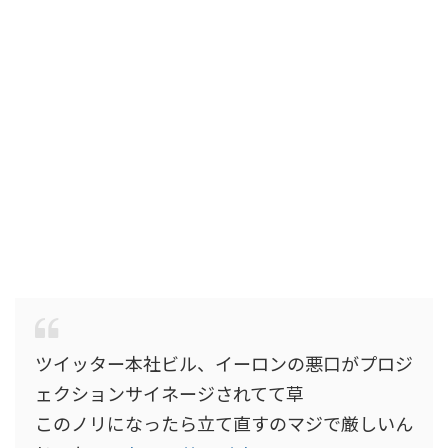
ツイッター本社ビル、イーロンの悪口がプロジ
ェクションサイネージされてて草
このノリになったら立て直すのマジで厳しいん