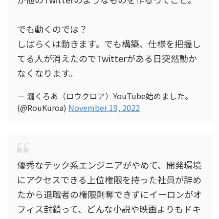
でも動くのでは？
しばらくは動きます。でも構築、仕様を把握し
てる人が消えたのでTwitterがある日突然動か
なくなります。
— 瀧くろあ（ロウクロア）YouTube始めました。
(@RouKuroa)
November 19, 2022
優秀なテック系エンジニアがやめて、開発環境
にアクセスできる上位権限を持った社員が辞め
たから退職者の権限剥奪できずにイーロンがオ
フィス封鎖って、どんな小説や映画よりもドキ