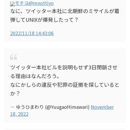
モチヨ
@mnottiyo
なに、ツイッター本社に北朝鮮のミサイルが着
弾してUNIXが爆発したって？
2022/11/18 14:43:06
ツイッター本社ビルを説明もせず3日閉鎖させ
る理由はなんだろう。
なにかしらの違反や犯罪の証拠を探していると
か？
— ゆうひまわり (@YuugaoHimawari)
November
18, 2022