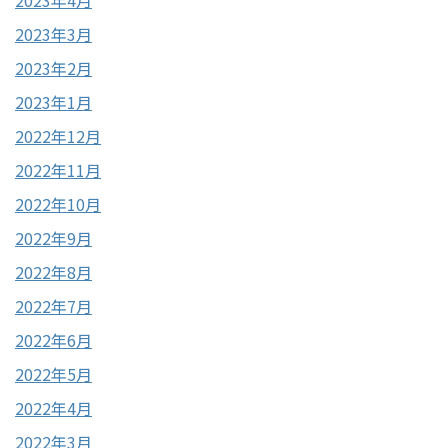
2023年3月
2023年2月
2023年1月
2022年12月
2022年11月
2022年10月
2022年9月
2022年8月
2022年7月
2022年6月
2022年5月
2022年4月
2022年3月