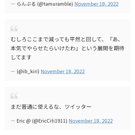
— らんぶる (@tamuramble)
November 18, 2022
むしろここまで減っても平然と回して、『あ、
本気でやらせたらいけたわ』という展開を期待
してます
— (@ib_kiri)
November 18, 2022
まだ普通に使えるな、ツイッター
— Eric @ (@EricCiti1911)
November 18, 2022