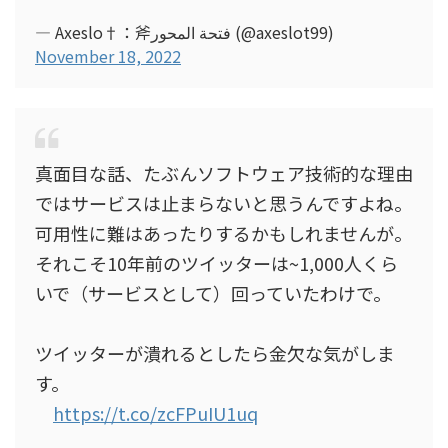
— Axeslo†：斧فتحة المحور (@axeslot99)
November 18, 2022
真面目な話、たぶんソフトウェア技術的な理由
ではサービスは止まらないと思うんですよね。
可用性に難はあったりするかもしれませんが。
それこそ10年前のツイッターは~1,000人くら
いで（サービスとして）回っていたわけで。
ツイッターが潰れるとしたら金欠な気がしま
す。
https://t.co/zcFPuIU1uq