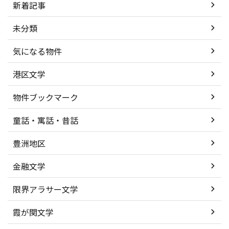
新着記事
未分類
気になる物件
港区文学
物件ブックマーク
童話・寓話・昔話
豊洲地区
金融文学
限界アラサー文学
霞が関文学