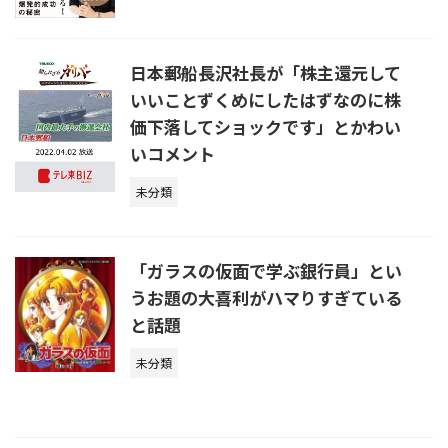
日本郵船長沢社長が「株主還元して
いいことずくめにしたはずなのに株
価下落してショックです」とかわい
いコメント
未分類
「ガラスの仮面で学ぶ銀行員」とい
うお題の大喜利がハマりすぎている
と話題
未分類