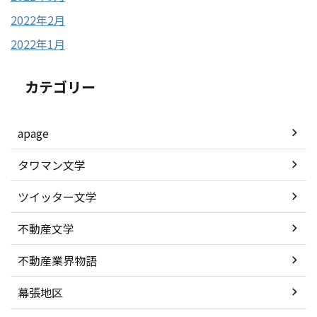
2022年2月
2022年1月
カテゴリー
apage
タワマン文学
ツイッター文学
不動産文学
不動産業界物語
幕張地区