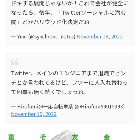
ドキする展開じゃないか！これで会社が健全に
なったら、後年、「Twitterソーシャルに潜む
闇」とかハリウッド化決定だね
— Yuxi (@synchronc_notes)
November 19, 2022
Twitter、メインのエンジニアまで退職でピン
チとか言われてるけど、フツーに人入れ替わっ
て何事も無く続くでしょうね。
— Hirofumi@一応自転車系 (@Hirofum59015393)
November 19, 2022