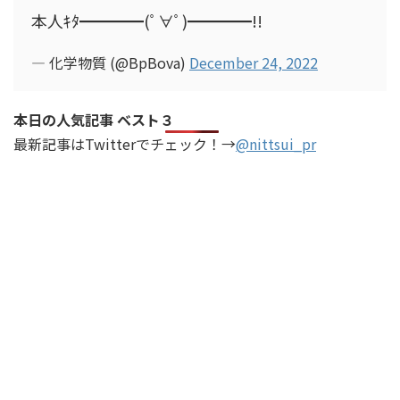
本人ｷﾀ━━━━(ﾟ∀ﾟ)━━━━!!
— 化学物質 (@BpBova)
December 24, 2022
本日の人気記事 ベスト３
最新記事はTwitterでチェック！→
@nittsui_pr