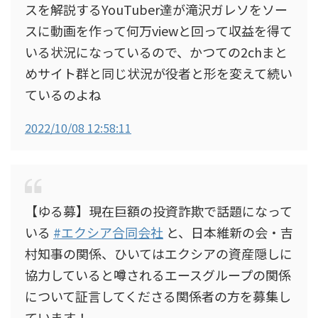
スを解説するYouTuber達が滝沢ガレソをソー
スに動画を作って何万viewと回って収益を得て
いる状況になっているので、かつての2chまと
めサイト群と同じ状況が役者と形を変えて続い
ているのよね
2022/10/08 12:58:11
【ゆる募】現在巨額の投資詐欺で話題になって
いる
#エクシア合同会社
と、日本維新の会・吉
村知事の関係、ひいてはエクシアの資産隠しに
協力していると噂されるエースグループの関係
について証言してくださる関係者の方を募集し
ています！