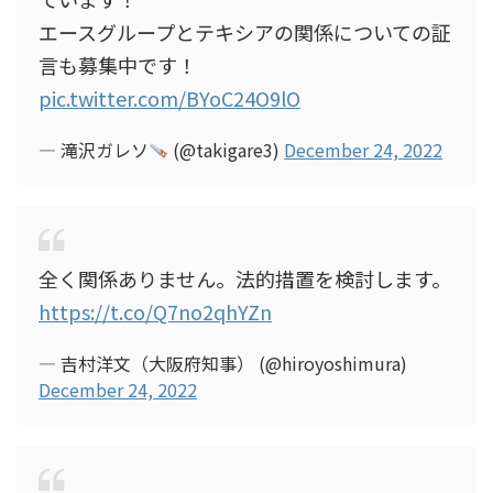
エースグループとテキシアの関係についての証
言も募集中です！
pic.twitter.com/BYoC24O9lO
— 滝沢ガレソ
(@takigare3)
December 24, 2022
全く関係ありません。法的措置を検討します。
https://t.co/Q7no2qhYZn
— 吉村洋文（大阪府知事） (@hiroyoshimura)
December 24, 2022