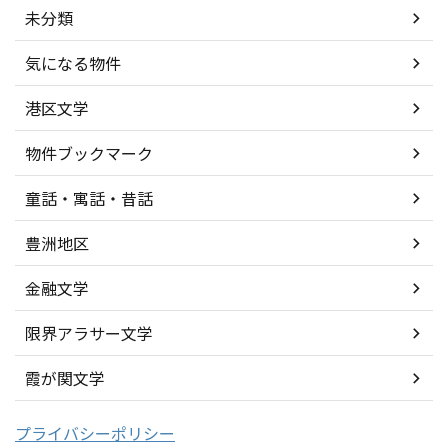
未分類
気になる物件
港区文学
物件ブックマーク
童話・寓話・昔話
豊洲地区
金融文学
限界アラサー文学
霞が関文学
プライバシーポリシー