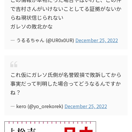
で吉村さんがいけないことしてる証拠がないか
らね現状信じられない
ガレソの敗北かな
— うるるちゃん (@UR0x0UR)
December 25, 2022
これ仮にガレソ氏側が名誉毀損で敗訴してから
事実だって判明した場合ってどうなるんですか
ね？
— kero (@yo_orekorek)
December 25, 2022