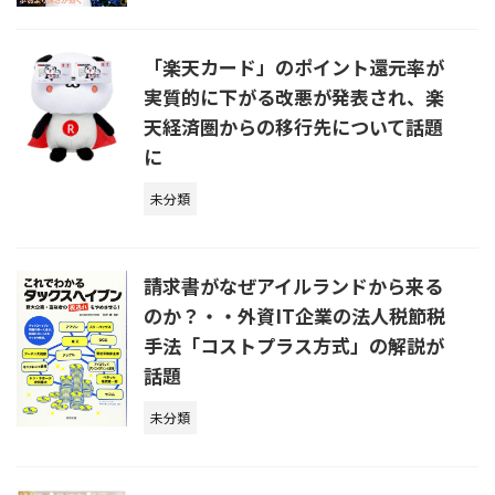
「楽天カード」のポイント還元率が
実質的に下がる改悪が発表され、楽
天経済圏からの移行先について話題
に
未分類
請求書がなぜアイルランドから来る
のか？・・外資IT企業の法人税節税
手法「コストプラス方式」の解説が
話題
未分類