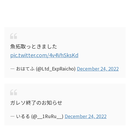
魚拓取っときました
pic.twitter.com/4v4VhSksKd
— おはてふ (@Ltd_ExpRaicho)
December 24, 2022
ガレソ終了のお知らせ
— いるる (@__1RuRu__)
December 24, 2022