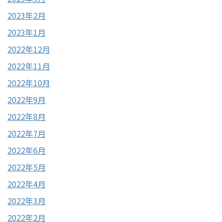
2023年2月
2023年1月
2022年12月
2022年11月
2022年10月
2022年9月
2022年8月
2022年7月
2022年6月
2022年5月
2022年4月
2022年3月
2022年2月