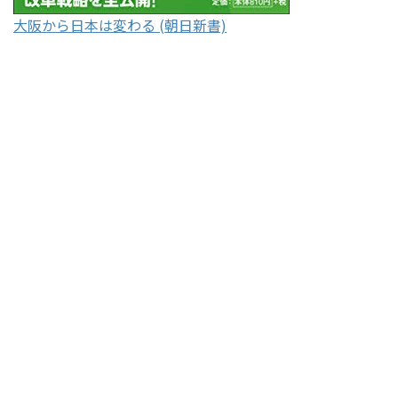
大阪から日本は変わる (朝日新書)