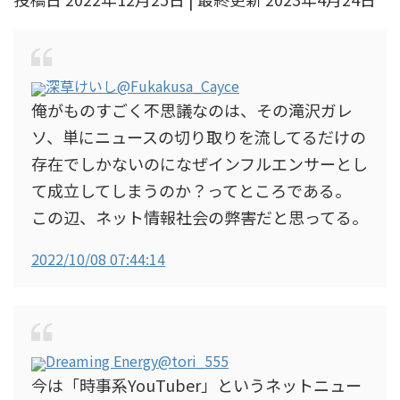
深草けいし
@Fukakusa_Cayce
俺がものすごく不思議なのは、その滝沢ガレ
ソ、単にニュースの切り取りを流してるだけの
存在でしかないのになぜインフルエンサーとし
て成立してしまうのか？ってところである。
この辺、ネット情報社会の弊害だと思ってる。
2022/10/08 07:44:14
Dreaming Energy
@tori_555
今は「時事系YouTuber」というネットニュー