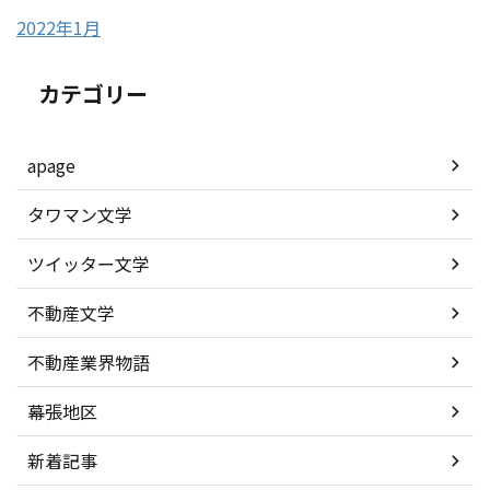
2022年1月
カテゴリー
apage
タワマン文学
ツイッター文学
不動産文学
不動産業界物語
幕張地区
新着記事