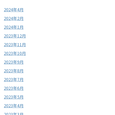
2024年4月
2024年2月
2024年1月
2023年12月
2023年11月
2023年10月
2023年9月
2023年8月
2023年7月
2023年6月
2023年5月
2023年4月
2023年3月