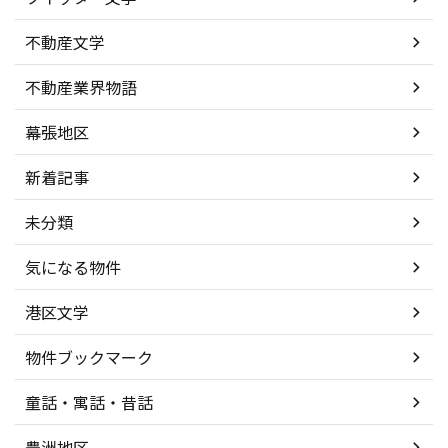
不動産文学
不動産業界物語
幕張地区
新着記事
未分類
気になる物件
港区文学
物件ブックマーク
童話・寓話・昔話
豊洲地区