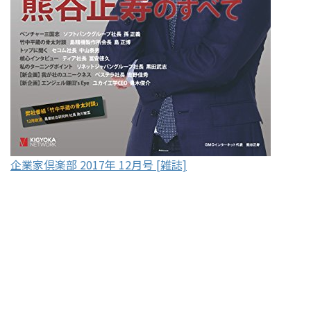
企業家倶楽部 2017年 12月号 [雑誌]