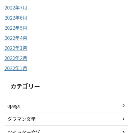
2022年7月
2022年6月
2022年5月
2022年4月
2022年3月
2022年2月
2022年1月
カテゴリー
apage
タワマン文学
ツイッター文学