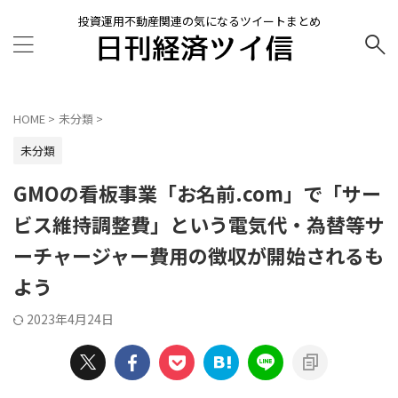
投資運用不動産関連の気になるツイートまとめ
HOME
>
未分類
>
未分類
GMOの看板事業「お名前.com」で「サー
ビス維持調整費」という電気代・為替等サ
ーチャージャー費用の徴収が開始されるも
よう
2023年4月24日