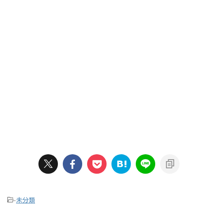
-
未分類