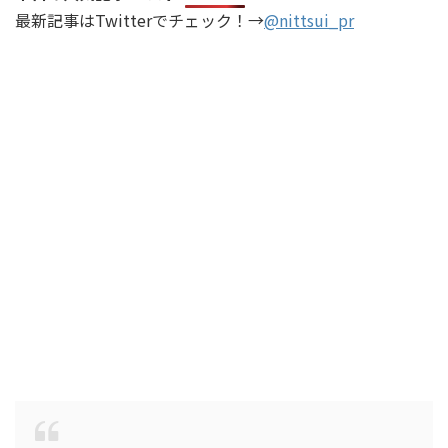
最新記事はTwitterでチェック！→
@nittsui_pr