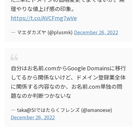
理やりな値上げ感の印象。
https://t.co/AVCFmg7wVe
— マエダカズヤ (@plusmk)
December 26, 2022
自分はお名前.comからGoogle Domainsに移行
してるから関係ないけど、ドメイン登録業全体
に関係する内容なのか、お名前.com単独の問
題なのか判断つかないな
— taka@SIではたらくフレンズ (@amanoese)
December 26, 2022