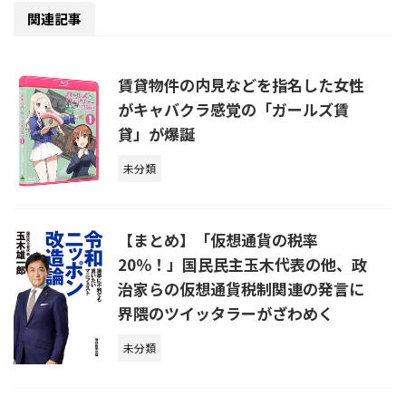
関連記事
賃貸物件の内見などを指名した女性
がキャバクラ感覚の「ガールズ賃
貸」が爆誕
未分類
【まとめ】「仮想通貨の税率
20％！」国民民主玉木代表の他、政
治家らの仮想通貨税制関連の発言に
界隈のツイッタラーがざわめく
未分類