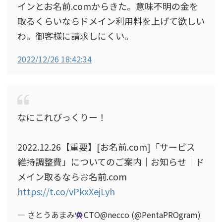
インとお名前.comからきた。意味不明の金を
取るくらいならドメイン利用料を上げて欲しい
わ。御客様に請求しにくい。
2022/12/26 18:42:34
なにこれびっくりー！
2022.12.26【重要】[お名前.com]「サービス
維持調整費」についてのご案内｜お知らせ｜ド
メイン取るならお名前.com
https://t.co/vPkxXejLyh
— さとうあまみ
CTO@necco (@PentaPROgram)