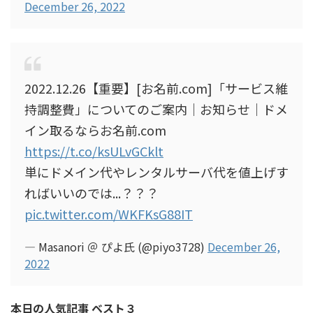
December 26, 2022
2022.12.26【重要】[お名前.com]「サービス維
持調整費」についてのご案内｜お知らせ｜ドメ
イン取るならお名前.com
https://t.co/ksULvGCklt
単にドメイン代やレンタルサーバ代を値上げす
ればいいのでは...？？？
pic.twitter.com/WKFKsG88IT
— Masanori ＠ ぴよ氏 (@piyo3728)
December 26,
2022
本日の人気記事 ベスト３