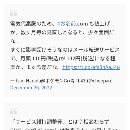
電気代高騰のため、
#お名前
.com も値上げ
か。数ヶ月毎の見直しとなると、少々面倒だ
な。
すぐに影響受けそうなのはメール転送サービス
で、月額 110円(税込)が 132円(税込)になる程
度か。まぁ誤差だな。
https://t.co/afs3nAaJ4u
— Isao Harada@ポケモンGo青TL43 (@cheepao)
December 26, 2022
「サービス維持調整費」とは？相変わらず