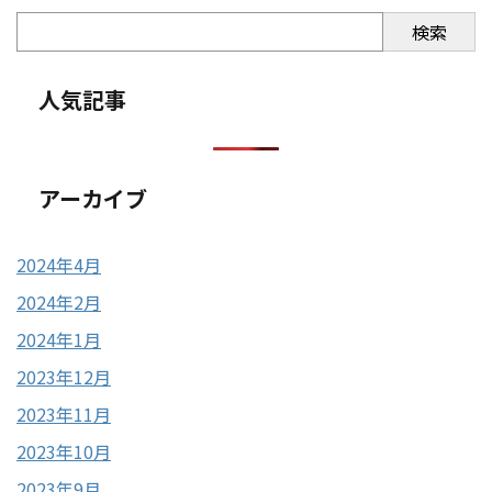
検索
人気記事
アーカイブ
2024年4月
2024年2月
2024年1月
2023年12月
2023年11月
2023年10月
2023年9月