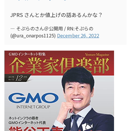
JPRS さんとか値上げの話あるんかな？
— そぷらのさん＠公開用 / RN:そぷらの
(@ura_onarpos1125)
December 26, 2022