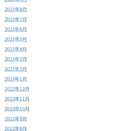
2023年8月
2023年7月
2023年6月
2023年5月
2023年4月
2023年3月
2023年2月
2023年1月
2022年12月
2022年11月
2022年10月
2022年9月
2022年8月