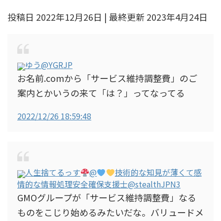
投稿日 2022年12月26日 | 最終更新 2023年4月24日
ゆう
@YGRJP
お名前.comから「サービス維持調整費」のご
案内とかいうの来て「は？」ってなってる
2022/12/26 18:59:48
人生捨てるっす
@
技術的な知見が薄くて感
情的な情報処理安全確保支援士
@stealthJPN3
GMOグループが「サービス維持調整費」なる
ものをこじり始めるみたいだな。バリュードメ