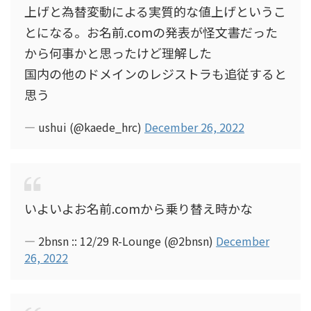
上げと為替変動による実質的な値上げというこ
とになる。お名前.comの発表が怪文書だった
から何事かと思ったけど理解した
国内の他のドメインのレジストラも追従すると
思う
— ushui (@kaede_hrc)
December 26, 2022
いよいよお名前.comから乗り替え時かな
— 2bnsn :: 12/29 R-Lounge (@2bnsn)
December
26, 2022