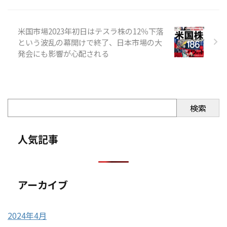
米国市場2023年初日はテスラ株の12％下落
という波乱の幕開けで終了、日本市場の大
発会にも影響が心配される
検索
人気記事
アーカイブ
2024年4月