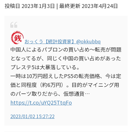
投稿日 2023年1月3日 | 最終更新 2023年4月24日
おっくう【統計投資家】
@okkubbq
中国人によるパブロンの買い占め～転売が問題
となってるが、同じく中国の買い占めがあった
プレステ5は大暴落している。
一時は10万円超えしたPS5の転売価格、今は定
価と同程度（約6万円）。目的がマイニング用
のパーツ取りだから、仮想通貨…
https://t.co/uYQ25TtqFo
2023/01/02 15:27:22