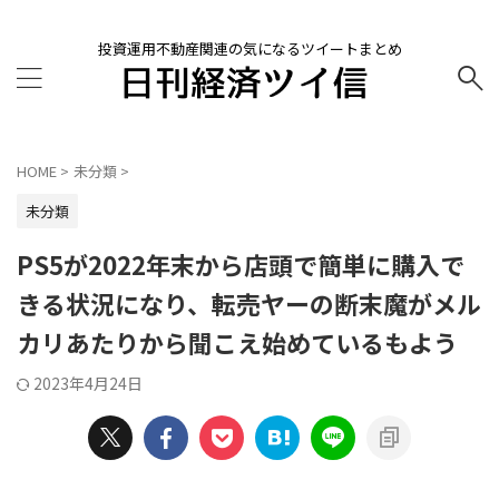
投資運用不動産関連の気になるツイートまとめ
HOME
>
未分類
>
未分類
PS5が2022年末から店頭で簡単に購入で
きる状況になり、転売ヤーの断末魔がメル
カリあたりから聞こえ始めているもよう
2023年4月24日