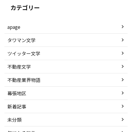
カテゴリー
apage
タワマン文学
ツイッター文学
不動産文学
不動産業界物語
幕張地区
新着記事
未分類