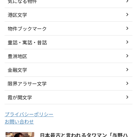
気になる物件
港区文学
物件ブックマーク
童話・寓話・昔話
豊洲地区
金融文学
限界アラサー文学
霞が関文学
プライバシーポリシー
お問い合わせ
日本最古と言われるタワマン「与野ハ