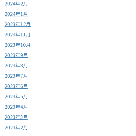
2024年2月
2024年1月
2023年12月
2023年11月
2023年10月
2023年9月
2023年8月
2023年7月
2023年6月
2023年5月
2023年4月
2023年3月
2023年2月