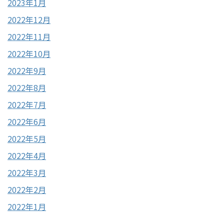
2023年1月
2022年12月
2022年11月
2022年10月
2022年9月
2022年8月
2022年7月
2022年6月
2022年5月
2022年4月
2022年3月
2022年2月
2022年1月