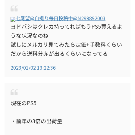
七尾望@自撮り毎日投稿中
@N299892003
ヨドバシはクレカ持ってればもうPS5買えるよ
うな状況なのね
試しにメルカリ見てみたら定価+手数料くらい
だから送料分赤が出るくらいになってる
2023/01/02 13:22:36
現在のPS5
・前年の3倍の出荷量