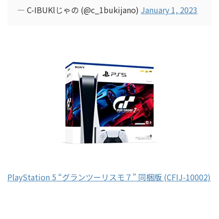
— C-IBUKlじゃの (@c_1bukijano)
January 1, 2023
PlayStation 5 “グランツーリスモ７” 同梱版 (CFIJ-10002)