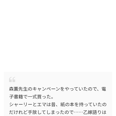
森薫先生のキャンペーンをやっていたので、電
子書籍で一式買った。
シャーリーとエマは昔、紙の本を持っていたの
だけれど手放してしまったので……乙嫁語りは