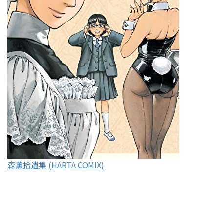
森薫拾遺集 (HARTA COMIX)