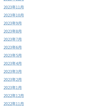
2023年11月
2023年10月
2023年9月
2023年8月
2023年7月
2023年6月
2023年5月
2023年4月
2023年3月
2023年2月
2023年1月
2022年12月
2022年11月