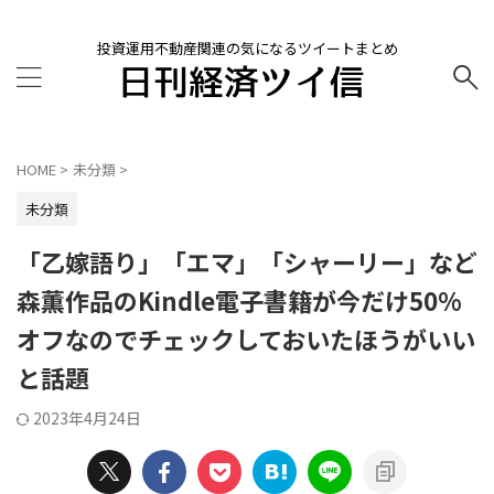
投資運用不動産関連の気になるツイートまとめ
HOME
>
未分類
>
未分類
「乙嫁語り」「エマ」「シャーリー」など
森薫作品のKindle電子書籍が今だけ50%
オフなのでチェックしておいたほうがいい
と話題
2023年4月24日