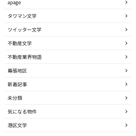
apage
タワマン文学
ツイッター文学
不動産文学
不動産業界物語
幕張地区
新着記事
未分類
気になる物件
港区文学