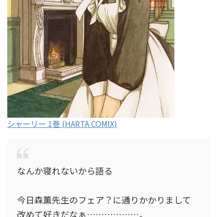
シャーリー 1巻 (HARTA COMIX)
なんか寝れないから語る
今日森薫先生のフェア？に通りかかりまして
改めて好きだなぁ………………。