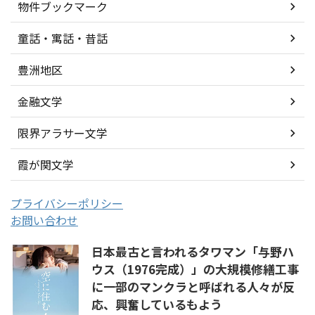
物件ブックマーク
童話・寓話・昔話
豊洲地区
金融文学
限界アラサー文学
霞が関文学
プライバシーポリシー
お問い合わせ
日本最古と言われるタワマン「与野ハ
ウス（1976完成）」の大規模修繕工事
に一部のマンクラと呼ばれる人々が反
応、興奮しているもよう