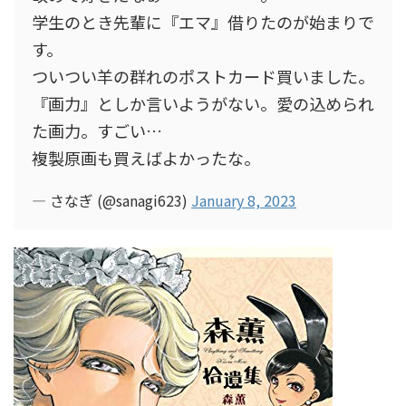
学生のとき先輩に『エマ』借りたのが始まりで
す。
ついつい羊の群れのポストカード買いました。
『画力』としか言いようがない。愛の込められ
た画力。すごい…
複製原画も買えばよかったな。
— さなぎ (@sanagi623)
January 8, 2023