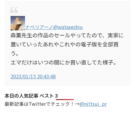
ナベリアーノ
@wataseshiu
森薫先生の作品のセールやってたので、実家に
置いていったあれやこれやの電子版を全部買
う。
エマだけはいつの間にか買い直してた様子。
2023/01/15 20:43:48
本日の人気記事 ベスト３
最新記事はTwitterでチェック！→
@nittsui_pr