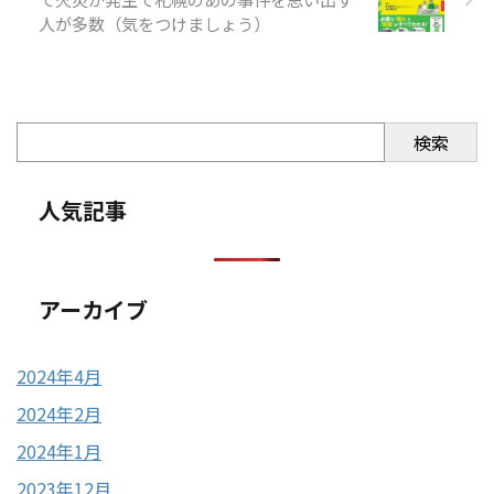
人が多数（気をつけましょう）
検索
人気記事
アーカイブ
2024年4月
2024年2月
2024年1月
2023年12月