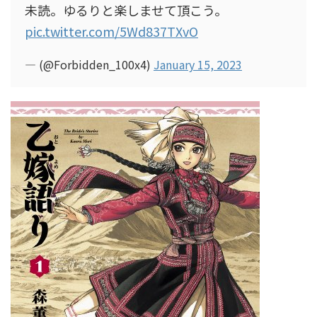
未読。ゆるりと楽しませて頂こう。
pic.twitter.com/5Wd837TXvO
— (@Forbidden_100x4)
January 15, 2023