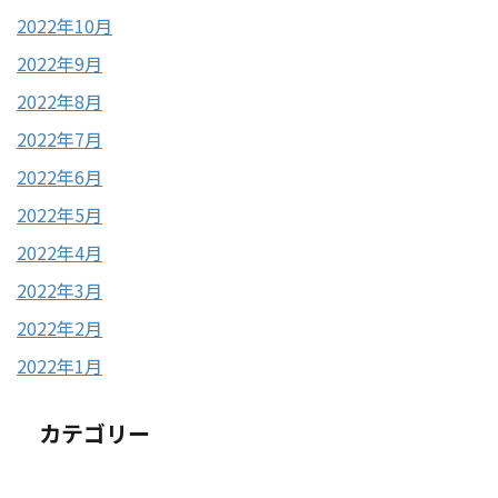
2022年10月
2022年9月
2022年8月
2022年7月
2022年6月
2022年5月
2022年4月
2022年3月
2022年2月
2022年1月
カテゴリー