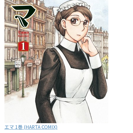
エマ 1巻 (HARTA COMIX)