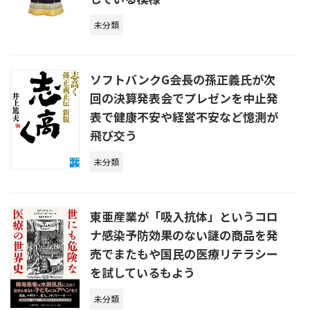
未分類
ソフトバンクG会長の孫正義氏が次
回の決算発表会でプレゼンを中止発
表で健康不安や経営不安など憶測が
飛び交う
未分類
東亜産業が「吸入抗体」というコロ
ナ感染予防効果のない謎の商品を発
売でまたもや国民の医療リテラシー
を試しているもよう
未分類