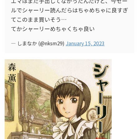
エマはまだ手出してなかったんだけど、今セー
ルでシャーリー読んだらはちゃめちゃに良すぎ
てこのまま買いそう…
てかシャーリーめちゃくちゃ良い
— しまなか (@nksm29)
January 15, 2023