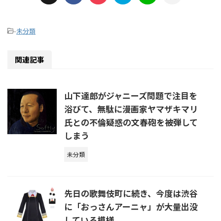
-
未分類
関連記事
山下達郎がジャニーズ問題で注目を
浴びて、無駄に漫画家ヤマザキマリ
氏との不倫疑惑の文春砲を被弾して
しまう
未分類
先日の歌舞伎町に続き、今度は渋谷
に「おっさんアーニャ」が大量出没
している模様