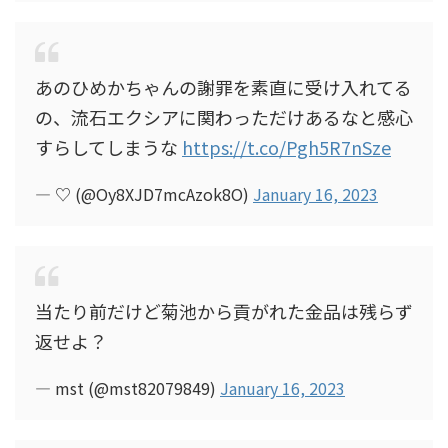
あのひめかちゃんの謝罪を素直に受け入れてる
の、流石エクシアに関わっただけあるなと感心
すらしてしまうな
https://t.co/Pgh5R7nSze
— ♡ (@Oy8XJD7mcAzok8O)
January 16, 2023
当たり前だけど菊池から貢がれた金品は残らず
返せよ？
— mst (@mst82079849)
January 16, 2023