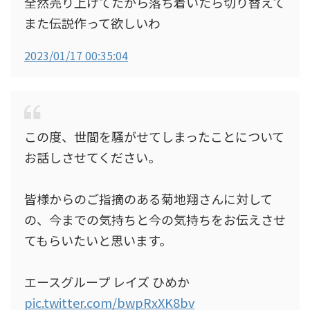
全然売り上げてたから落ち着いたら切り替えて
また伝説作って欲しいわ
2023/01/17 00:35:04
この度、世間を騒がせてしまったことについて
お話しさせてください。
皆様からのご指摘のある菊地翔さんに対して
の、今までの気持ちと今の気持ちをお伝えさせ
てもらいたいと思います。
エースグループ レイズ ひめか
pic.twitter.com/bwpRxXK8bv