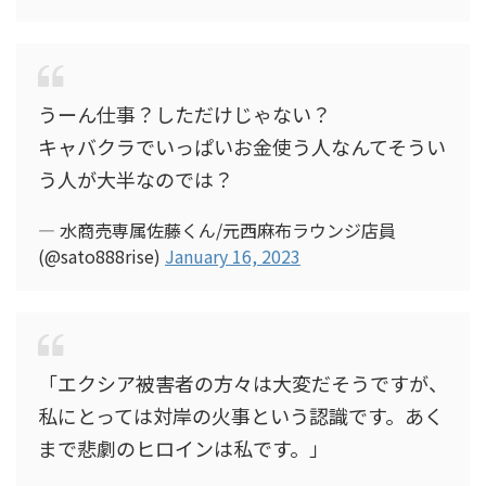
うーん仕事？しただけじゃない？
キャバクラでいっぱいお金使う人なんてそうい
う人が大半なのでは？
— 水商売専属佐藤くん/元西麻布ラウンジ店員
(@sato888rise)
January 16, 2023
「エクシア被害者の方々は大変だそうですが、
私にとっては対岸の火事という認識です。あく
まで悲劇のヒロインは私です。」