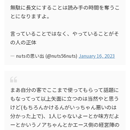
無駄に長文にすることは読み手の時間を奪うこ
とになりますよ。
言っていることではなく、やっていることがそ
の人の正体
— nutsの思い出 (@nuts56nuts)
January 16, 2023
まあ自分の客でここまで使ってもらって話題に
もなってって以上矢面に立つのは当然やと思う
けど(もちろんかけるんがいっちゃん悪いのは
分かった上で)、1人じゃないよーとか味方だよ
ーとかいうノアちゃんとかエース側の経営陣の