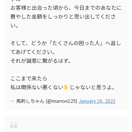
お客様と出会った頃から、今日までのあなたに
費やした金額をしっかりと思い出してくださ
い。
そして、どうか「たくさんの困った人」へ返し
てあげてください。
それが誠意に繋がるはず。
ここまで来たら
私は関係ない悪くない
じゃないと思うよ。
— 馬刺しちゃん (@marron125)
January 16, 2023