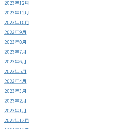
2023年12月
2023年11月
2023年10月
2023年9月
2023年8月
2023年7月
2023年6月
2023年5月
2023年4月
2023年3月
2023年2月
2023年1月
2022年12月