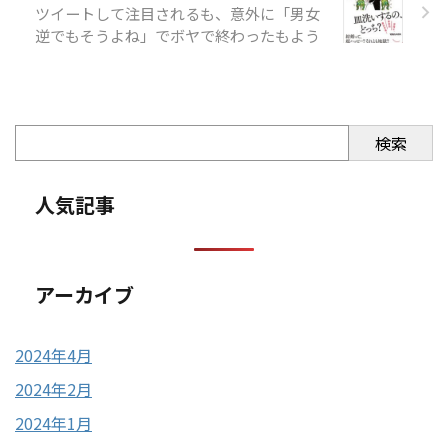
ツイートして注目されるも、意外に「男女
逆でもそうよね」でボヤで終わったもよう
検索
人気記事
アーカイブ
2024年4月
2024年2月
2024年1月