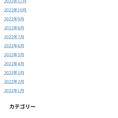
2022年11月
2022年10月
2022年9月
2022年8月
2022年7月
2022年6月
2022年5月
2022年4月
2022年3月
2022年2月
2022年1月
カテゴリー