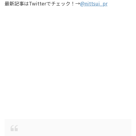
最新記事はTwitterでチェック！→
@nittsui_pr