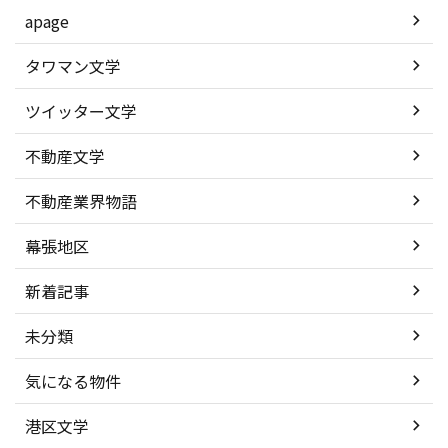
apage
タワマン文学
ツイッター文学
不動産文学
不動産業界物語
幕張地区
新着記事
未分類
気になる物件
港区文学