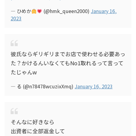
— ひめか
(@hmk_queen2000)
January 16,
2023
彼氏ならギリギリまでお店で使わせる必要あっ
た？かけるんいなくてもNo1取れるって言って
たじゃんw
— る (@n78478wcuzixXmq)
January 16, 2023
そんなに好きなら
出資者に全部返金して