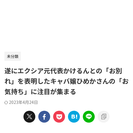
未分類
遂にエクシア元代表かけるんとの「お別
れ」を表明したキャバ嬢ひめかさんの「お
気持ち」に注目が集まる
2023年4月24日