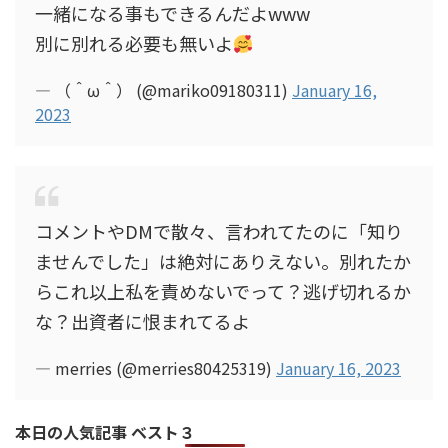
一緒になる事もできるんだよwww
別に別れる必要も無いよ
— （＾ω＾） (@mariko09180311)
January 16,
2023
コメントやDMで散々、言われてたのに「知り
ませんでした」は絶対にありえない。別れたか
らこれ以上私を責めないでって？逃げ切れるか
な？出資者に恨まれてるよ
— merries (@merries80425319)
January 16, 2023
本日の人気記事 ベスト３