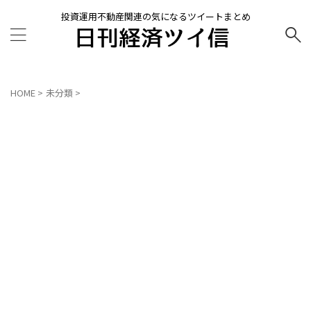
投資運用不動産関連の気になるツイートまとめ
HOME
>
未分類
>