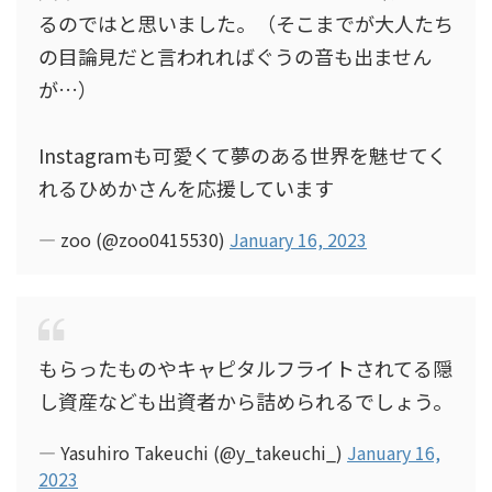
るのではと思いました。（そこまでが大人たち
の目論見だと言われればぐうの音も出ません
が…）
Instagramも可愛くて夢のある世界を魅せてく
れるひめかさんを応援しています
— zoo (@zoo0415530)
January 16, 2023
もらったものやキャピタルフライトされてる隠
し資産なども出資者から詰められるでしょう。
— Yasuhiro Takeuchi (@y_takeuchi_)
January 16,
2023