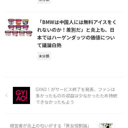
「BMWは中国人には無料アイスをく
れないのか！差別だ」と炎上も、日
本ではハーゲンダッツの価値につい
て議論白熱
未分類
GYAO！がサービス終了を発表、ファンは
多かったものの収益は少なかったため持続
できなかったもよう
経営者が炎上の匂いがする「男女役割論」