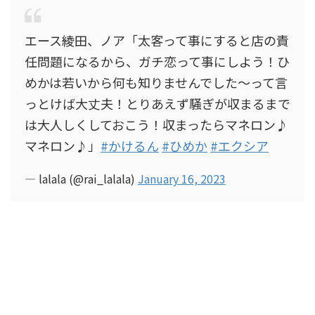
エース綾田、ノア「太客って事にすると店の責
任問題になるから、ガチ恋って事にしよう！ひ
めかは若いから何も知りませんでした〜って言
っとけば大丈夫！とりあえず騒ぎが収まるまで
は大人しくしておこう！収まったらマネロン♪
マネロン♪」
#かけるん
#ひめか
#エクシア
— lalala (@rai_lalala)
January 16, 2023