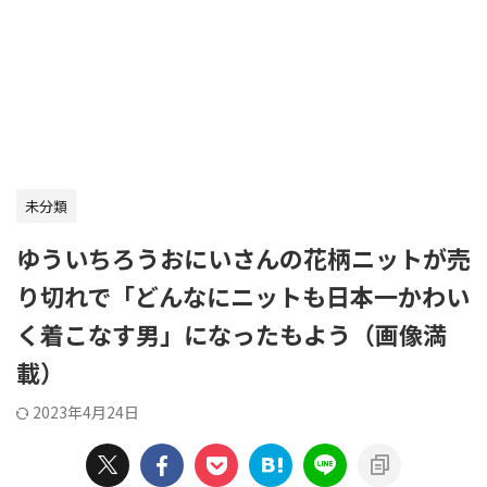
未分類
ゆういちろうおにいさんの花柄ニットが売
り切れで「どんなにニットも日本一かわい
く着こなす男」になったもよう（画像満
載）
2023年4月24日