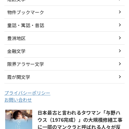
物件ブックマーク
童話・寓話・昔話
豊洲地区
金融文学
限界アラサー文学
霞が関文学
プライバシーポリシー
お問い合わせ
日本最古と言われるタワマン「与野ハ
ウス（1976完成）」の大規模修繕工事
に一部のマンクラと呼ばれる人々が反