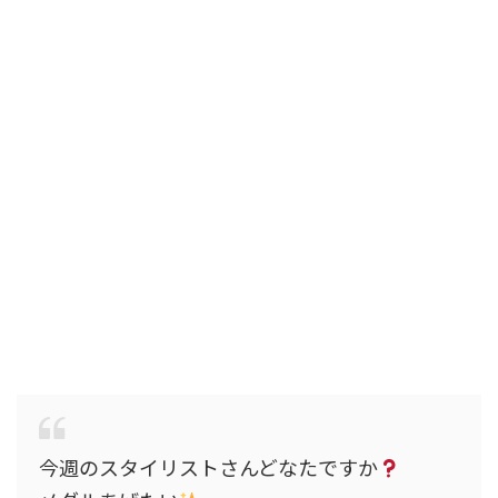
今週のスタイリストさんどなたですか