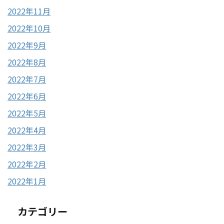
2022年11月
2022年10月
2022年9月
2022年8月
2022年7月
2022年6月
2022年5月
2022年4月
2022年3月
2022年2月
2022年1月
カテゴリー