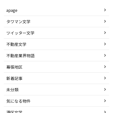
apage
タワマン文学
ツイッター文学
不動産文学
不動産業界物語
幕張地区
新着記事
未分類
気になる物件
港区文学