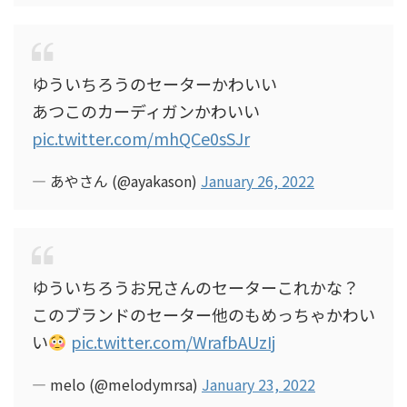
ゆういちろうのセーターかわいい
あつこのカーディガンかわいい
pic.twitter.com/mhQCe0sSJr
— あやさん (@ayakason)
January 26, 2022
ゆういちろうお兄さんのセーターこれかな？
このブランドのセーター他のもめっちゃかわい
い
pic.twitter.com/WrafbAUzIj
— melo (@melodymrsa)
January 23, 2022