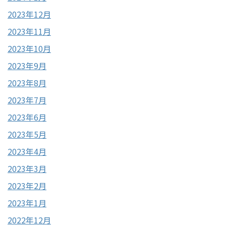
2023年12月
2023年11月
2023年10月
2023年9月
2023年8月
2023年7月
2023年6月
2023年5月
2023年4月
2023年3月
2023年2月
2023年1月
2022年12月