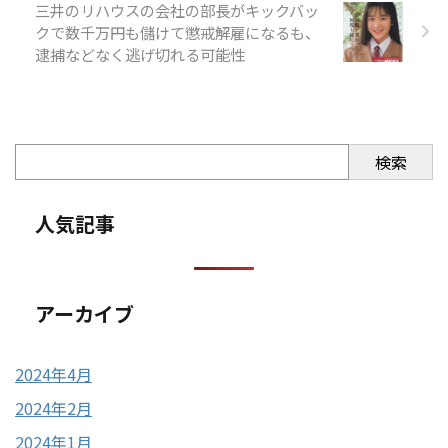
三井のリハウスの会社の部長がキックバッ
クで数千万円も儲けて懲戒解雇になるも、
逮捕などなく逃げ切れる可能性
検索
人気記事
アーカイブ
2024年4月
2024年2月
2024年1月