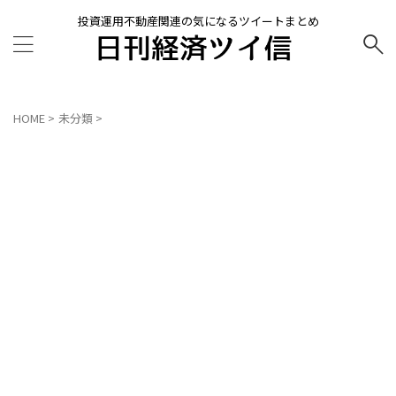
投資運用不動産関連の気になるツイートまとめ
HOME
>
未分類
>