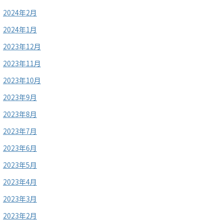
2024年2月
2024年1月
2023年12月
2023年11月
2023年10月
2023年9月
2023年8月
2023年7月
2023年6月
2023年5月
2023年4月
2023年3月
2023年2月