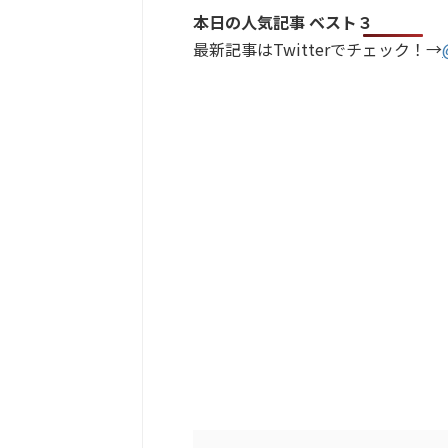
本日の人気記事 ベスト３
最新記事はTwitterでチェック！→