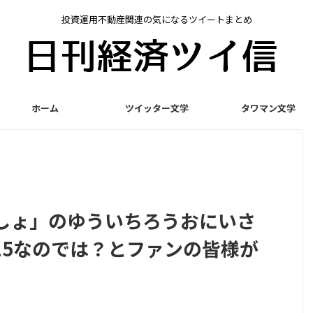
投資運用不動産関連の気になるツイートまとめ
ホーム
ツイッター文学
タワマン文学
しょ」のゆういちろうおにいさ
15なのでは？とファンの皆様が