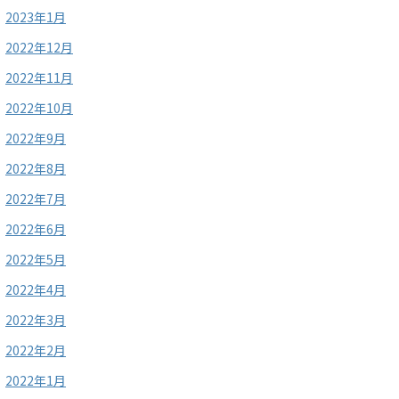
2023年1月
2022年12月
2022年11月
2022年10月
2022年9月
2022年8月
2022年7月
2022年6月
2022年5月
2022年4月
2022年3月
2022年2月
2022年1月