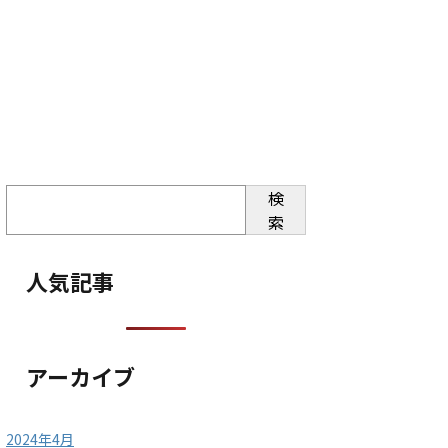
検
索
人気記事
アーカイブ
2024年4月