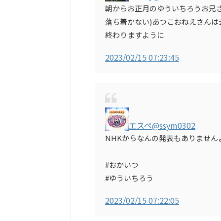
朝からお正月のゆういちろうお兄
落ち着かない)あつこおねえさんは
終わりますように
2023/02/15 07:23:45
エスペ
@ssym0302
NHKからなんの発表もありません
#おかいつ
#ゆういちろう
2023/02/15 07:22:05