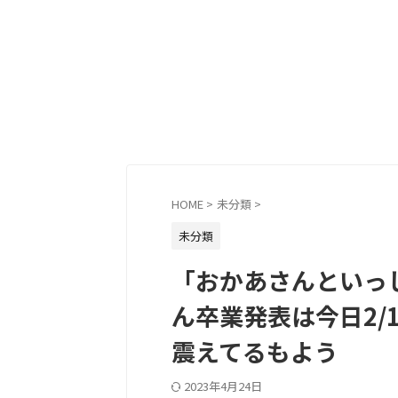
HOME
>
未分類
>
未分類
「おかあさんといっ
ん卒業発表は今日2/
震えてるもよう
2023年4月24日