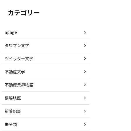
カテゴリー
apage
タワマン文学
ツイッター文学
不動産文学
不動産業界物語
幕張地区
新着記事
未分類