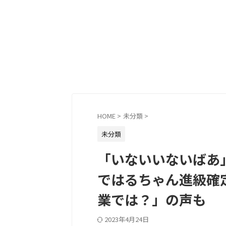
HOME
>
未分類
>
未分類
「いないいないばあ
ではるちゃん進級確
業では？」の声も
2023年4月24日