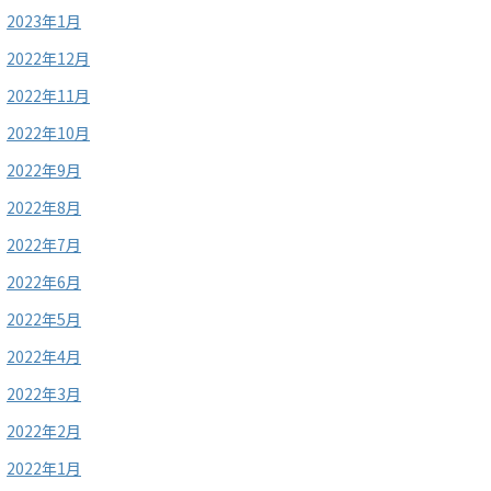
2023年1月
2022年12月
2022年11月
2022年10月
2022年9月
2022年8月
2022年7月
2022年6月
2022年5月
2022年4月
2022年3月
2022年2月
2022年1月