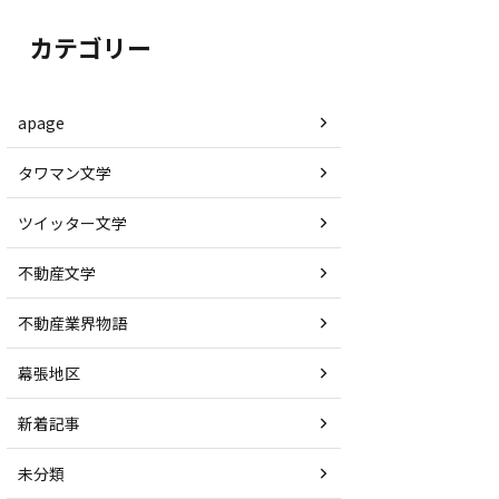
カテゴリー
apage
タワマン文学
ツイッター文学
不動産文学
不動産業界物語
幕張地区
新着記事
未分類