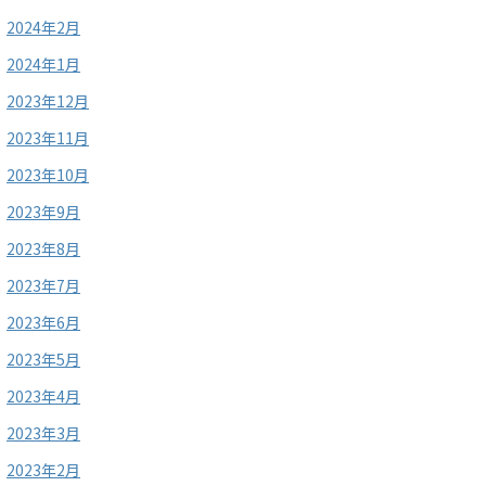
2024年2月
2024年1月
2023年12月
2023年11月
2023年10月
2023年9月
2023年8月
2023年7月
2023年6月
2023年5月
2023年4月
2023年3月
2023年2月