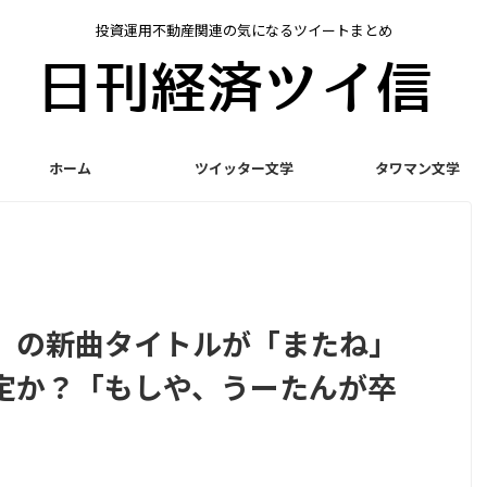
投資運用不動産関連の気になるツイートまとめ
ホーム
ツイッター文学
タワマン文学
」の新曲タイトルが「またね」
定か？「もしや、うーたんが卒