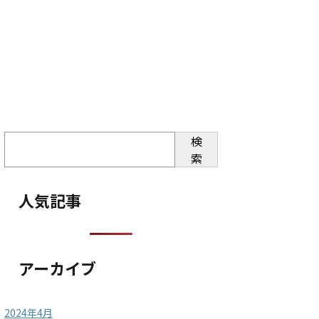
検
索
人気記事
アーカイブ
2024年4月