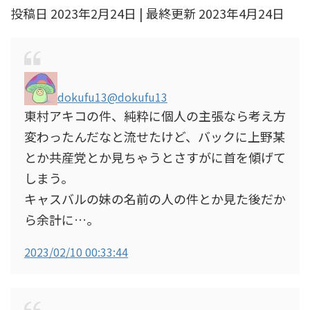
投稿日 2023年2月24日 | 最終更新 2023年4月24日
dokufu13
@dokufu13
東村アキコの件、純粋に個人の主張なら考え方
変わったんだなと流せたけど、バックに上野某
とか共産党とか見ちゃうとさすがに首を傾げて
しまう。
キャスバルの妹の名前の人の件とか見た後だか
ら余計に…。
2023/02/10 00:33:44