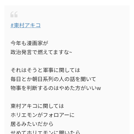
#東村アキコ
今年も漫画家が
政治発言で燃えてますな~
それはそうと軍事に関しては
毎日とか朝日系列の人の話を聞いて
物事を判断するのはやめた方がいいw
東村アキコに関しては
ホリエモンがフォロアーに
居るみたいだから
せめてホリエモンに聞いたら