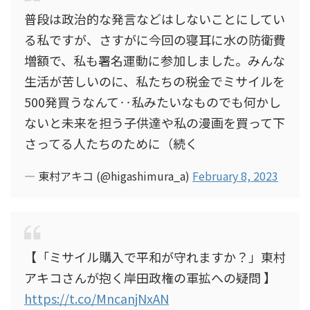
普段は政治的な発言などはしないことにしてい
る私ですが、さすがに今回の寝耳に水の防衛費
増額で、私も署名運動に参加しました。みんな
生活が苦しいのに、私たちの税金でミサイルを
500発買うなんて‥私みたいなものでも何かし
ないと未来を担う子供達や私の漫画を買って下
さってる人たちのために（続く
— 東村アキコ (@higashimura_a)
February 8, 2023
【「ミサイル購入で平和が守れますか？」東村
アキコさんが抱く岸田政権の軍拡への疑問 】
https://t.co/MncanjNxAN