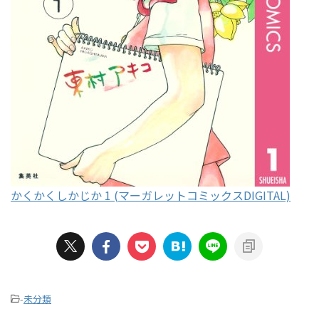
かくかくしかじか 1 (マーガレットコミックスDIGITAL)
-
未分類