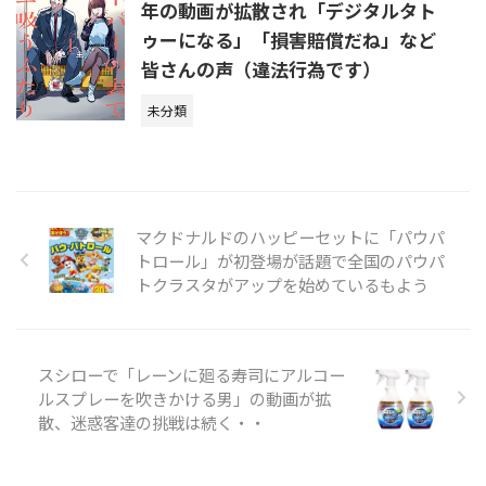
年の動画が拡散され「デジタルタト
ゥーになる」「損害賠償だね」など
皆さんの声（違法行為です）
未分類
マクドナルドのハッピーセットに「パウパ
トロール」が初登場が話題で全国のパウパ
トクラスタがアップを始めているもよう
スシローで「レーンに廻る寿司にアルコー
ルスプレーを吹きかける男」の動画が拡
散、迷惑客達の挑戦は続く・・