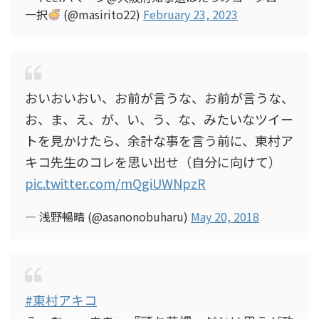
一択
(@masirito22)
February 23, 2023
おいおいおい、お前が言うな、お前が言うな、
お、ま、え、が、い、う、な、みたいなツイー
トを見かけたら、余計な事を言う前に、東村ア
キコ先生のコレを思い出せ（自分に向けて）
pic.twitter.com/mQgiUWNpzR
— 浅野暢晴 (@asanonobuharu)
May 20, 2018
#東村アキコ