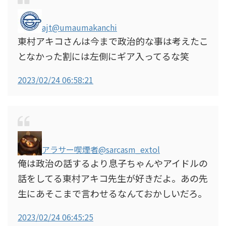
ajt
@umaumakanchi
東村アキコさんは今まで政治的な事は考えたこ
となかった割には左側にギア入ってるな笑
2023/02/24 06:58:21
アラサー喫煙者
@sarcasm_extol
俺は政治の話するより息子ちゃんやアイドルの
話をしてる東村アキコ先生が好きだよ。あの先
生にあそこまで言わせるなんておかしいだろ。
2023/02/24 06:45:25