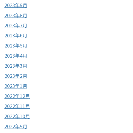
2023年9月
2023年8月
2023年7月
2023年6月
2023年5月
2023年4月
2023年3月
2023年2月
2023年1月
2022年12月
2022年11月
2022年10月
2022年9月