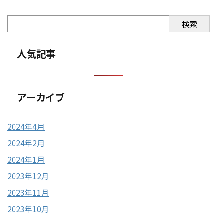
検索
人気記事
アーカイブ
2024年4月
2024年2月
2024年1月
2023年12月
2023年11月
2023年10月