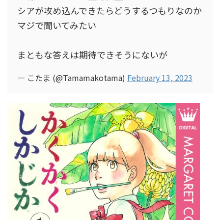
シアが攻め込んできたらどうするつもりなのか
マジで聞いてみたい
まともな答えは期待できそうにないが
— こたま (@Tamamakotama)
February 13, 2023