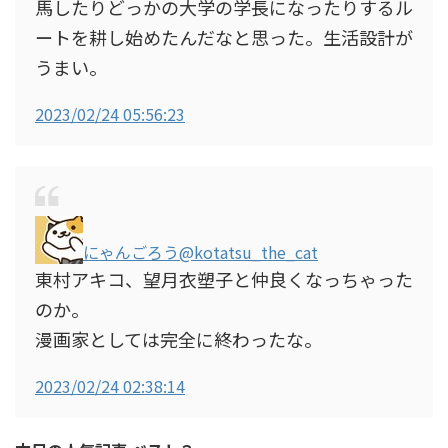
馬したりどっかの大学の学長になったりするル
ートを耕し始めたんだなと思った。生活設計が
うまい。
2023/02/24 05:56:23
にゃんごろう
@kotatsu_the_cat
東村アキコ、望月衣塑子と仲良くなっちゃった
のか。
漫画家としては完全に終わったな。
2023/02/24 02:38:14