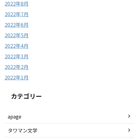
2022年8月
2022年7月
2022年6月
2022年5月
2022年4月
2022年3月
2022年2月
2022年1月
カテゴリー
apage
タワマン文学