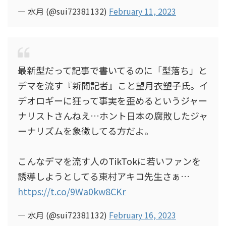
— 水月 (@sui72381132)
February 11, 2023
最新型だって記事で書いてるのに「型落ち」と
デマを流す『新聞記者』こと望月衣塑子氏。イ
デオロギーに狂って事実を歪めるというジャー
ナリストさんねえ…ホント日本の腐敗したジャ
ーナリズムを象徴してる方だよ。
こんなデマを流す人のTikTokに若いファンを
誘導しようとしてる東村アキコ先生さぁ…
https://t.co/9Wa0kw8CKr
— 水月 (@sui72381132)
February 16, 2023