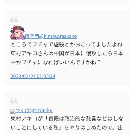
暇空茜
@himasoraakane
ところでブチャで虐殺とかおこってましたよね
東村アキコさんは中国が日本に侵攻したら日本
中がブチャになればいいんですかね？
2023/02/24 01:05:34
つくば
@titoniku
東村アキコが「普段は政治的な発言などはしな
いことにしている私」をやりはじめたので、出