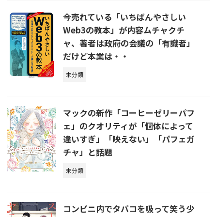
今売れている「いちばんやさしい
Web3の教本」が内容ムチャクチ
ャ、著者は政府の会議の「有識者」
だけど本業は・・
未分類
マックの新作「コーヒーゼリーパフ
ェ」のクオリティが「個体によって
違いすぎ」「映えない」「パフェガ
チャ」と話題
未分類
コンビニ内でタバコを吸って笑う少