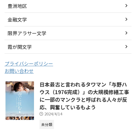
豊洲地区
金融文学
限界アラサー文学
霞が関文学
プライバシーポリシー
お問い合わせ
日本最古と言われるタワマン「与野ハ
ウス（1976完成）」の大規模修繕工事
に一部のマンクラと呼ばれる人々が反
応、興奮しているもよう
2024/4/14
未分類