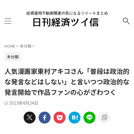
投資運用不動産関連の気になるツイートまとめ
HOME
>
未分類
>
未分類
人気漫画家東村アキコさん「普段は政治的
な発言などはしない」と言いつつ政治的な
発言開始で作品ファンの心がざわつく
2023年4月24日