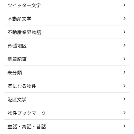
ツイッター文学
不動産文学
不動産業界物語
幕張地区
新着記事
未分類
気になる物件
港区文学
物件ブックマーク
童話・寓話・昔話