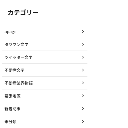
カテゴリー
apage
タワマン文学
ツイッター文学
不動産文学
不動産業界物語
幕張地区
新着記事
未分類