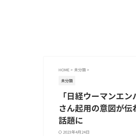
HOME
>
未分類
>
未分類
「日経ウーマンエンパ
さん起用の意図が伝
話題に
2023年4月24日