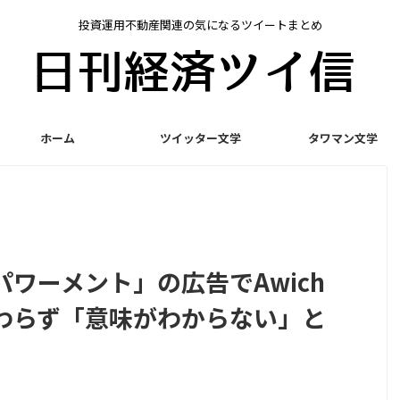
投資運用不動産関連の気になるツイートまとめ
ホーム
ツイッター文学
タワマン文学
ワーメント」の広告でAwich
わらず「意味がわからない」と