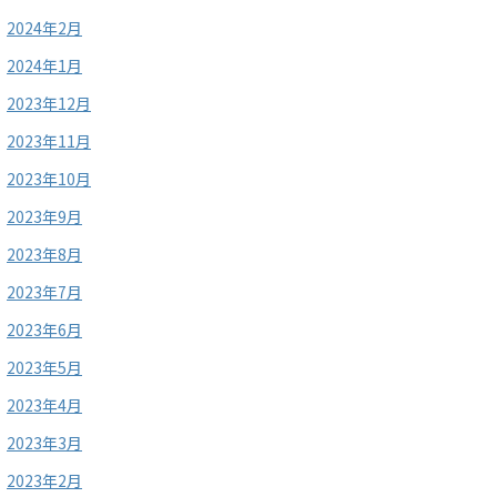
2024年2月
2024年1月
2023年12月
2023年11月
2023年10月
2023年9月
2023年8月
2023年7月
2023年6月
2023年5月
2023年4月
2023年3月
2023年2月