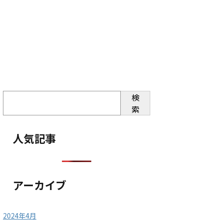
検
索
人気記事
アーカイブ
2024年4月