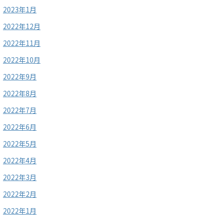
2023年1月
2022年12月
2022年11月
2022年10月
2022年9月
2022年8月
2022年7月
2022年6月
2022年5月
2022年4月
2022年3月
2022年2月
2022年1月