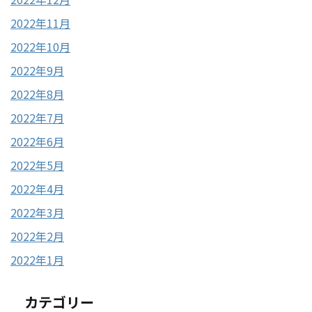
2022年11月
2022年10月
2022年9月
2022年8月
2022年7月
2022年6月
2022年5月
2022年4月
2022年3月
2022年2月
2022年1月
カテゴリー