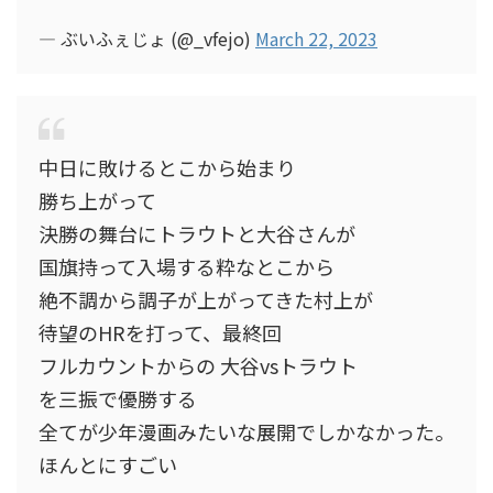
— ぶいふぇじょ (@_vfejo)
March 22, 2023
中日に敗けるとこから始まり
勝ち上がって
決勝の舞台にトラウトと大谷さんが
国旗持って入場する粋なとこから
絶不調から調子が上がってきた村上が
待望のHRを打って、最終回
フルカウントからの 大谷vsトラウト
を三振で優勝する
全てが少年漫画みたいな展開でしかなかった。
ほんとにすごい