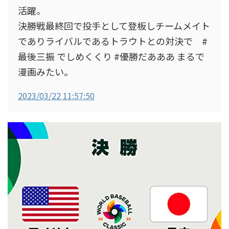
活躍。
決勝戦最終回で投手として登板しチームメイト
でありライバルであるトラウトとの対決で #
最後三振 でしめくくり #優勝だあああ まるで
漫画みたい。
2023/03/22 11:57:50