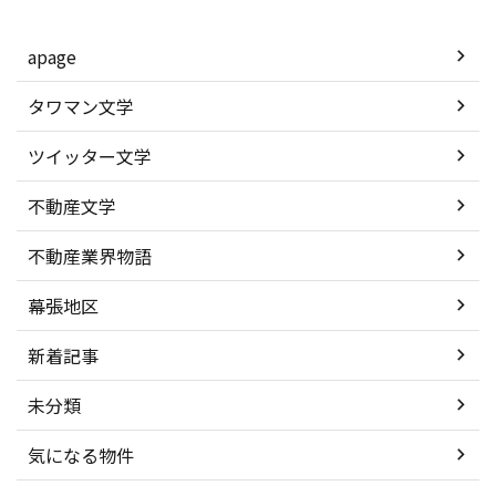
apage
タワマン文学
ツイッター文学
不動産文学
不動産業界物語
幕張地区
新着記事
未分類
気になる物件