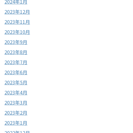
2024年1月
2023年12月
2023年11月
2023年10月
2023年9月
2023年8月
2023年7月
2023年6月
2023年5月
2023年4月
2023年3月
2023年2月
2023年1月
2022年12月