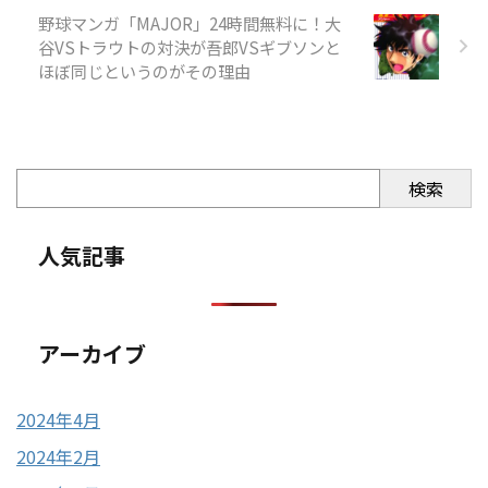
野球マンガ「MAJOR」24時間無料に！大
谷VSトラウトの対決が吾郎VSギブソンと
ほぼ同じというのがその理由
検索
人気記事
アーカイブ
2024年4月
2024年2月