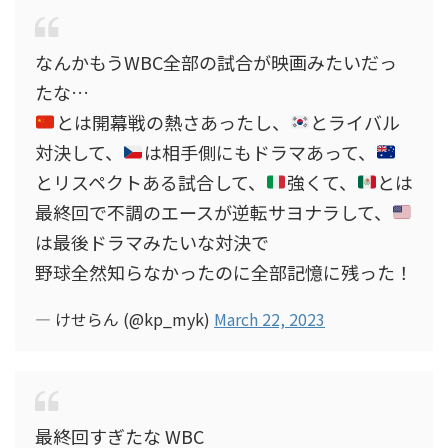
なんかもうWBC全部の試合が映画みたいだっ
たな…
とは開幕戦の熱さあったし、
とライバル
対決して、
は相手側にもドラマあって、
とリスペクトある試合して、
強くて、
とは
最終回で不調のエースが逆転サヨナラして、
は最後ドラマみたいな対決で
野球全然知らなかったのに全部記憶に残った！
— けせらん (@kp_myk)
March 22, 2023
最終回すぎたな WBC