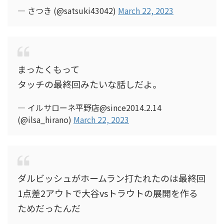
— さつき (@satsuki43042)
March 22, 2023
まったくもって
タッチの最終回みたいな話しだよ。
— イルサローネ平野店@since2014.2.14
(@ilsa_hirano)
March 22, 2023
ダルビッシュがホームラン打たれたのは最終回
1点差2アウトで大谷vsトラウトの展開を作る
ためだったんだ