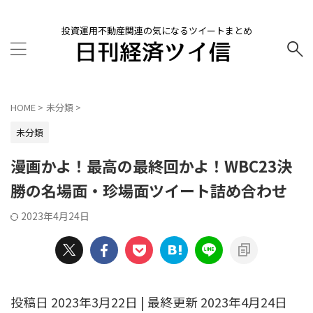
投資運用不動産関連の気になるツイートまとめ
HOME
>
未分類
>
未分類
漫画かよ！最高の最終回かよ！WBC23決
勝の名場面・珍場面ツイート詰め合わせ
2023年4月24日
投稿日 2023年3月22日 | 最終更新 2023年4月24日