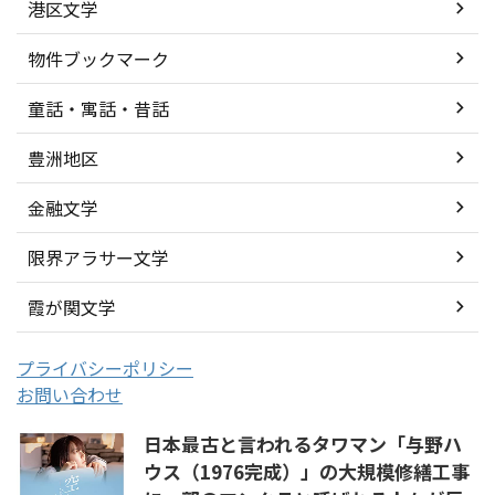
港区文学
物件ブックマーク
童話・寓話・昔話
豊洲地区
金融文学
限界アラサー文学
霞が関文学
プライバシーポリシー
お問い合わせ
日本最古と言われるタワマン「与野ハ
ウス（1976完成）」の大規模修繕工事