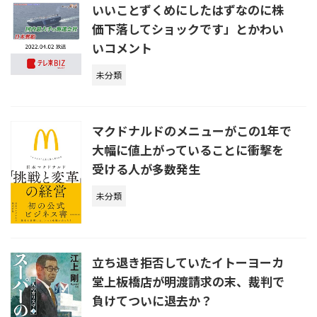
いいことずくめにしたはずなのに株
価下落してショックです」とかわい
いコメント
未分類
マクドナルドのメニューがこの1年で
大幅に値上がっていることに衝撃を
受ける人が多数発生
未分類
立ち退き拒否していたイトーヨーカ
堂上板橋店が明渡請求の末、裁判で
負けてついに退去か？