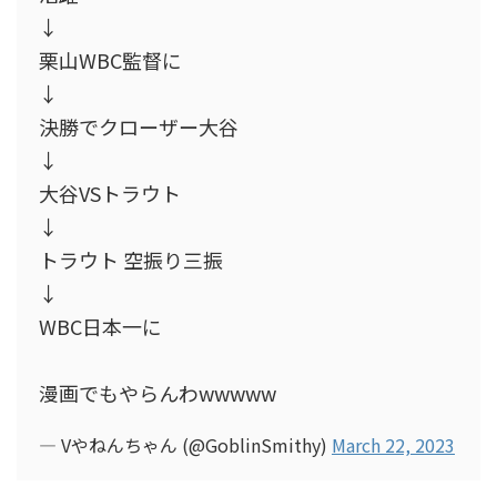
↓
栗山WBC監督に
↓
決勝でクローザー大谷
↓
大谷VSトラウト
↓
トラウト 空振り三振
↓
WBC日本一に
漫画でもやらんわwwwww
— Vやねんちゃん (@GoblinSmithy)
March 22, 2023