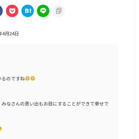
年4月24日
いるのですね
、みなさんの思い出もお目にすることができて幸せで