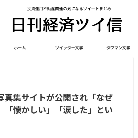
投資運用不動産関連の気になるツイートまとめ
ホーム
ツイッター文学
タワマン文学
写真集サイトが公開され「なぜ
」「懐かしい」「涙した」とい