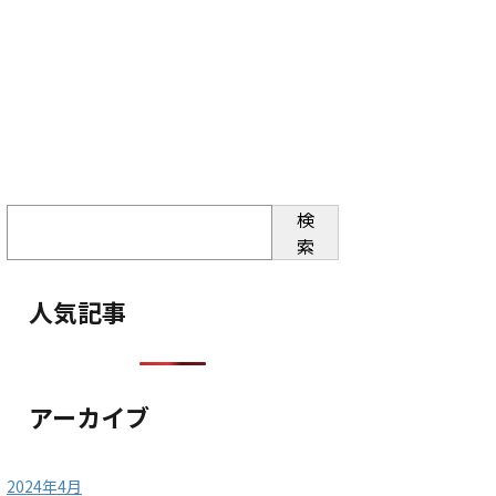
検
索
人気記事
アーカイブ
2024年4月