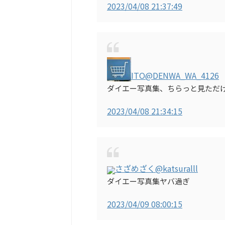
2023/04/08 21:37:49
ITO
@DENWA_WA_4126
ダイエー写真集、ちらっと見ただ
2023/04/08 21:34:15
さざめざく
@katsuralll
ダイエー写真集ヤバ過ぎ
2023/04/09 08:00:15