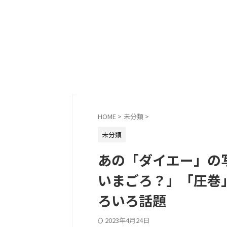
HOME
>
未分類
>
未分類
あの「ダイエー」の
いまごろ？」「圧巻
ろいろ話題
2023年4月24日