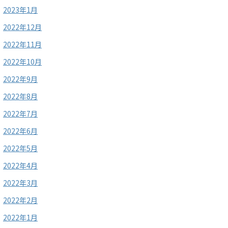
2023年1月
2022年12月
2022年11月
2022年10月
2022年9月
2022年8月
2022年7月
2022年6月
2022年5月
2022年4月
2022年3月
2022年2月
2022年1月