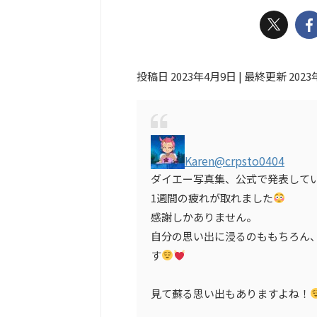
投稿日 2023年4月9日 | 最終更新 2023
Karen
@crpsto0404
ダイエー写真集、公式で発表して
1週間の疲れが取れました
感謝しかありません。
自分の思い出に浸るのももちろん
す
見て蘇る思い出もありますよね！