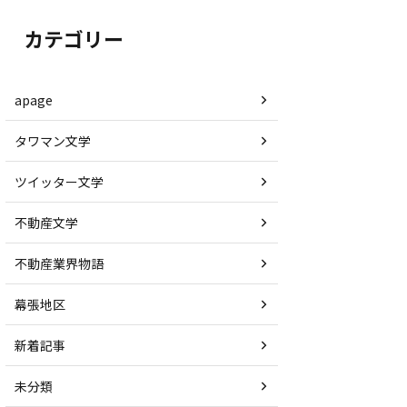
カテゴリー
apage
タワマン文学
ツイッター文学
不動産文学
不動産業界物語
幕張地区
新着記事
未分類