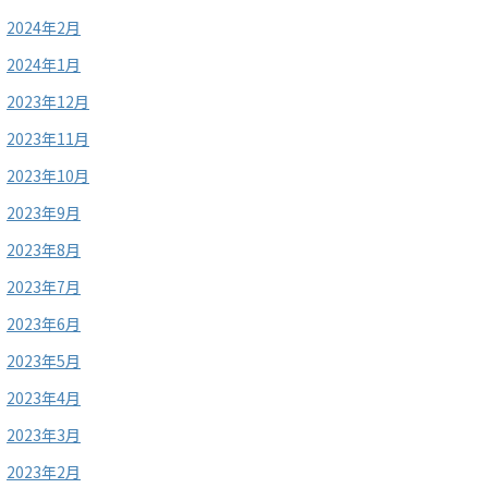
2024年2月
2024年1月
2023年12月
2023年11月
2023年10月
2023年9月
2023年8月
2023年7月
2023年6月
2023年5月
2023年4月
2023年3月
2023年2月