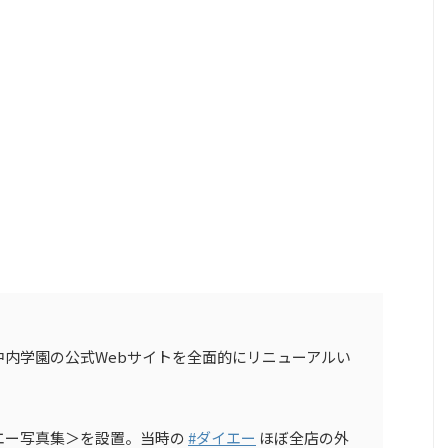
内学園の公式Webサイトを全面的にリニューアルい
エー写真集＞を設置。当時の
#ダイエー
ほぼ全店の外