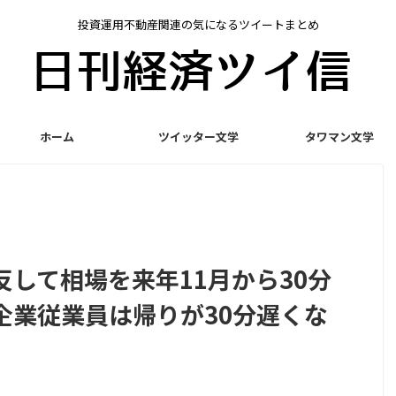
投資運用不動産関連の気になるツイートまとめ
ホーム
ツイッター文学
タワマン文学
して相場を来年11月から30分
企業従業員は帰りが30分遅くな