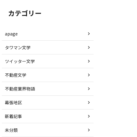
カテゴリー
apage
タワマン文学
ツイッター文学
不動産文学
不動産業界物語
幕張地区
新着記事
未分類