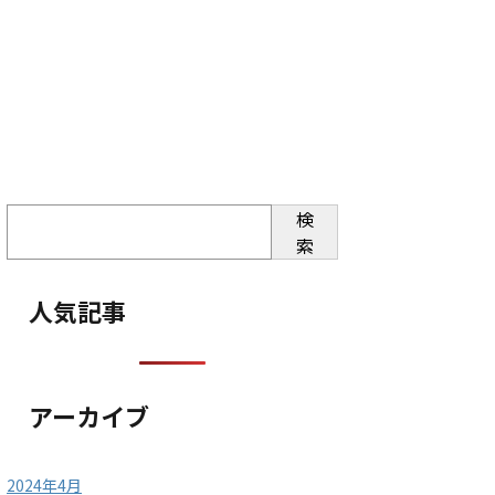
検
索
人気記事
アーカイブ
2024年4月