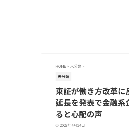
HOME
>
未分類
>
未分類
東証が働き方改革に反
延長を発表で金融系
ると心配の声
2023年4月24日