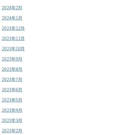
2024年2月
2024年1月
2023年12月
2023年11月
2023年10月
2023年9月
2023年8月
2023年7月
2023年6月
2023年5月
2023年4月
2023年3月
2023年2月