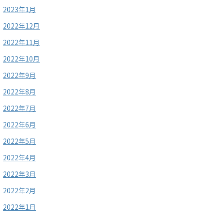
2023年1月
2022年12月
2022年11月
2022年10月
2022年9月
2022年8月
2022年7月
2022年6月
2022年5月
2022年4月
2022年3月
2022年2月
2022年1月