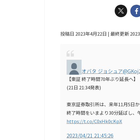
投稿日 2023年4月22日 | 最終更新 202
オバタ ジョシュア
@GKoj
【東証 終了時間70年ぶり延長へ】
(21日 21:34発表)
東京証券取引所は、来年11月5日
終了時間をいまより30分延ばし、
https://t.co/C0xHk0cKpX
2023/04/21 21:45:26