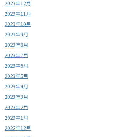
2023年12月
2023年11月
2023年10月
2023年9月
2023年8月
2023年7月
2023年6月
2023年5月
2023年4月
2023年3月
2023年2月
2023年1月
2022年12月