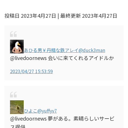
投稿日 2023年4月27日 | 最終更新 2023年4月27日
あひる男￥丹精な鉄アレイ
@duck3man
@livedoornews 会いに来てくれるアイドルか
2023/04/27 15:53:59
ひよこ
@yuffyv7
@livedoornews 夢がある。素晴らしいサービ
ス提供。