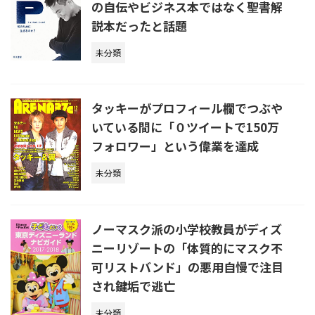
の自伝やビジネス本ではなく聖書解
説本だったと話題
未分類
タッキーがプロフィール欄でつぶや
いている間に「０ツイートで150万
フォロワー」という偉業を達成
未分類
ノーマスク派の小学校教員がディズ
ニーリゾートの「体質的にマスク不
可リストバンド」の悪用自慢で注目
され鍵垢で逃亡
未分類