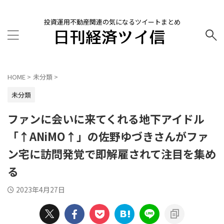
投資運用不動産関連の気になるツイートまとめ
HOME
>
未分類
>
未分類
ファンに会いに来てくれる地下アイドル
「↑ANiMO↑」の佐野ゆづきさんがファ
ン宅に訪問発覚で即解雇されて注目を集め
る
2023年4月27日