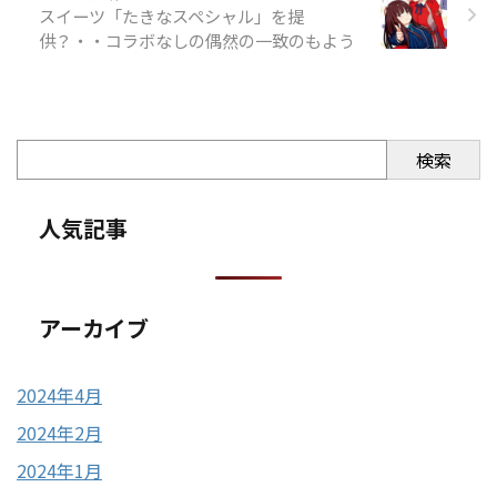
スイーツ「たきなスペシャル」を提
供？・・コラボなしの偶然の一致のもよう
検索
人気記事
アーカイブ
2024年4月
2024年2月
2024年1月