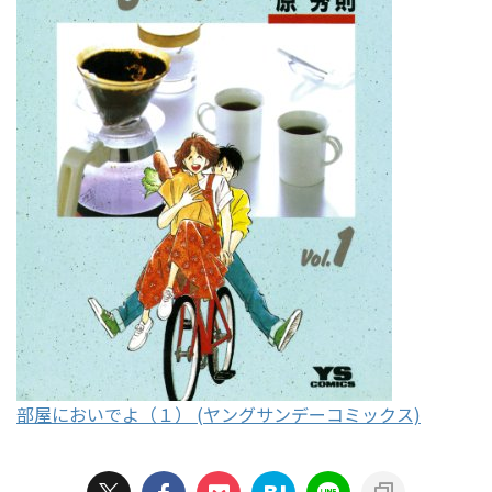
部屋においでよ（１） (ヤングサンデーコミックス)