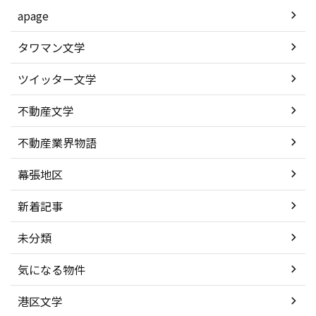
apage
タワマン文学
ツイッター文学
不動産文学
不動産業界物語
幕張地区
新着記事
未分類
気になる物件
港区文学