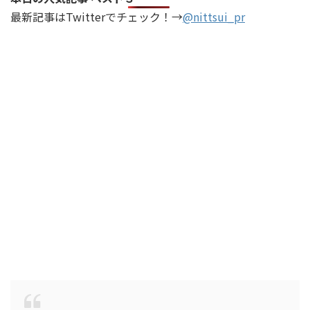
最新記事はTwitterでチェック！→
@nittsui_pr