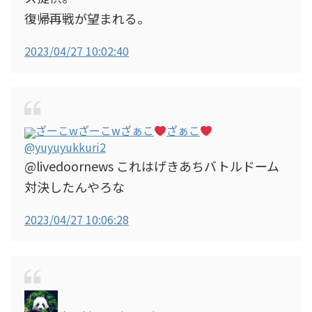
復帰再戦が望まれる。
2023/04/27 10:02:40
ざーこwざーこwざぁこ
ざぁこ
@yuyuyukkuri2
@livedoornews これはげきあちバトルドーム
対決したんやろな
2023/04/27 10:06:28