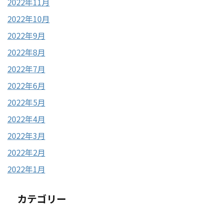
2022年11月
2022年10月
2022年9月
2022年8月
2022年7月
2022年6月
2022年5月
2022年4月
2022年3月
2022年2月
2022年1月
カテゴリー