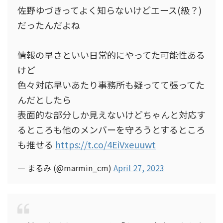
佐野ゆづきってよく知らないけどエース(級？)
だったんだよね
情報の早さといい日常的にやってた可能性ある
けど
色々対応早いあたり事務所も疑ってて張ってた
んだとしたら
表面的な部分しか見えないけどちゃんと対応す
るところも他のメンバーを守ろうとするところ
も推せる
https://t.co/4EiVxeuuwt
— まるみ (@marmin_cm)
April 27, 2023