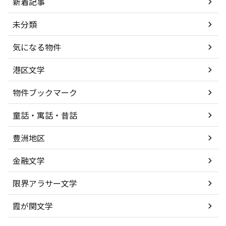
新着記事
未分類
気になる物件
港区文学
物件ブックマーク
童話・寓話・昔話
豊洲地区
金融文学
限界アラサー文学
霞が関文学