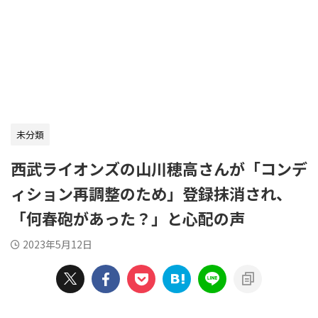
未分類
西武ライオンズの山川穂高さんが「コンデ
ィション再調整のため」登録抹消され、
「何春砲があった？」と心配の声
2023年5月12日