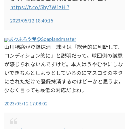
https://t.co/5hy7W1zHi7
2023/05/12 18:40:15
あわぶろや♥️
@Soaplandmaster
山川穂高が登録抹消 球団は「総合的に判断して、
コンディション的に」と説明だって。球団側の誠意
が感じられないんですけど。本人はうやむやにしな
いできちんとしようとしているのにマスコミのネタ
にされただけで登録抹消するのはどーかと思うよ。
少なく言っても最低の対応だよね。
2023/05/12 17:08:02