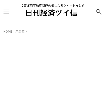
投資運用不動産関連の気になるツイートまとめ
HOME
>
未分類
>