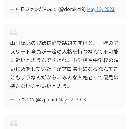
— 中日ファンだもんで (@dorakiti9)
May 12, 2023
山川穂高の登録抹消で話題ですけど、一流のア
スリート全員が一流の人格を持つなんて不可能
に近いと思うんですよね。小学校や中学校の頃
いじめをしていた子がプロ選手になるなんてこ
ともザラなんだから、みんな人格者って偏見は
持たない方がいいと思う。
— うつふわ (@vj_qan)
May 12, 2023