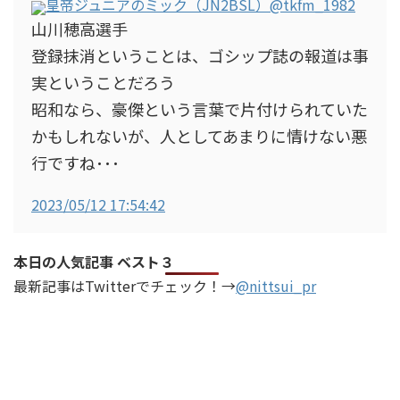
皇帝ジュニアのミック（JN2BSL）
@tkfm_1982
山川穂高選手
登録抹消ということは、ゴシップ誌の報道は事
実ということだろう
昭和なら、豪傑という言葉で片付けられていた
かもしれないが、人としてあまりに情けない悪
行ですね･･･
2023/05/12 17:54:42
本日の人気記事 ベスト３
最新記事はTwitterでチェック！→
@nittsui_pr