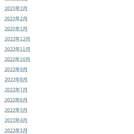
2023年3月
2023年2月
2023年1月
2022年12月
2022年11月
2022年10月
2022年9月
2022年8月
2022年7月
2022年6月
2022年5月
2022年4月
2022年3月