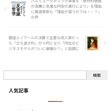
バルミューダがスマホ事業を「原材料価格
の高騰と急激な円安の進行により」を理由
に撤退発表も「理由が違うのでは・・？」
の声
銀座ルノアールの決算で主要な収入源だっ
た「立ち退き料」が０円となり「同社のビ
ジネスモデルがついに崩壊か？」と話題に
検索
人気記事