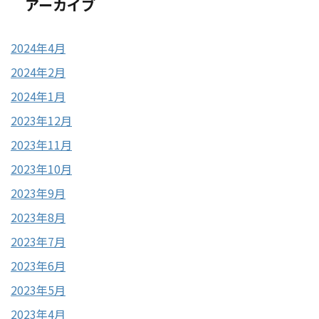
アーカイブ
2024年4月
2024年2月
2024年1月
2023年12月
2023年11月
2023年10月
2023年9月
2023年8月
2023年7月
2023年6月
2023年5月
2023年4月