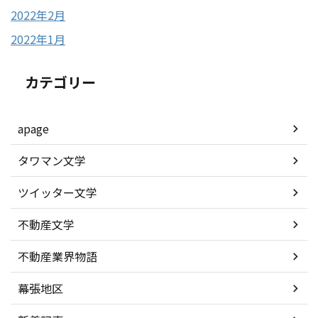
2022年2月
2022年1月
カテゴリー
apage
タワマン文学
ツイッター文学
不動産文学
不動産業界物語
幕張地区