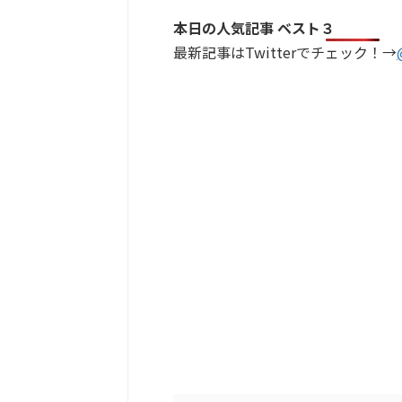
本日の人気記事 ベスト３
最新記事はTwitterでチェック！→