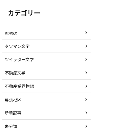
カテゴリー
apage
タワマン文学
ツイッター文学
不動産文学
不動産業界物語
幕張地区
新着記事
未分類