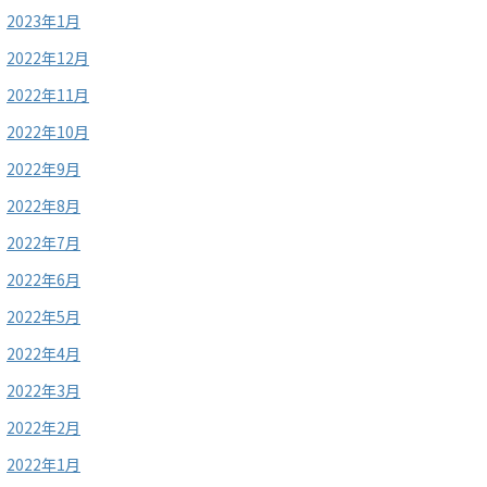
2023年1月
2022年12月
2022年11月
2022年10月
2022年9月
2022年8月
2022年7月
2022年6月
2022年5月
2022年4月
2022年3月
2022年2月
2022年1月