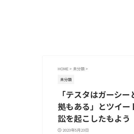
HOME
>
未分類
>
未分類
「テスタはガーシー
拠もある」とツイー
訟を起こしたもよう
2023年5月23日