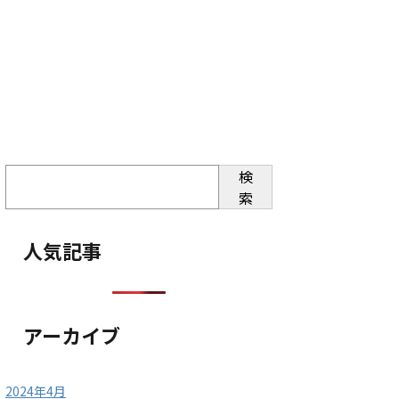
検
索
人気記事
アーカイブ
2024年4月