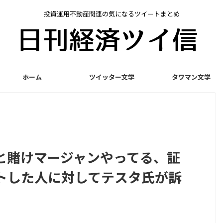
投資運用不動産関連の気になるツイートまとめ
ホーム
ツイッター文学
タワマン文学
と賭けマージャンやってる、証
トした人に対してテスタ氏が訴