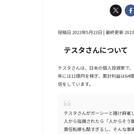
投稿日 2023年5月23日 | 最終更新 202
テスタさんについて
テスタさんは、日本の個人投資家で、株
年には11億円を稼ぎ、累計利益は64億
信をしています。
テスタさんがガーシーと賭け麻雀
人から指摘されたら「人からそう
責任転嫁も酷すぎるし、そんな事