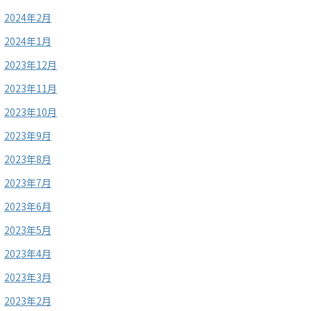
2024年2月
2024年1月
2023年12月
2023年11月
2023年10月
2023年9月
2023年8月
2023年7月
2023年6月
2023年5月
2023年4月
2023年3月
2023年2月