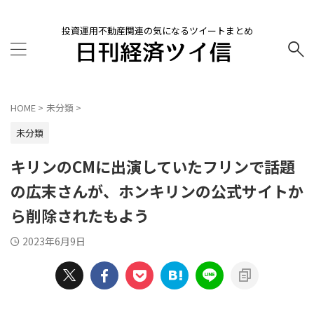
投資運用不動産関連の気になるツイートまとめ
HOME
>
未分類
>
未分類
キリンのCMに出演していたフリンで話題
の広末さんが、ホンキリンの公式サイトか
ら削除されたもよう
2023年6月9日