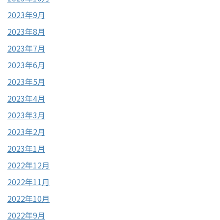
2023年9月
2023年8月
2023年7月
2023年6月
2023年5月
2023年4月
2023年3月
2023年2月
2023年1月
2022年12月
2022年11月
2022年10月
2022年9月