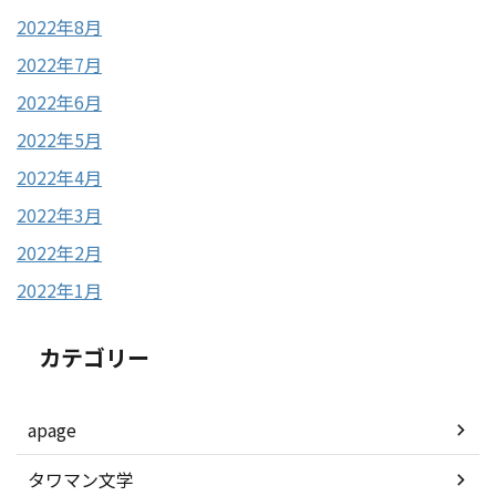
2022年8月
2022年7月
2022年6月
2022年5月
2022年4月
2022年3月
2022年2月
2022年1月
カテゴリー
apage
タワマン文学