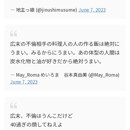
— 地主っ娘 (@jinushimusume)
June 7, 2023
広末の不倫相手の料理人の人の作る飯は絶対に
うまい。みるからにうまい。あの体型の人間は
炭水化物と油が好きだから絶対うまい。
— May_Roma めいろま 谷本真由美 (@May_Roma)
June 7, 2023
広末、不倫はうんこだけど
40過ぎの顔してねえよ