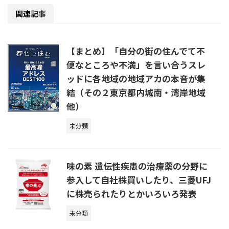
関連記事
【まとめ】「自分の街の住んでて不
便なところや不満」を言い合うスレ
ッドに各地域の地域アカの本音が集
結（その２東京都内城南・湾岸地域
他）
未分類
味の素 遺伝性疾患の治療薬の分野に
参入して自社株買いしたり、三菱UFJ
に株売られたりとかいろいろ発表
未分類