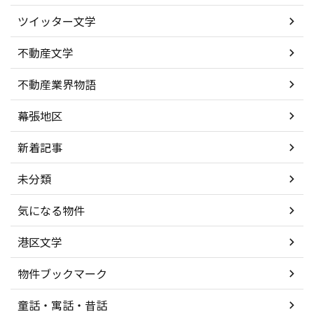
ツイッター文学
不動産文学
不動産業界物語
幕張地区
新着記事
未分類
気になる物件
港区文学
物件ブックマーク
童話・寓話・昔話