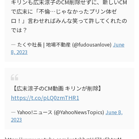
キリンも広末涼子のCM削除せずに、新しいCM
で広末に「不倫…じゃなかったプリン体ゼ
ロ！」言わせればみんな笑って許してくれたの
では？
— たくや社長 | 地場不動産 (@fudousanlove)
June
8, 2023
【広末涼子のCM動画 キリンが削除】
https://t.co/pLQ0zmTHR1
— Yahoo!ニュース (@YahooNewsTopics)
June 8,
2023