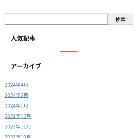
検索
人気記事
アーカイブ
2024年4月
2024年2月
2024年1月
2023年12月
2023年11月
2023年10月