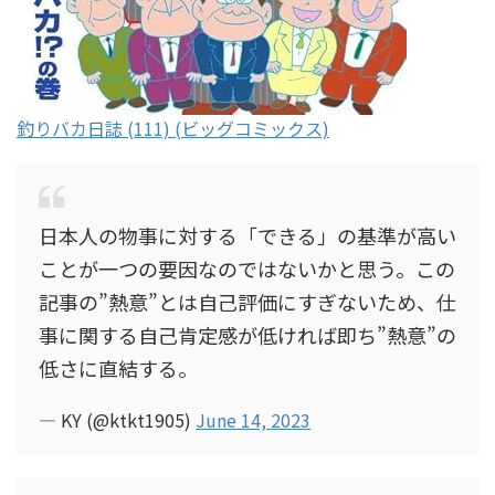
釣りバカ日誌 (111) (ビッグコミックス)
日本人の物事に対する「できる」の基準が高い
ことが一つの要因なのではないかと思う。この
記事の”熱意”とは自己評価にすぎないため、仕
事に関する自己肯定感が低ければ即ち”熱意”の
低さに直結する。
— KY (@ktkt1905)
June 14, 2023