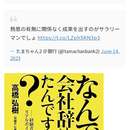
熱意の有無に関係なく成果を出すのがサラリー
マンでしょ
https://t.co/LZph5KN3p3
— たまちゃん2 ＠銀行 (@tamachanbank2)
June 14,
2023