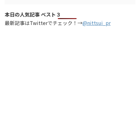
本日の人気記事 ベスト３
最新記事はTwitterでチェック！→
@nittsui_pr