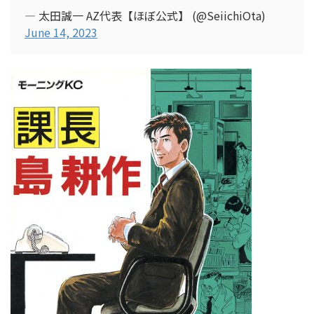
— 太田誠一 AZ代表【ほぼ公式】 (@SeiichiOta)
June 14, 2023