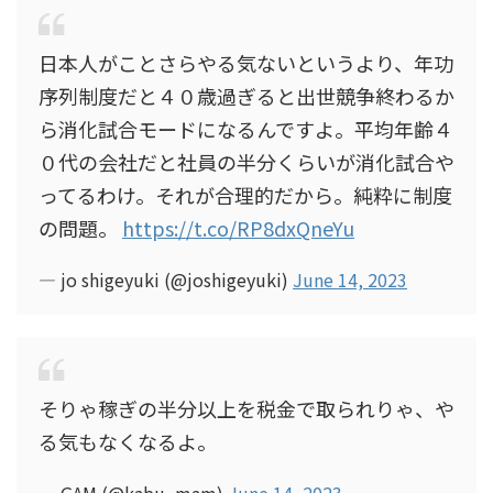
日本人がことさらやる気ないというより、年功
序列制度だと４０歳過ぎると出世競争終わるか
ら消化試合モードになるんですよ。平均年齢４
０代の会社だと社員の半分くらいが消化試合や
ってるわけ。それが合理的だから。純粋に制度
の問題。
https://t.co/RP8dxQneYu
— jo shigeyuki (@joshigeyuki)
June 14, 2023
そりゃ稼ぎの半分以上を税金で取られりゃ、や
る気もなくなるよ。