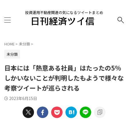
投資運用不動産関連の気になるツイートまとめ
HOME
>
未分類
>
未分類
日本には「熱意ある社員」はたったの5%
しかいないことが判明したもようで様々な
考察ツイートが巡らされる
2023年6月15日