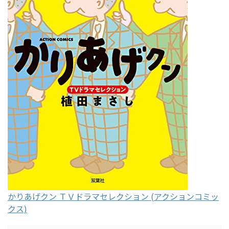
かりあげクン ＴＶドラマセレクション (アクションコミッ
クス)