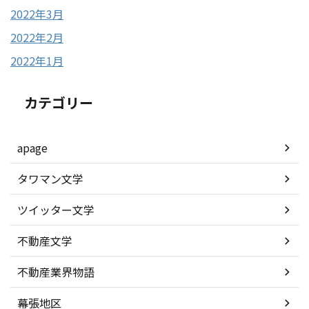
2022年3月
2022年2月
2022年1月
カテゴリー
apage
タワマン文学
ツイッター文学
不動産文学
不動産業界物語
幕張地区