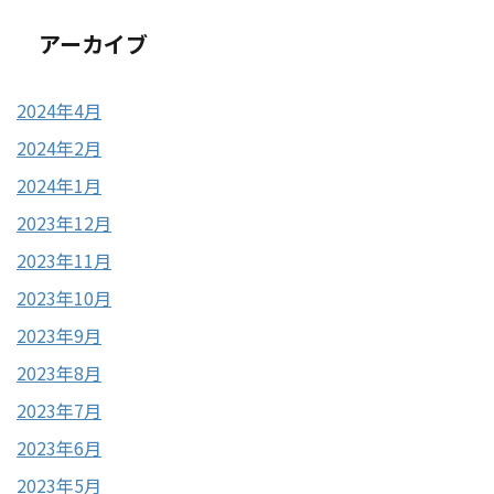
アーカイブ
2024年4月
2024年2月
2024年1月
2023年12月
2023年11月
2023年10月
2023年9月
2023年8月
2023年7月
2023年6月
2023年5月