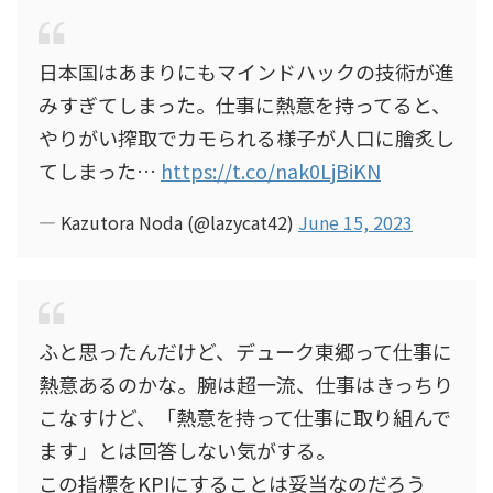
日本国はあまりにもマインドハックの技術が進
みすぎてしまった。仕事に熱意を持ってると、
やりがい搾取でカモられる様子が人口に膾炙し
てしまった…
https://t.co/nak0LjBiKN
— Kazutora Noda (@lazycat42)
June 15, 2023
ふと思ったんだけど、デューク東郷って仕事に
熱意あるのかな。腕は超一流、仕事はきっちり
こなすけど、「熱意を持って仕事に取り組んで
ます」とは回答しない気がする。
この指標をKPIにすることは妥当なのだろう