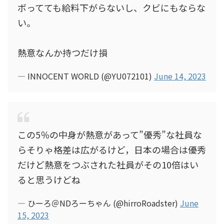
ボってても給料下がらないし、クビにもならな
い。
熱意なんか持つだけ損
— INNOCENT WORLD (@YU072101)
June 14, 2023
この5％の中身が熱意があって”優秀”な社員な
らそりゃ格差は広がるけど，日本の場合は優秀
だけど熱意をつぶされた社員がその10倍はい
ると思うけどね
— ひーろ＠NDろーちゃん (@hirroRoadster)
June
15, 2023