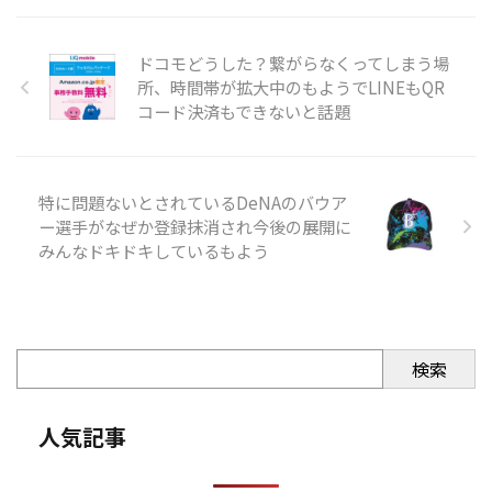
ドコモどうした？繋がらなくってしまう場
所、時間帯が拡大中のもようでLINEもQR
コード決済もできないと話題
特に問題ないとされているDeNAのバウア
ー選手がなぜか登録抹消され今後の展開に
みんなドキドキしているもよう
検索
人気記事