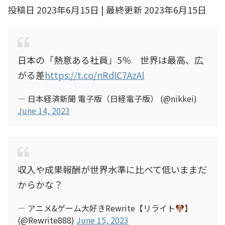
投稿日 2023年6月15日 | 最終更新 2023年6月15日
日本の「熱意ある社員」5％ 世界は最高、広
がる差
https://t.co/nRdIC7AzAl
— 日本経済新聞 電子版（日経電子版） (@nikkei)
June 14, 2023
収入や成果報酬が世界水準に比べて低いままだ
からかな？
— アニメ&ゲーム大好きRewrite【リライト
】
(@Rewrite888)
June 15, 2023