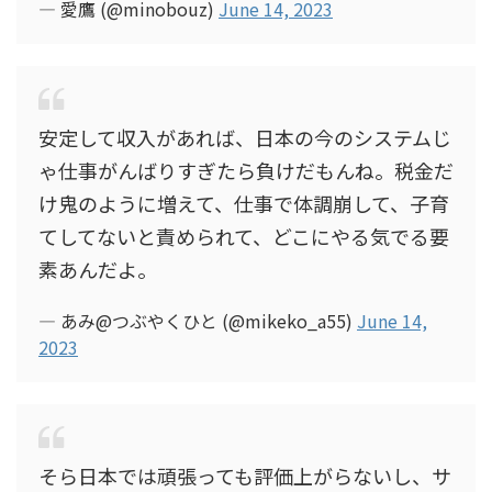
— 愛鷹 (@minobouz)
June 14, 2023
安定して収入があれば、日本の今のシステムじ
ゃ仕事がんばりすぎたら負けだもんね。税金だ
け鬼のように増えて、仕事で体調崩して、子育
てしてないと責められて、どこにやる気でる要
素あんだよ。
— あみ@つぶやくひと (@mikeko_a55)
June 14,
2023
そら日本では頑張っても評価上がらないし、サ