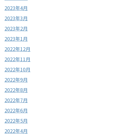
2023年4月
2023年3月
2023年2月
2023年1月
2022年12月
2022年11月
2022年10月
2022年9月
2022年8月
2022年7月
2022年6月
2022年5月
2022年4月