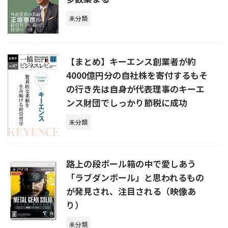
未分類
【まとめ】キーエンス創業者が約
4000億円分の自社株を寄付するもそ
の行き先は自身が代表理事のキーエ
ンス財団でしっかり節税に成功
未分類
路上の段ボール箱の中で愛しあう
「ラブダンボール」と思われるもの
が発見され、注目される（映像あ
り）
未分類