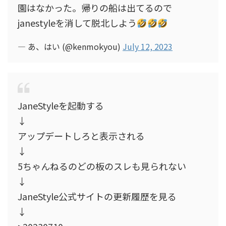
園はなかった。帰りの船は出てるので
janestyleを消して脱北しよう
— あ、はい (@kenmokyou)
July 12, 2023
JaneStyleを起動する
↓
アップデートしろと表示される
↓
5ちゃんねるのどの板のスレも見られない
↓
JaneStyle公式サイトの更新履歴を見る
↓