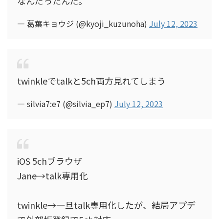
なんだったんだ。
— 葛葉キョウジ (@kyoji_kuzunoha)
July 12, 2023
twinkleでtalkと5ch両方見れてしまう
— silvia7:e7 (@silvia_ep7)
July 12, 2023
iOS 5chブラウザ
Jane→talk専用化
twinkle→一旦talk専用化したが、結局アプデ