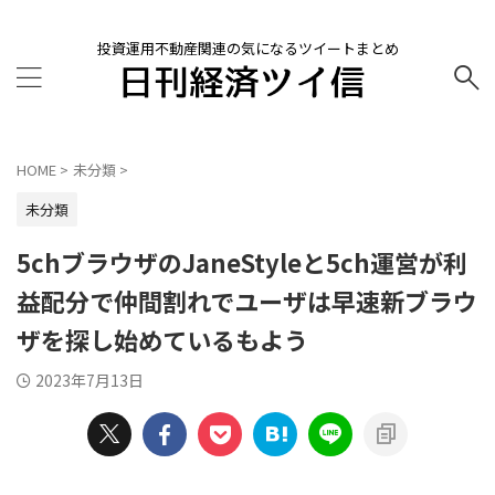
投資運用不動産関連の気になるツイートまとめ
HOME
>
未分類
>
未分類
5chブラウザのJaneStyleと5ch運営が利
益配分で仲間割れでユーザは早速新ブラウ
ザを探し始めているもよう
2023年7月13日