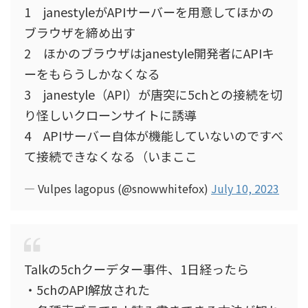
1 janestyleがAPIサーバーを用意してほかの
ブラウザを締め出す
2 ほかのブラウザはjanestyle開発者にAPIキ
ーをもらうしかなくなる
3 janestyle（API）が唐突に5chとの接続を切
り怪しいクローンサイトに誘導
4 APIサーバー自体が機能していないのですべ
て接続できなくなる（いまここ
— Vulpes lagopus (@snowwhitefox)
July 10, 2023
Talkの5chクーデター事件、1日経ったら
・5chのAPI解放された