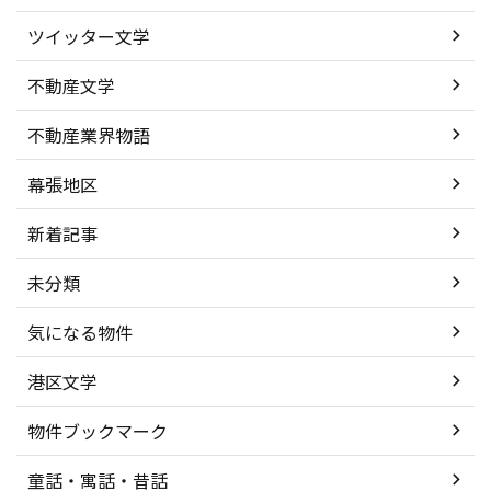
ツイッター文学
不動産文学
不動産業界物語
幕張地区
新着記事
未分類
気になる物件
港区文学
物件ブックマーク
童話・寓話・昔話