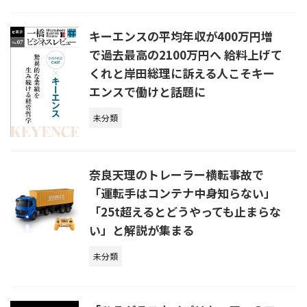
キーエンスの平均年収が400万円増
で過去最高の2100万円へ 給料上げて
くれと岸田総理に訴える人こそキー
エンスで働けと話題に
未分類
奈良天理のトレーラー横転事故で
「運転手はコンテナ中身知らない」
「25t超えるとどうやっても止まらな
い」と解説が集まる
未分類