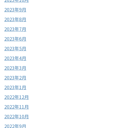
2023年9月
2023年8月
2023年7月
2023年6月
2023年5月
2023年4月
2023年3月
2023年2月
2023年1月
2022年12月
2022年11月
2022年10月
2022年9月