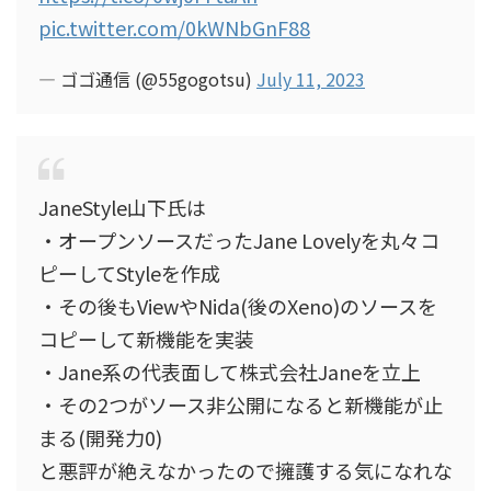
pic.twitter.com/0kWNbGnF88
— ゴゴ通信 (@55gogotsu)
July 11, 2023
JaneStyle山下氏は
・オープンソースだったJane Lovelyを丸々コ
ピーしてStyleを作成
・その後もViewやNida(後のXeno)のソースを
コピーして新機能を実装
・Jane系の代表面して株式会社Janeを立上
・その2つがソース非公開になると新機能が止
まる(開発力0)
と悪評が絶えなかったので擁護する気になれな