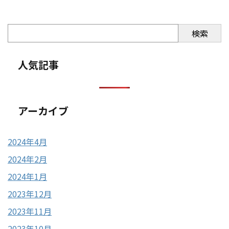
検索
人気記事
アーカイブ
2024年4月
2024年2月
2024年1月
2023年12月
2023年11月
2023年10月