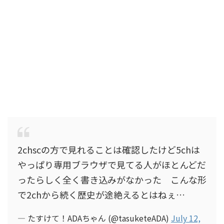
2chscの方で見れることは確認したけど5chは
やっぱり専用ブラウザで見てる人がほとんどだ
ったらしく全く書き込みがなかった こんな形
で2chから続く歴史が途絶えるとはねぇ…
— たすけて！ADAちゃん (@tasuketeADA)
July 12,