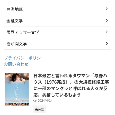
豊洲地区
金融文学
限界アラサー文学
霞が関文学
プライバシーポリシー
お問い合わせ
日本最古と言われるタワマン「与野ハ
ウス（1976完成）」の大規模修繕工事
に一部のマンクラと呼ばれる人々が反
応、興奮しているもよう
2024/4/14
未分類