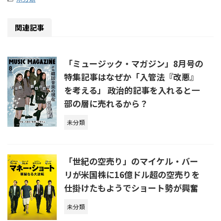
関連記事
「ミュージック・マガジン」8月号の
特集記事はなぜか「入管法『改悪』
を考える」 政治的記事を入れると一
部の層に売れるから？
未分類
「世紀の空売り」のマイケル・バー
リが米国株に16億ドル超の空売りを
仕掛けたもようでショート勢が興奮
未分類