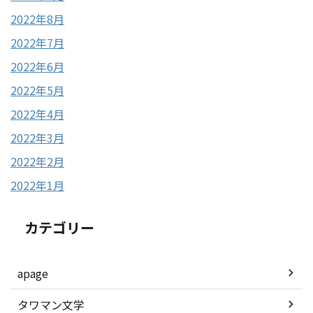
2022年8月
2022年7月
2022年6月
2022年5月
2022年4月
2022年3月
2022年2月
2022年1月
カテゴリー
apage
タワマン文学