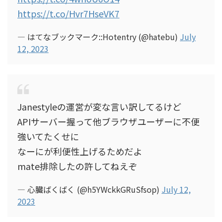
https://t.co/Hvr7HseVK7
— はてなブックマーク::Hotentry (@hatebu)
July
12, 2023
Janestyleの運営が変な言い訳してるけど
APIサーバー握って他ブラウザユーザーに不便
強いてたくせに
なーにが利便性上げるためだよ
mate排除したの許してねえぞ
— 心臓ばくばく (@h5YWckkGRuSfsop)
July 12,
2023