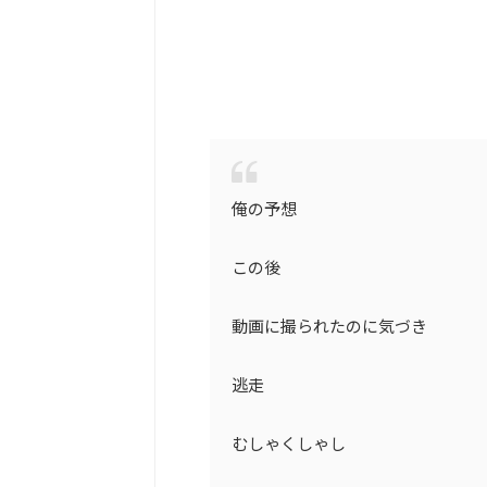
俺の予想
この後
動画に撮られたのに気づき
逃走
むしゃくしゃし