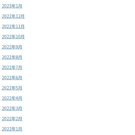
2023年1月
2022年12月
2022年11月
2022年10月
2022年9月
2022年8月
2022年7月
2022年6月
2022年5月
2022年4月
2022年3月
2022年2月
2022年1月