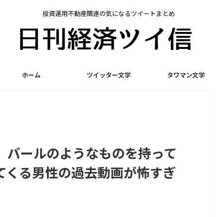
投資運用不動産関連の気になるツイートまとめ
ホーム
ツイッター文学
タワマン文学
」バールのようなものを持って
てくる男性の過去動画が怖すぎ