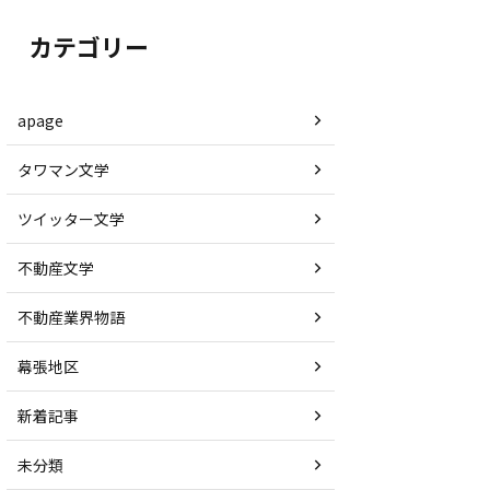
カテゴリー
apage
タワマン文学
ツイッター文学
不動産文学
不動産業界物語
幕張地区
新着記事
未分類