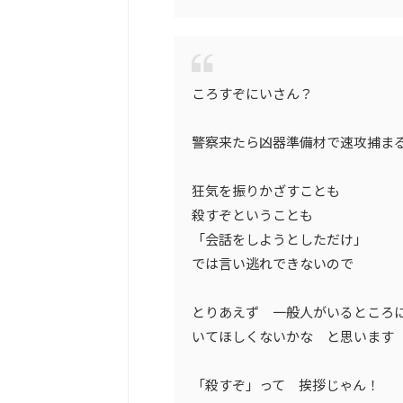
ころすぞにいさん？
警察来たら凶器準備材で速攻捕ま
狂気を振りかざすことも
殺すぞということも
「会話をしようとしただけ」
では言い逃れできないので
とりあえず 一般人がいるところ
いてほしくないかな と思います
「殺すぞ」って 挨拶じゃん！