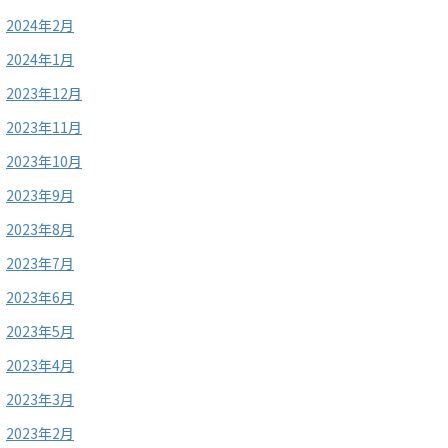
2024年2月
2024年1月
2023年12月
2023年11月
2023年10月
2023年9月
2023年8月
2023年7月
2023年6月
2023年5月
2023年4月
2023年3月
2023年2月