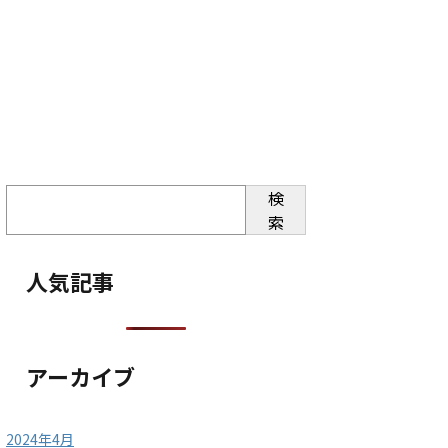
検
索
人気記事
アーカイブ
2024年4月