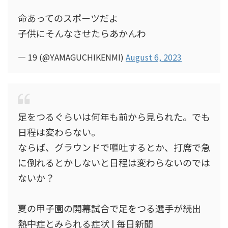
命あってのスポーツだよ
子供にそんなさせたらあかんわ
— 19 (@YAMAGUCHIKENMI)
August 6, 2023
足をつるぐらいは何年も前から見られた。でも
日程は変わらない。
ならば、グラウンドで嘔吐するとか、打席で急
に倒れるとかしないと日程は変わらないのでは
ないか？
夏の甲子園の開幕試合で足をつる選手が続出
熱中症とみられる症状 | 毎日新聞