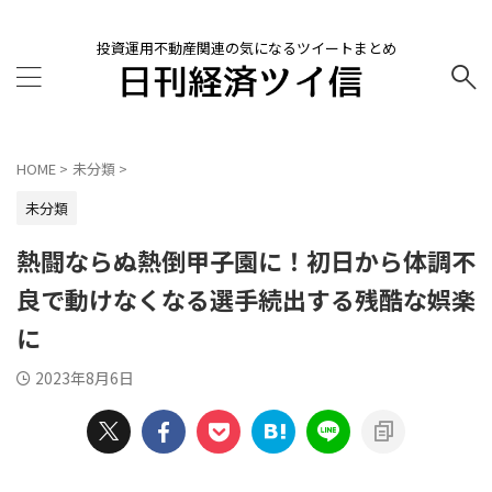
投資運用不動産関連の気になるツイートまとめ
HOME
>
未分類
>
未分類
熱闘ならぬ熱倒甲子園に！初日から体調不
良で動けなくなる選手続出する残酷な娯楽
に
2023年8月6日