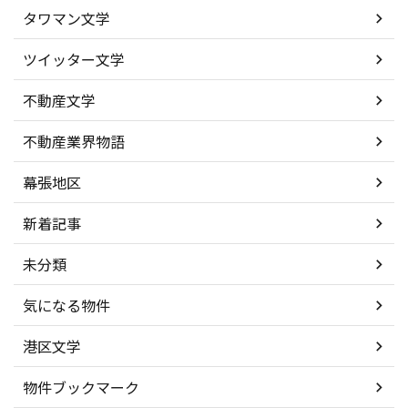
タワマン文学
ツイッター文学
不動産文学
不動産業界物語
幕張地区
新着記事
未分類
気になる物件
港区文学
物件ブックマーク