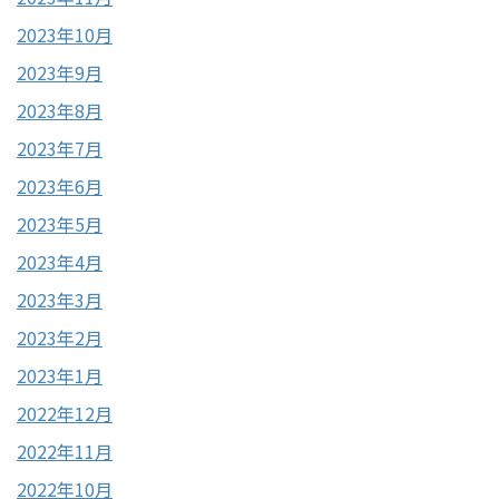
2023年10月
2023年9月
2023年8月
2023年7月
2023年6月
2023年5月
2023年4月
2023年3月
2023年2月
2023年1月
2022年12月
2022年11月
2022年10月