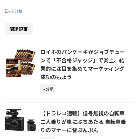
-
未分類
関連記事
ロイホのパンケーキがジョブチュー
ンで「不合格ジャッジ」で炎上、結
果的に注目を集めてマーケティング
成功のもよう
未分類
【ドラレコ速報】信号無視の自転車
二人乗りが車にぶちあたる 自転車乗
りのマナーに皆ぷんぷん