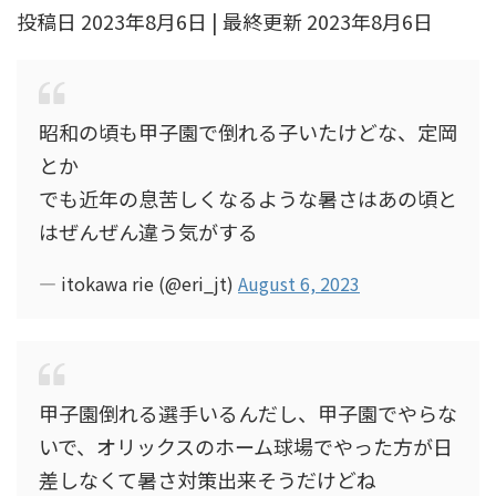
投稿日 2023年8月6日 | 最終更新 2023年8月6日
昭和の頃も甲子園で倒れる子いたけどな、定岡
とか
でも近年の息苦しくなるような暑さはあの頃と
はぜんぜん違う気がする
— itokawa rie (@eri_jt)
August 6, 2023
甲子園倒れる選手いるんだし、甲子園でやらな
いで、オリックスのホーム球場でやった方が日
差しなくて暑さ対策出来そうだけどね