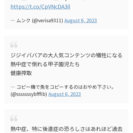
https://t.co/CpVNcDA3il
— ムンク (@verisa9311)
August 6, 2023
ジジイババアの大人気コンテンツの犠牲になる
熱中症で倒れる甲子園児たち
健康搾取
— コピー機で魚をコピーするのはおやめ下さい。
(@sssssssybfffib)
August 6, 2023
熱中症、特に後遺症の恐ろしさはあれほど過去