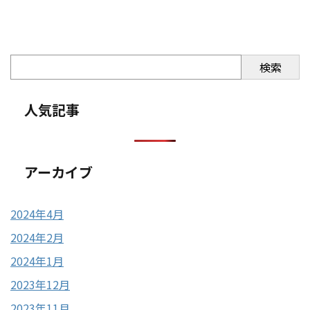
検索
人気記事
アーカイブ
2024年4月
2024年2月
2024年1月
2023年12月
2023年11月