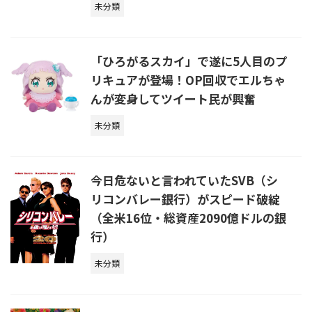
未分類
「ひろがるスカイ」で遂に5人目のプ
リキュアが登場！OP回収でエルちゃ
んが変身してツイート民が興奮
未分類
今日危ないと言われていたSVB（シ
リコンバレー銀行）がスピード破綻
（全米16位・総資産2090億ドルの銀
行）
未分類