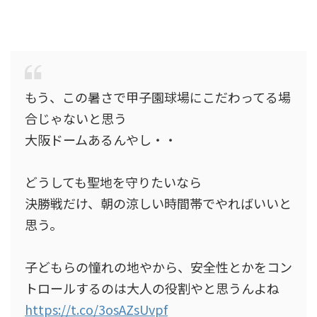
もう、この暑さで甲子園球場にこだわってる場
合じゃないと思う
大阪ドームあるんやし・・
どうしても聖地を守りたいなら
決勝戦だけ、朝の涼しい時間帯でやればいいと
思う。
子どもらの憧れの地やから、安全性とかをコン
トロールするのは大人の役割やと思うんよね
https://t.co/3osAZsUvpf