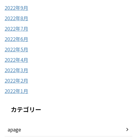
2022年9月
2022年8月
2022年7月
2022年6月
2022年5月
2022年4月
2022年3月
2022年2月
2022年1月
カテゴリー
apage