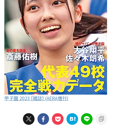
甲子園 2023 [雑誌] (AERA増刊)