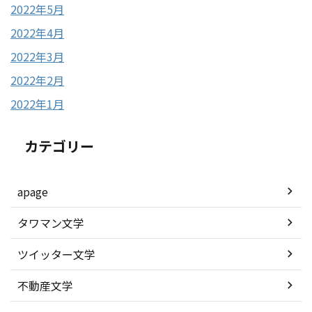
2022年5月
2022年4月
2022年3月
2022年2月
2022年1月
カテゴリー
apage
タワマン文学
ツイッター文学
不動産文学