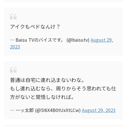
アイクもペドなんけ？
— Baisu TVのバイスです。 (@baisutv)
August 29,
2023
普通は自宅に連れ込まないわな。
もし連れ込むなら、周りからそう思われても仕
方がないと覚悟しなければ。
— 一ッ太郎 (@5I6X4B0tUxXtLCw)
August 29, 2023