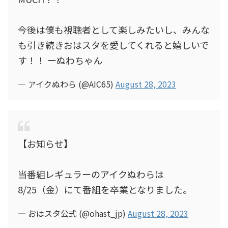
今後は僕も視聴者として楽しみたいし、みんな
も引き続きおはスタを愛してくれると嬉しいで
す！！ ーぬわちゃん
— アイクぬわら (@AIC65)
August 28, 2023
【お知らせ】
当番組レギュラーのアイクぬわらは
8/25（金）にて番組を卒業となりました。
— おはスタ公式 (@ohast_jp)
August 28, 2023