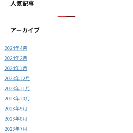
人気記事
アーカイブ
2024年4月
2024年2月
2024年1月
2023年12月
2023年11月
2023年10月
2023年9月
2023年8月
2023年7月