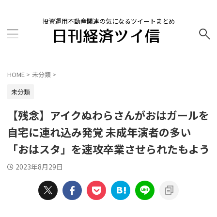
投資運用不動産関連の気になるツイートまとめ
HOME
>
未分類
>
未分類
【残念】アイクぬわらさんがおはガールを
自宅に連れ込み発覚 未成年演者の多い
「おはスタ」を速攻卒業させられたもよう
2023年8月29日