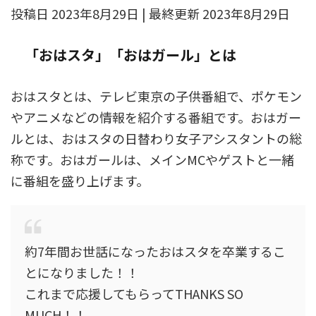
投稿日 2023年8月29日 | 最終更新 2023年8月29日
「おはスタ」「おはガール」とは
おはスタとは、テレビ東京の子供番組で、ポケモン
やアニメなどの情報を紹介する番組です。おはガー
ルとは、おはスタの日替わり女子アシスタントの総
称です。おはガールは、メインMCやゲストと一緒
に番組を盛り上げます。
約7年間お世話になったおはスタを卒業するこ
とになりました！！
これまで応援してもらってTHANKS SO
MUCH！！