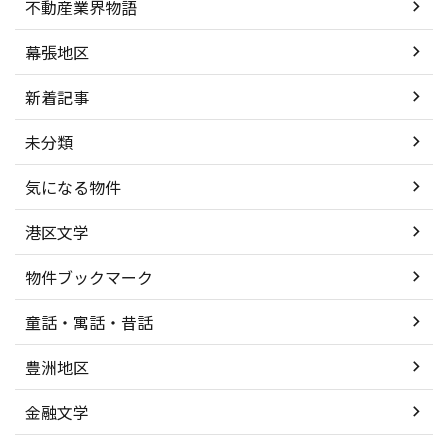
不動産業界物語
幕張地区
新着記事
未分類
気になる物件
港区文学
物件ブックマーク
童話・寓話・昔話
豊洲地区
金融文学