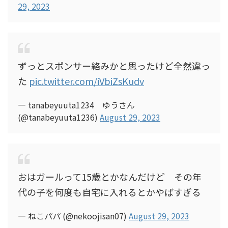
29, 2023
ずっとスポンサー絡みかと思ったけど全然違っ
た
pic.twitter.com/iVbiZsKudv
— tanabeyuuta1234 ゆうさん
(@tanabeyuuta1236)
August 29, 2023
おはガールって15歳とかなんだけど その年
代の子を何度も自宅に入れるとかやばすぎる
— ねこパパ (@nekoojisan07)
August 29, 2023