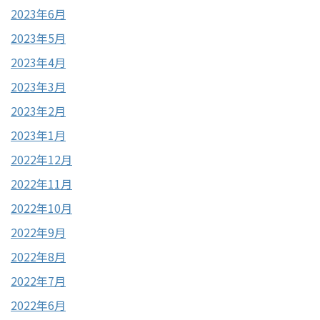
2023年6月
2023年5月
2023年4月
2023年3月
2023年2月
2023年1月
2022年12月
2022年11月
2022年10月
2022年9月
2022年8月
2022年7月
2022年6月