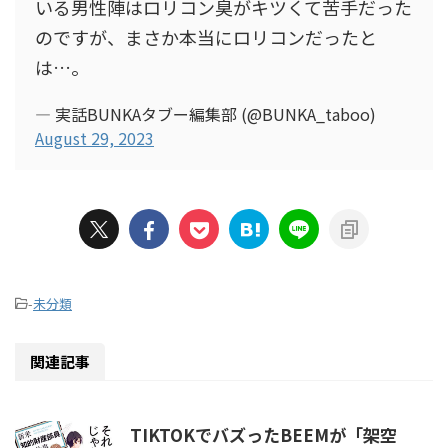
いる男性陣はロリコン臭がキツくて苦手だった
のですが、まさか本当にロリコンだったと
は…。
— 実話BUNKAタブー編集部 (@BUNKA_taboo)
August 29, 2023
-
未分類
関連記事
TIKTOKでバズったBEEMが「架空