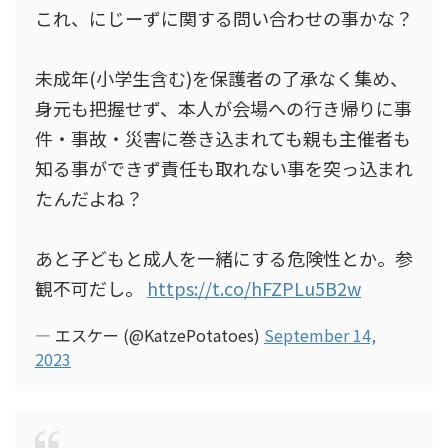
これ、にじーずに関する問い合わせの事かな？
未成年(小学生含む)を保護者の了承なく集め、
身元も把握せず、本人が会場への行き帰りに事
件・事故・災害に巻き込まれても親も主催者も
知る事ができず責任も取れない事を突っ込まれ
たんだよね？
あと子どもと成人を一緒にする危険性とか。参
観不可だし。
https://t.co/hFZPLu5B2w
— エスケー (@KatzePotatoes)
September 14,
2023