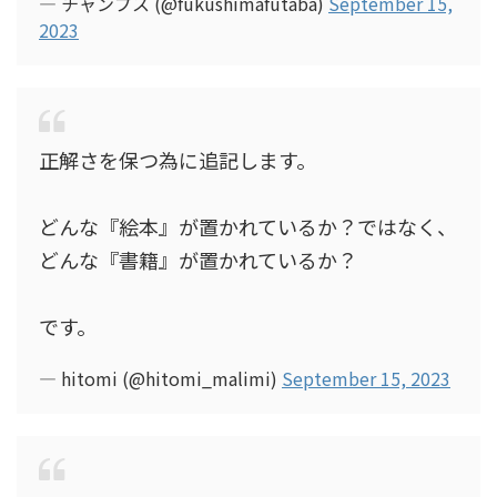
— チャンプス (@fukushimafutaba)
September 15,
2023
正解さを保つ為に追記します。
どんな『絵本』が置かれているか？ではなく、
どんな『書籍』が置かれているか？
です。
— hitomi (@hitomi_malimi)
September 15, 2023