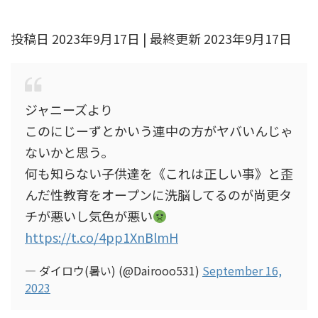
投稿日 2023年9月17日 | 最終更新 2023年9月17日
ジャニーズより
このにじーずとかいう連中の方がヤバいんじゃ
ないかと思う。
何も知らない子供達を《これは正しい事》と歪
んだ性教育をオープンに洗脳してるのが尚更タ
チが悪いし気色が悪い
https://t.co/4pp1XnBlmH
— ダイロウ(暑い) (@Dairooo531)
September 16,
2023