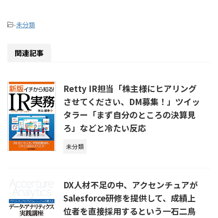
-
未分類
関連記事
Retty IR担当「株主様にヒアリング
させてください、DM募集！」ツイッ
タラー「まず自分のところの決算見
ろ」などと冷たい反応
未分類
DX人材不足の中、アクセンチュアが
Salesforce研修を提供して、成績上
位者を直接採用するという一石二鳥