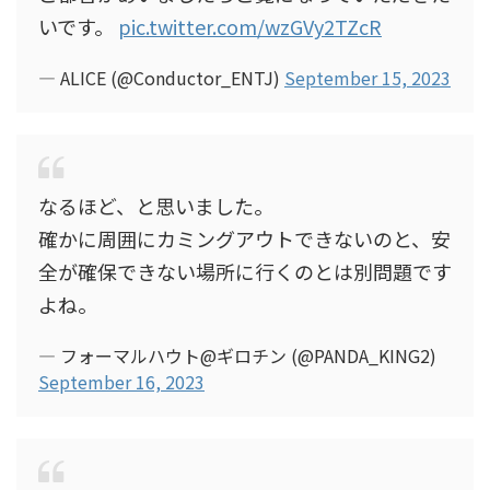
いです。
pic.twitter.com/wzGVy2TZcR
— ALICE (@Conductor_ENTJ)
September 15, 2023
なるほど、と思いました。
確かに周囲にカミングアウトできないのと、安
全が確保できない場所に行くのとは別問題です
よね。
— フォーマルハウト@ギロチン (@PANDA_KING2)
September 16, 2023