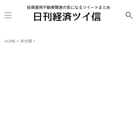
投資運用不動産関連の気になるツイートまとめ
HOME
>
未分類
>