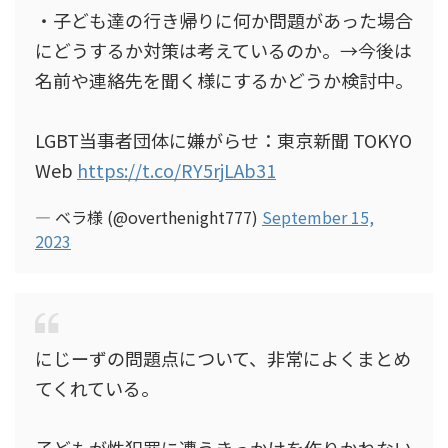
・子ども達の行き帰りに何か問題があった場合
にどうするか対策は考えているのか。→今後は
名前や連絡先を聞く様にするかどうか検討中。
LGBT当事者団体に嫌がらせ：東京新聞 TOKYO
Web
https://t.co/RY5rjLAb31
— ベラ様 (@overthenight777)
September 15,
2023
にじーずの問題点について、非常によくまとめ
てくれている。