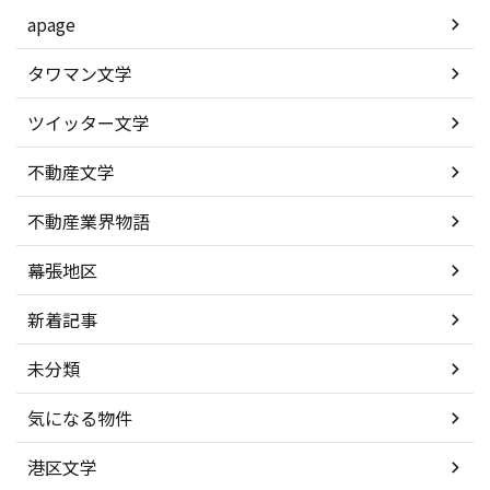
apage
タワマン文学
ツイッター文学
不動産文学
不動産業界物語
幕張地区
新着記事
未分類
気になる物件
港区文学