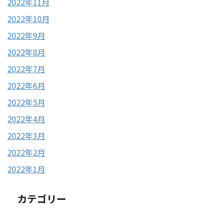
2022年11月
2022年10月
2022年9月
2022年8月
2022年7月
2022年6月
2022年5月
2022年4月
2022年3月
2022年2月
2022年1月
カテゴリー