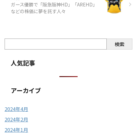
ガース優勝で「阪急阪神HD」「AREHD」
などの株価に夢を託す人々
検索
人気記事
アーカイブ
2024年4月
2024年2月
2024年1月