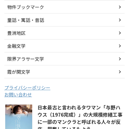
物件ブックマーク
童話・寓話・昔話
豊洲地区
金融文学
限界アラサー文学
霞が関文学
プライバシーポリシー
お問い合わせ
日本最古と言われるタワマン「与野ハ
ウス（1976完成）」の大規模修繕工事
に一部のマンクラと呼ばれる人々が反
応、興奮しているもよう