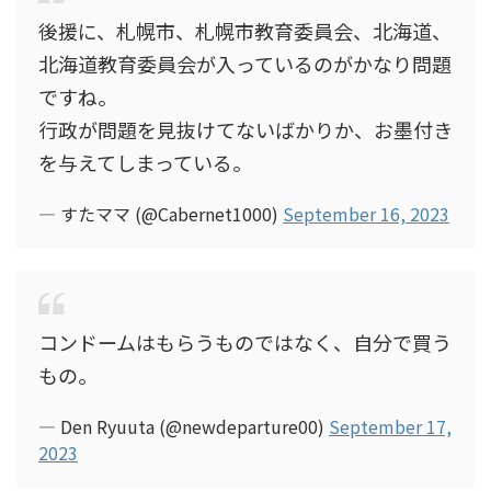
後援に、札幌市、札幌市教育委員会、北海道、
北海道教育委員会が入っているのがかなり問題
ですね。
行政が問題を見抜けてないばかりか、お墨付き
を与えてしまっている。
— すたママ (@Cabernet1000)
September 16, 2023
コンドームはもらうものではなく、自分で買う
もの。
— Den Ryuuta (@newdeparture00)
September 17,
2023