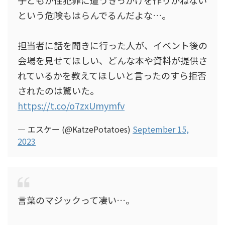
子どもが性犯罪に遭うきっかけを作りかねない
という危険もはらんでるんだよな…。
担当者に話を聞きに行った人が、イベント後の
会場を見せてほしい、どんな本や資料が提供さ
れているかを教えてほしいと言ったのすら拒否
されたのは驚いた。
https://t.co/o7zxUmymfv
— エスケー (@KatzePotatoes)
September 15,
2023
言葉のマジックって凄い…。