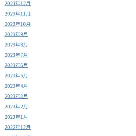
2023年12月
2023年11月
2023年10月
2023年9月
2023年8月
2023年7月
2023年6月
2023年5月
2023年4月
2023年3月
2023年2月
2023年1月
2022年12月