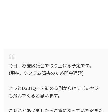
今日、杉並区議会で取り上げる予定です。
(現在、システム障害のため開会遅延)
きっとLGBTQ＋を勧める側からはすごいヤジ
も飛んでくると思います。
ご都合があいましたらご覧になっていただきた