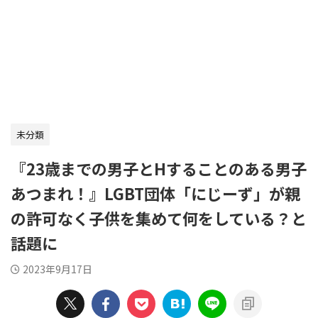
未分類
『23歳までの男子とHすることのある男子
あつまれ！』LGBT団体「にじーず」が親
の許可なく子供を集めて何をしている？と
話題に
2023年9月17日