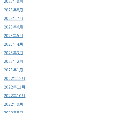
2023年9月
2023年8月
2023年7月
2023年6月
2023年5月
2023年4月
2023年3月
2023年2月
2023年1月
2022年12月
2022年11月
2022年10月
2022年9月
2022年8月