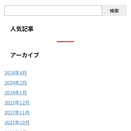
検索
人気記事
アーカイブ
2024年4月
2024年2月
2024年1月
2023年12月
2023年11月
2023年10月