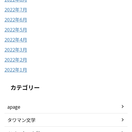
2022年7月
2022年6月
2022年5月
2022年4月
2022年3月
2022年2月
2022年1月
カテゴリー
apage
タワマン文学