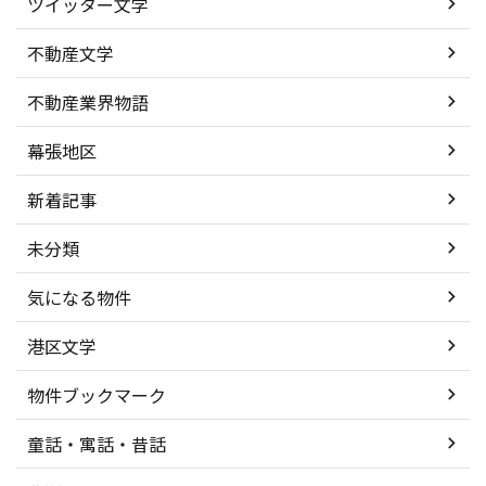
ツイッター文学
不動産文学
不動産業界物語
幕張地区
新着記事
未分類
気になる物件
港区文学
物件ブックマーク
童話・寓話・昔話