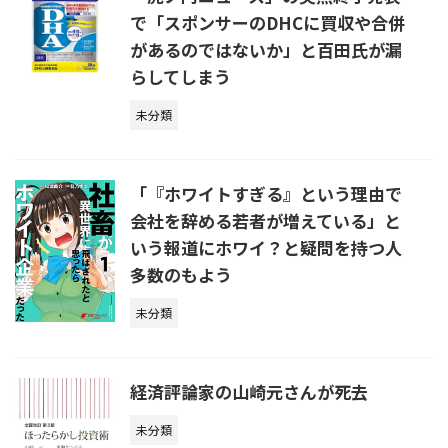
で「スポンサーのDHCに買収や合併
があるのではないか」と百田氏が漏
らしてしまう
未分類
「『ホワイトすぎる』という理由で
会社を辞める若者が増えている」と
いう報道にホワイ？と疑問を持つ人
多数のもよう
未分類
経済評論家の山崎元さんが死去
未分類