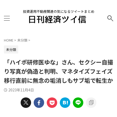
投資運用不動産関連の気になるツイートまとめ
HOME
>
未分類
>
未分類
「ハイポ研修医ゆな」さん、セクシー自撮
り写真が偽造と判明、マネタイズフェイズ
移行直前に無念の垢消しもサブ垢で転生か
2023年11月4日