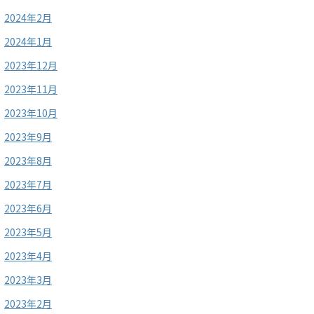
2024年2月
2024年1月
2023年12月
2023年11月
2023年10月
2023年9月
2023年8月
2023年7月
2023年6月
2023年5月
2023年4月
2023年3月
2023年2月