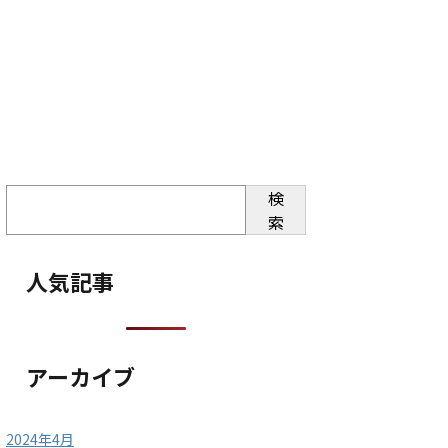
検
索
人気記事
アーカイブ
2024年4月