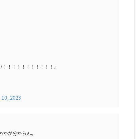
」
い！！！！！！！！！！！」
10, 2023
いのかが分からん。