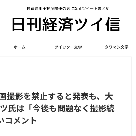
投資運用不動産関連の気になるツイートまとめ
ホーム
ツイッター文学
タワマン文学
動画撮影を禁止すると発表も、大
rスーツ氏は「今後も問題なく撮影続
いコメント