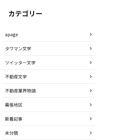
カテゴリー
apage
タワマン文学
ツイッター文学
不動産文学
不動産業界物語
幕張地区
新着記事
未分類