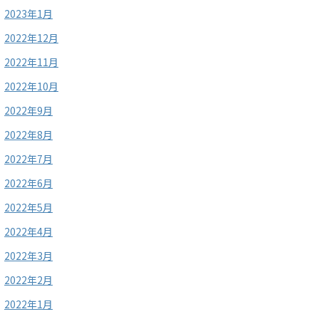
2023年1月
2022年12月
2022年11月
2022年10月
2022年9月
2022年8月
2022年7月
2022年6月
2022年5月
2022年4月
2022年3月
2022年2月
2022年1月