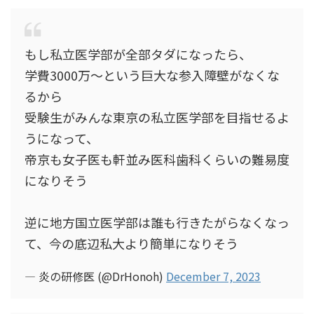
もし私立医学部が全部タダになったら、
学費3000万〜という巨大な参入障壁がなくな
るから
受験生がみんな東京の私立医学部を目指せるよ
うになって、
帝京も女子医も軒並み医科歯科くらいの難易度
になりそう
逆に地方国立医学部は誰も行きたがらなくなっ
て、今の底辺私大より簡単になりそう
— 炎の研修医 (@DrHonoh)
December 7, 2023