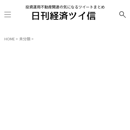
投資運用不動産関連の気になるツイートまとめ
HOME
>
未分類
>