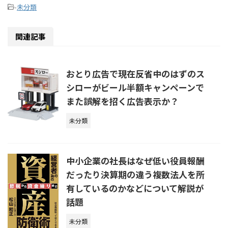
-
未分類
関連記事
おとり広告で現在反省中のはずのス
シローがビール半額キャンペーンで
また誤解を招く広告表示か？
未分類
中小企業の社長はなぜ低い役員報酬
だったり決算期の違う複数法人を所
有しているのかなどについて解説が
話題
未分類