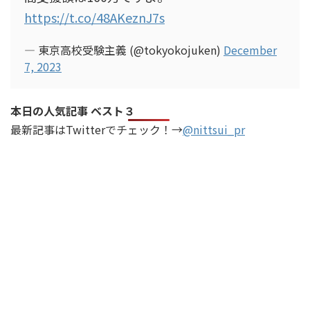
https://t.co/48AKeznJ7s
— 東京高校受験主義 (@tokyokojuken)
December
7, 2023
本日の人気記事 ベスト３
最新記事はTwitterでチェック！→
@nittsui_pr