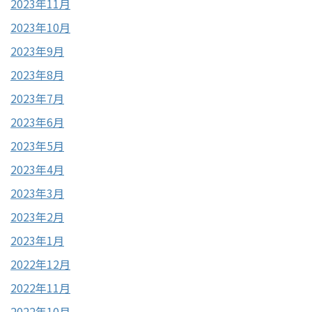
2023年11月
2023年10月
2023年9月
2023年8月
2023年7月
2023年6月
2023年5月
2023年4月
2023年3月
2023年2月
2023年1月
2022年12月
2022年11月
2022年10月