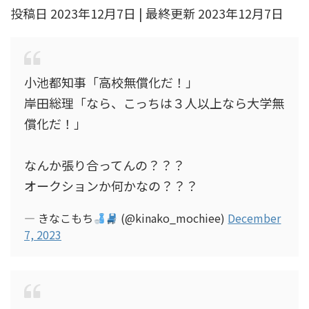
投稿日 2023年12月7日 | 最終更新 2023年12月7日
小池都知事「高校無償化だ！」
岸田総理「なら、こっちは３人以上なら大学無
償化だ！」
なんか張り合ってんの？？？
オークションか何かなの？？？
— きなこもち
(@kinako_mochiee)
December
7, 2023