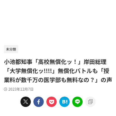
未分類
小池都知事「高校無償化ッ！」岸田総理
「大学無償化ッ!!!!」無償化バトルも「授
業料が数千万の医学部も無料なの？」の声
2023年12月7日