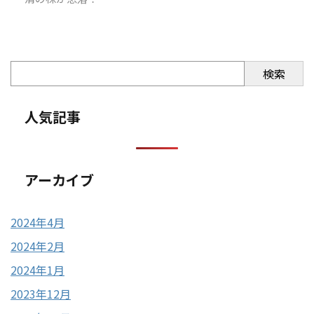
検索
人気記事
アーカイブ
2024年4月
2024年2月
2024年1月
2023年12月