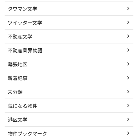
タワマン文学
ツイッター文学
不動産文学
不動産業界物語
幕張地区
新着記事
未分類
気になる物件
港区文学
物件ブックマーク