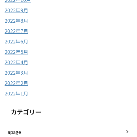
2022年9月
2022年8月
2022年7月
2022年6月
2022年5月
2022年4月
2022年3月
2022年2月
2022年1月
カテゴリー
apage