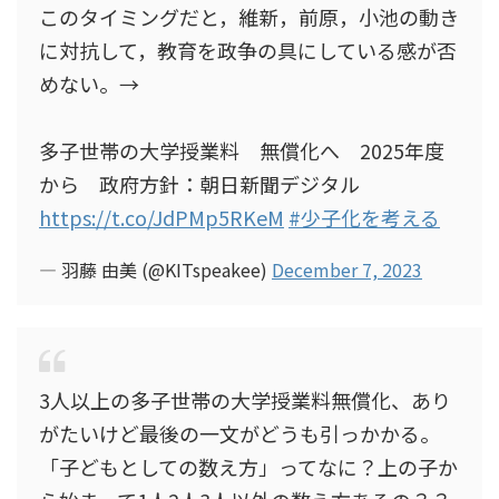
このタイミングだと，維新，前原，小池の動き
に対抗して，教育を政争の具にしている感が否
めない。→
多子世帯の大学授業料 無償化へ 2025年度
から 政府方針：朝日新聞デジタル
https://t.co/JdPMp5RKeM
#少子化を考える
— 羽藤 由美 (@KITspeakee)
December 7, 2023
3人以上の多子世帯の大学授業料無償化、あり
がたいけど最後の一文がどうも引っかかる。
「子どもとしての数え方」ってなに？上の子か