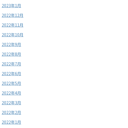
2023年1月
2022年12月
2022年11月
2022年10月
2022年9月
2022年8月
2022年7月
2022年6月
2022年5月
2022年4月
2022年3月
2022年2月
2022年1月