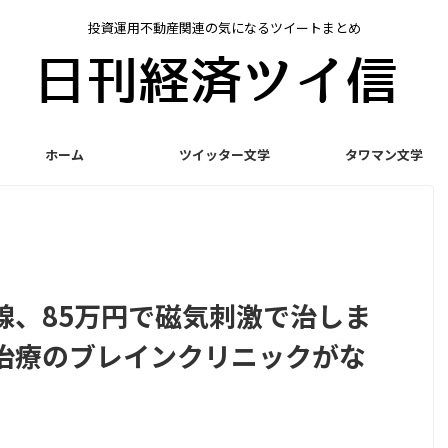
投資運用不動産関連の気になるツイートまとめ
ホーム
ツイッター文学
タワマン文学
線、85万円で磁気刺激で治しま
治療のブレインクリニックがな