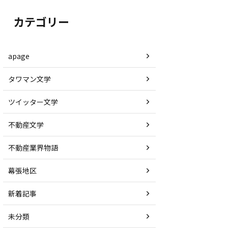
カテゴリー
apage
タワマン文学
ツイッター文学
不動産文学
不動産業界物語
幕張地区
新着記事
未分類