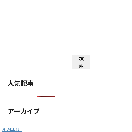
検
索
人気記事
アーカイブ
2024年4月