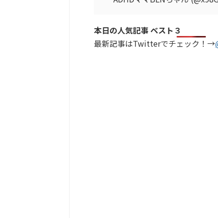
本日の人気記事 ベスト３
最新記事はTwitterでチェック！→