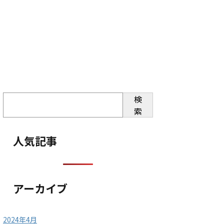
検
索
人気記事
アーカイブ
2024年4月