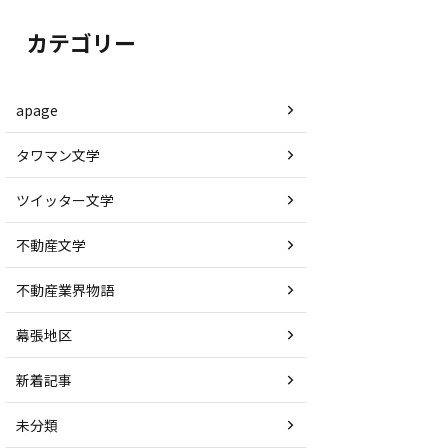
カテゴリー
apage
タワマン文学
ツイッター文学
不動産文学
不動産業界物語
幕張地区
新着記事
未分類