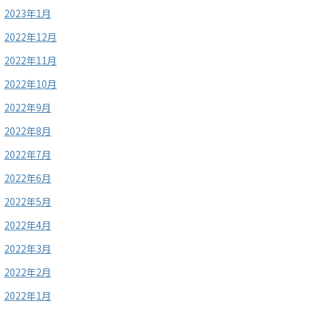
2023年1月
2022年12月
2022年11月
2022年10月
2022年9月
2022年8月
2022年7月
2022年6月
2022年5月
2022年4月
2022年3月
2022年2月
2022年1月