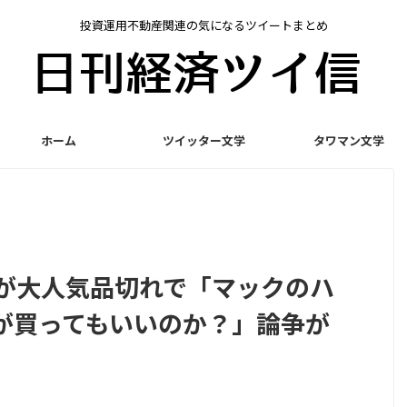
投資運用不動産関連の気になるツイートまとめ
ホーム
ツイッター文学
タワマン文学
んが大人気品切れで「マックのハ
が買ってもいいのか？」論争が