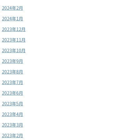
2024年2月
2024年1月
2023年12月
2023年11月
2023年10月
2023年9月
2023年8月
2023年7月
2023年6月
2023年5月
2023年4月
2023年3月
2023年2月