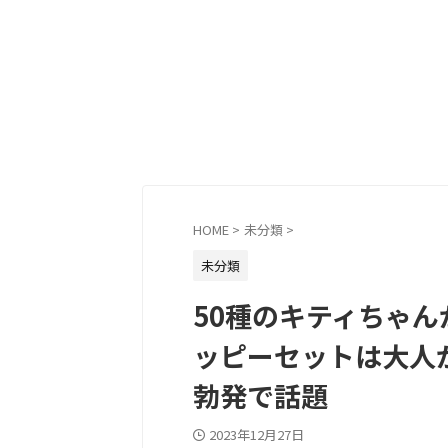
HOME
>
未分類
>
未分類
50種のキティちゃ
ッピーセットは大人
勃発で話題
2023年12月27日