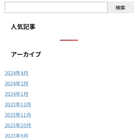
検索
人気記事
アーカイブ
2024年4月
2024年2月
2024年1月
2023年12月
2023年11月
2023年10月
2023年9月