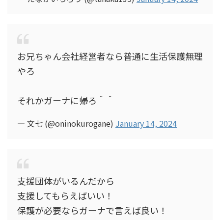
お兄ちゃん会社経営者なら普通に生活保護無理
やろ
それかガーナに帰ろ＾＾
— 文七 (@oninokurogane)
January 14, 2024
支援団体がいるんだから
支援してもらえばいい！
保護が必要ならガーナで言えば良い！