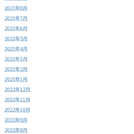
2023年8月
2023年7月
2023年6月
2023年5月
2023年4月
2023年3月
2023年2月
2023年1月
2022年12月
2022年11月
2022年10月
2022年9月
2022年8月