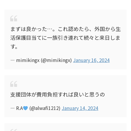
まずは良かった…。これ認めたら、外国から生
活保護目当てに一族引き連れて続々と来日しま
す。
— mimikingx (@mimikingx)
January 16, 2024
支援団体が費用負担すれば良いと思うの
— R.A
(@alwafi1212)
January 14, 2024