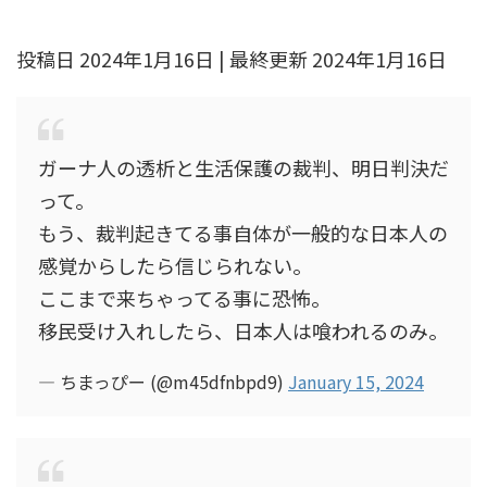
投稿日 2024年1月16日 | 最終更新 2024年1月16日
ガーナ人の透析と生活保護の裁判、明日判決だ
って。
もう、裁判起きてる事自体が一般的な日本人の
感覚からしたら信じられない。
ここまで来ちゃってる事に恐怖。
移民受け入れしたら、日本人は喰われるのみ。
— ちまっぴー (@m45dfnbpd9)
January 15, 2024