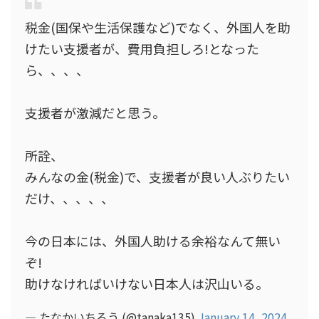
税金(国保や生活保護など)でなく、外国人を助
けたい支援者が、費用負担しろ!となった
ら、、、、
支援者が激減だと思う。
所詮、
みんなの金(税金)で、支援者が良い人ぶりたい
だけ、、、、、
今の日本には、外国人助ける余裕なんて無い
ぞ!
助けなければいけない日本人は沢山いる。
— たなかいちろう (@tanaka135)
January 14, 2024