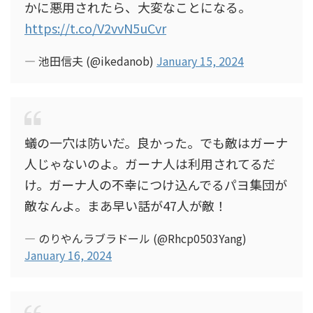
かに悪用されたら、大変なことになる。
https://t.co/V2vvN5uCvr
— 池田信夫 (@ikedanob)
January 15, 2024
蟻の一穴は防いだ。良かった。でも敵はガーナ
人じゃないのよ。ガーナ人は利用されてるだ
け。ガーナ人の不幸につけ込んでるパヨ集団が
敵なんよ。まあ早い話が47人が敵！
— のりやんラブラドール (@Rhcp0503Yang)
January 16, 2024