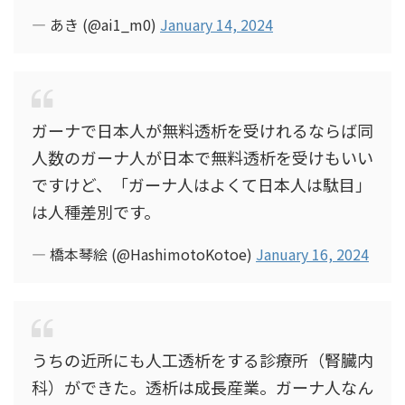
— あき (@ai1_m0)
January 14, 2024
ガーナで日本人が無料透析を受けれるならば同
人数のガーナ人が日本で無料透析を受けもいい
ですけど、「ガーナ人はよくて日本人は駄目」
は人種差別です。
— 橋本琴絵 (@HashimotoKotoe)
January 16, 2024
うちの近所にも人工透析をする診療所（腎臓内
科）ができた。透析は成長産業。ガーナ人なん