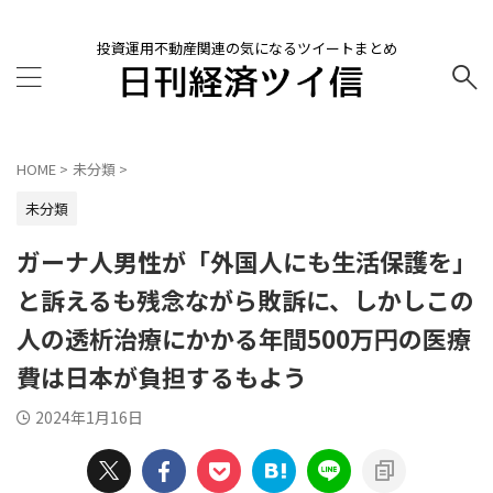
投資運用不動産関連の気になるツイートまとめ
HOME
>
未分類
>
未分類
ガーナ人男性が「外国人にも生活保護を」
と訴えるも残念ながら敗訴に、しかしこの
人の透析治療にかかる年間500万円の医療
費は日本が負担するもよう
2024年1月16日