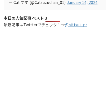
— Cat すず (@Catsuzuchan_01)
January 14, 2024
本日の人気記事 ベスト３
最新記事はTwitterでチェック！→
@nittsui_pr