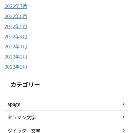
2022年7月
2022年6月
2022年5月
2022年4月
2022年3月
2022年2月
2022年1月
カテゴリー
apage
タワマン文学
ツイッター文学