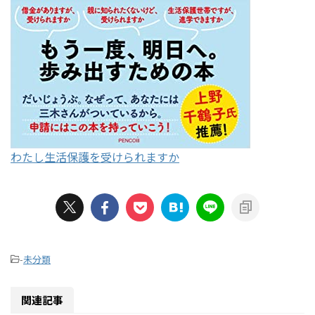
わたし生活保護を受けられますか
-
未分類
関連記事