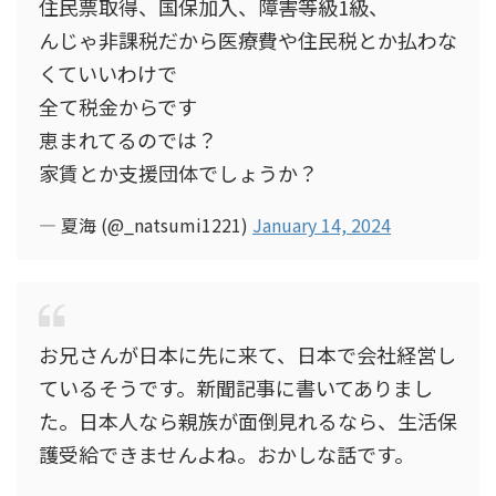
住民票取得、国保加入、障害等級1級、
んじゃ非課税だから医療費や住民税とか払わな
くていいわけで
全て税金からです
恵まれてるのでは？
家賃とか支援団体でしょうか？
— 夏海 (@_natsumi1221)
January 14, 2024
お兄さんが日本に先に来て、日本で会社経営し
ているそうです。新聞記事に書いてありまし
た。日本人なら親族が面倒見れるなら、生活保
護受給できませんよね。おかしな話です。