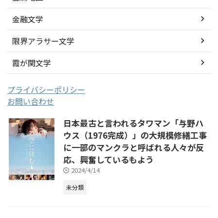
金融文学
限界アラサー文学
霞が関文学
プライバシーポリシー
お問い合わせ
日本最古と言われるタワマン「与野ハ
ウス（1976完成）」の大規模修繕工事
に一部のマンクラと呼ばれる人々が反
応、興奮しているもよう
2024/4/14
未分類