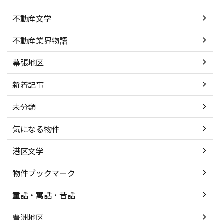
不動産文学
不動産業界物語
幕張地区
新着記事
未分類
気になる物件
港区文学
物件ブックマーク
童話・寓話・昔話
豊洲地区