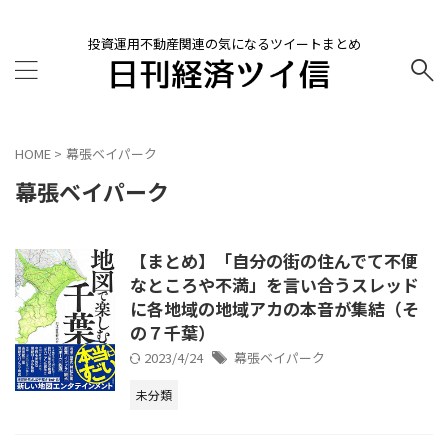
投資運用不動産関連の気になるツイートまとめ
HOME
>
幕張ベイパーク
幕張ベイパーク
【まとめ】「自分の街の住んでて不便
なところや不満」を言い合うスレッド
に各地域の地域アカの本音が集結（そ
の７千葉）
2023/4/24
幕張ベイパーク
未分類