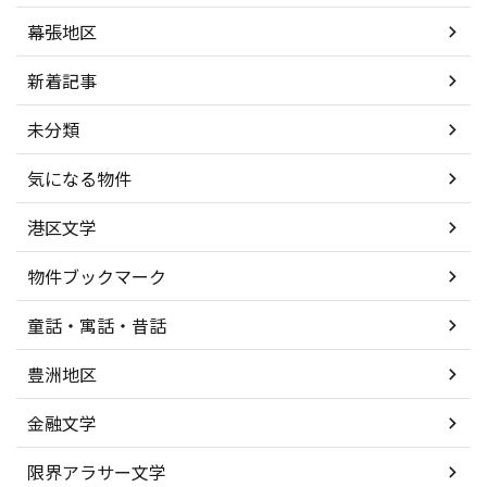
幕張地区
新着記事
未分類
気になる物件
港区文学
物件ブックマーク
童話・寓話・昔話
豊洲地区
金融文学
限界アラサー文学