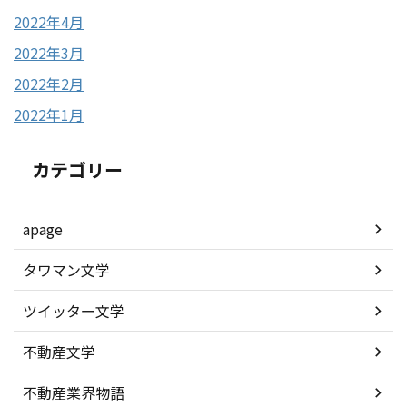
2022年4月
2022年3月
2022年2月
2022年1月
カテゴリー
apage
タワマン文学
ツイッター文学
不動産文学
不動産業界物語