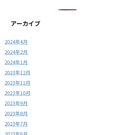
アーカイブ
2024年4月
2024年2月
2024年1月
2023年12月
2023年11月
2023年10月
2023年9月
2023年8月
2023年7月
2023年6月