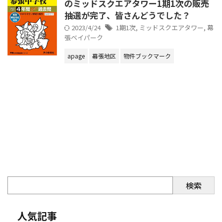
のミッドスクエアタワー1期1次の販売
抽選が完了、皆さんどうでした？
2023/4/24
1期1次
,
ミッドスクエアタワー
,
幕
張ベイパーク
apage
幕張地区
物件ブックマーク
検索
人気記事