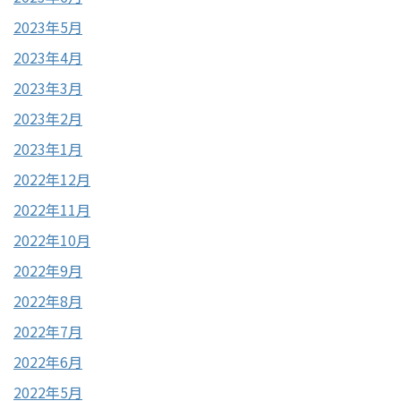
2023年5月
2023年4月
2023年3月
2023年2月
2023年1月
2022年12月
2022年11月
2022年10月
2022年9月
2022年8月
2022年7月
2022年6月
2022年5月