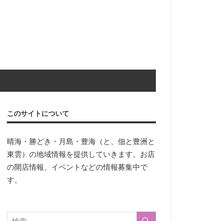
このサイトについて
晴海・勝どき・月島・豊海（と、佃と豊洲と
東雲）の地域情報を提供していきます。お店
の開店情報、イベントなどの情報募集中で
す。