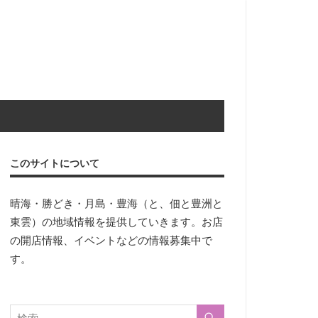
このサイトについて
晴海・勝どき・月島・豊海（と、佃と豊洲と
東雲）の地域情報を提供していきます。お店
の開店情報、イベントなどの情報募集中で
す。