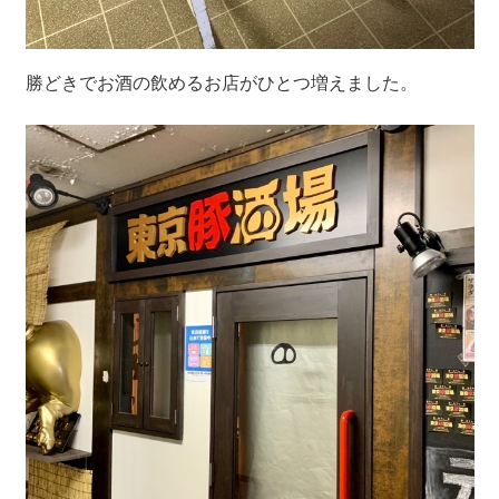
勝どきでお酒の飲めるお店がひとつ増えました。