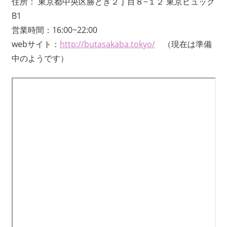
住所： 東京都中央区勝どき２丁目８−１２ 東京ビュック
B1
営業時間：16:00~22:00
webサイト：
http://butasakaba.tokyo/
（現在は準備
中のようです）