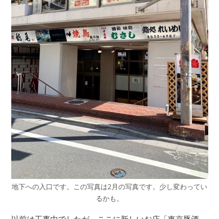
地下への入口です。この写真は2月の写真です。少し変わってい
るかも。