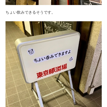
ちょい飲みできるそうです。