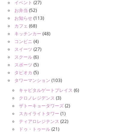
イベント
(27)
お弁当
(52)
お知らせ
(113)
カフェ
(68)
キッチンカー
(48)
コンビニ
(4)
スイーツ
(27)
スクール
(6)
スポーツ
(5)
タピオカ
(5)
タワーマンション
(103)
キャピタルゲートプレイス
(6)
クロノレジデンス
(3)
ザトーキョータワーズ
(2)
スカイライトタワー
(1)
ティアロレジテンス
(22)
ドゥ・トゥール
(21)