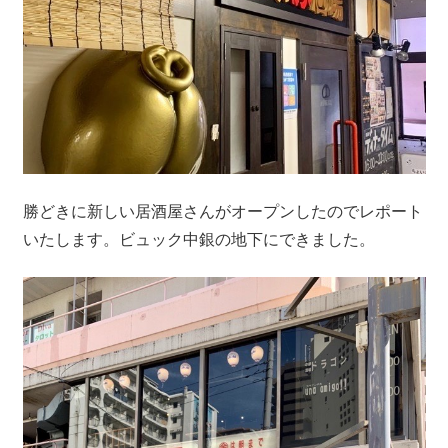
勝どきに新しい居酒屋さんがオープンしたのでレポート
いたします。ビュック中銀の地下にできました。