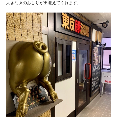
大きな豚のおしりが出迎えてくれます。