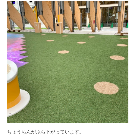
ちょうちんがぶら下がっています。