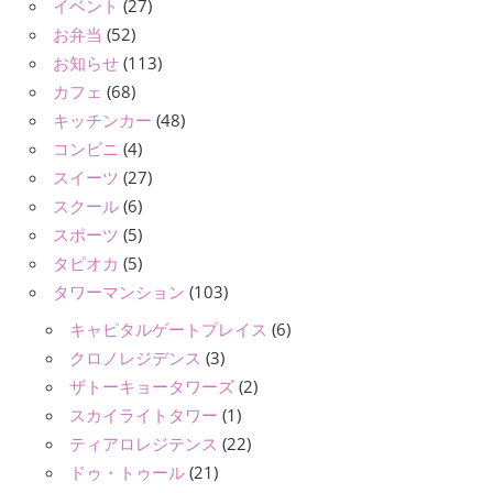
イベント
(27)
お弁当
(52)
お知らせ
(113)
カフェ
(68)
キッチンカー
(48)
コンビニ
(4)
スイーツ
(27)
スクール
(6)
スポーツ
(5)
タピオカ
(5)
タワーマンション
(103)
キャピタルゲートプレイス
(6)
クロノレジデンス
(3)
ザトーキョータワーズ
(2)
スカイライトタワー
(1)
ティアロレジテンス
(22)
ドゥ・トゥール
(21)