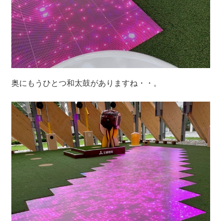
奥にもうひとつ和太鼓がありますね・・。