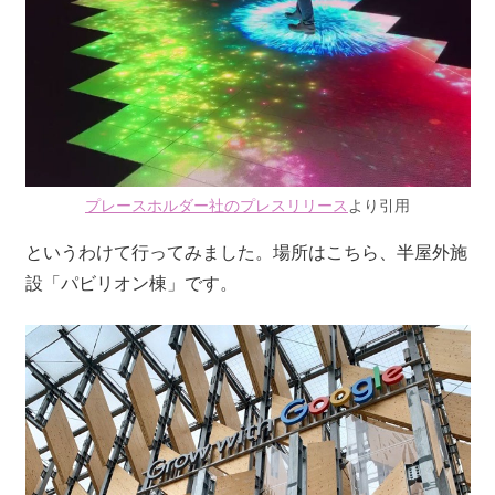
プレースホルダー社のプレスリリース
より引用
というわけて行ってみました。場所はこちら、半屋外施
設「パビリオン棟」です。