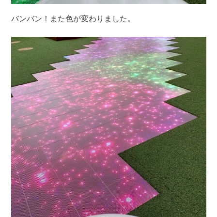
バンバン！また色が変わりました。