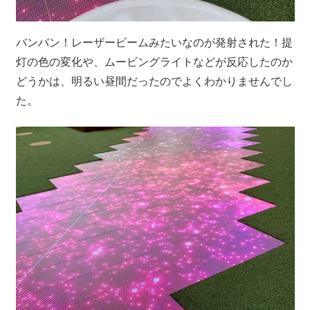
バンバン！レーザービームみたいなのが発射された！提
灯の色の変化や、ムービングライトなどが反応したのか
どうかは、明るい昼間だったのでよくわかりませんでし
た。