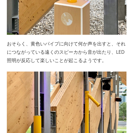
おそらく、黄色いパイプに向けて何か声を出すと、それ
につながっている遠くのスピーカから音が出たり、LED
照明が反応して楽しいことが起こるようです。