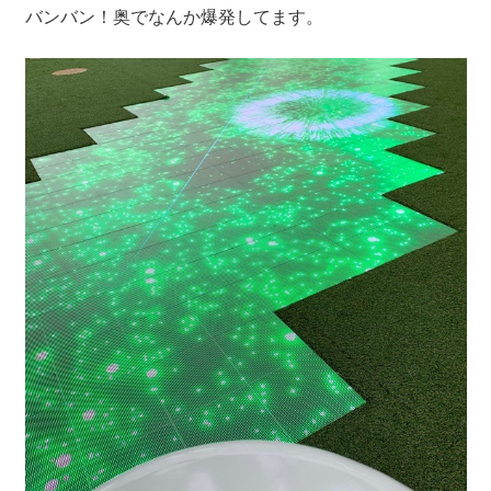
バンバン！奥でなんか爆発してます。