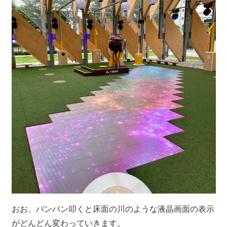
おお、バンバン叩くと床面の川のような液晶画面の表示
がどんどん変わっていきます。