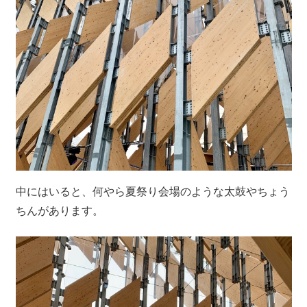
中にはいると、何やら夏祭り会場のような太鼓やちょう
ちんがあります。