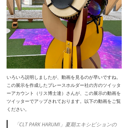
いろいろ説明しましたが、動画を見るのが早いですね。
この展示を作成したプレースホルダー社の方のツイッタ
ーアカウント（リス博士達）さんが、この展示の動画を
ツイッターでアップされております。以下の動画をご覧
ください。
「CLT PARK HARUMI」夏期エキシビションの