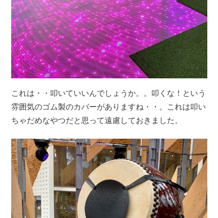
これは・・叩いていいんでしょうか。。叩くな！という
雰囲気のゴム製のカバーがありますね・・。これは叩い
ちゃだめなやつだと思って遠慮しておきました。