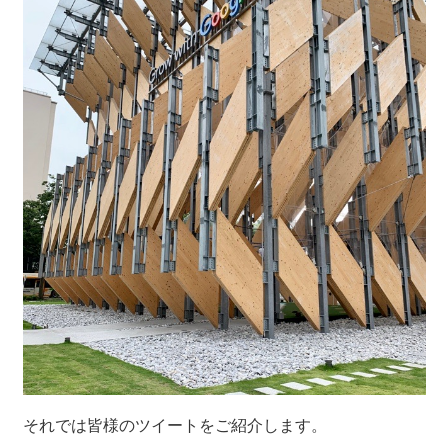
それでは皆様のツイートをご紹介します。