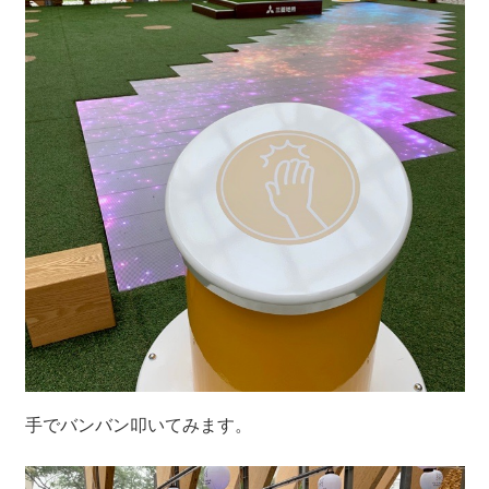
手でバンバン叩いてみます。