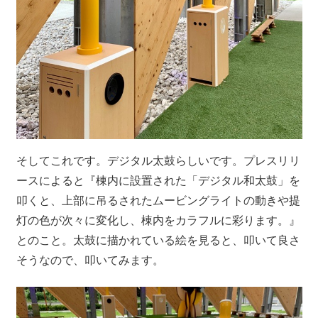
そしてこれです。デジタル太鼓らしいです。プレスリリ
ースによると『棟内に設置された「デジタル和太鼓」を
叩くと、上部に吊るされたムービングライトの動きや提
灯の色が次々に変化し、棟内をカラフルに彩ります。』
とのこと。太鼓に描かれている絵を見ると、叩いて良さ
そうなので、叩いてみます。