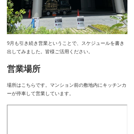
9月も引き続き営業ということで、スケジュールを書き
出してみました。皆様ご活用ください。
営業場所
場所はこちらです。マンション前の敷地内にキッチンカ
ーが停車して営業しています。