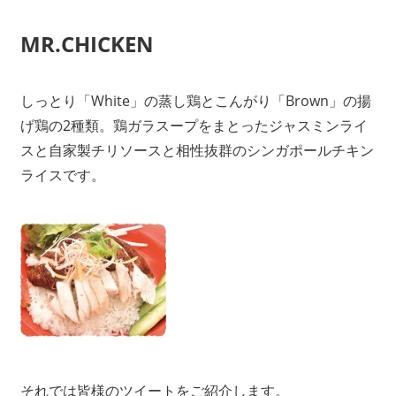
MR.CHICKEN
しっとり「White」の蒸し鶏とこんがり「Brown」の揚
げ鶏の2種類。鶏ガラスープをまとったジャスミンライ
スと自家製チリソースと相性抜群のシンガポールチキン
ライスです。
それでは皆様のツイートをご紹介します。