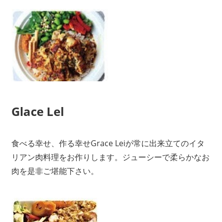
Glace Lel
食べる幸せ、作る幸せGrace Leiが常に出来立てのイタ
リアン肉料理をお作りします。ジューシーで柔らかなお
肉を是非ご堪能下さい。