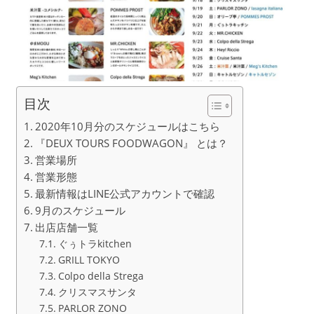
目次
2020年10月分のスケジュールはこちら
『DEUX TOURS FOODWAGON』 とは？
営業場所
営業形態
最新情報はLINE公式アカウントで確認
9月のスケジュール
出店店舗一覧
ぐぅトラkitchen
GRILL TOKYO
Colpo della Strega
クリスマスサンタ
PARLOR ZONO