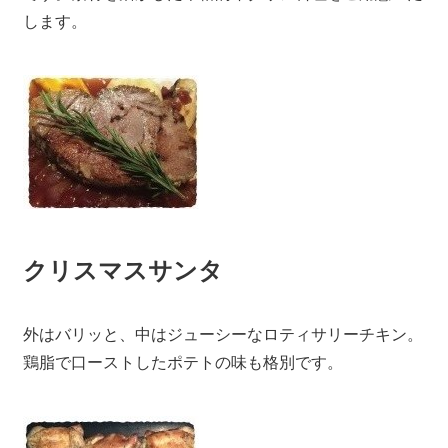
します。
クリスマスサンタ
外はバリッと、中はジューシーなロティサリーチキン。
鶏脂で口ーストしたポテトの味も格別です。