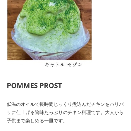
POMMES PROST
低温のオイルで長時間じっくり煮込んだチキンをバリバ
リに仕上げる旨味たっぷりのチキン料理です。大人から
子供まで楽しめる一皿です。