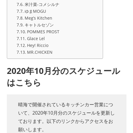
米汁菜-コメシルナ
ゆまMOGU
Meg’s Kitchen
キャトルセゾン
POMMES PROST
Glace Lel
Hey! Riccio
MR.CHICKEN
2020年10月分のスケジュール
はこちら
晴海で開催されているキッチンカー営業につ
いて、2020年10月分のスケジュールを更新し
ております。以下のリンクからアクセスをお
願いします。