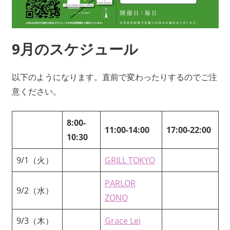
9月のスケジュール
以下のようになります。直前で変わったりするのでご注
意ください。
8:00-
11:00-14:00
17:00-22:00
10:30
9/1（火）
GRILL TOKYO
PARLOR
9/2（水）
ZONO
9/3（木）
Grace Lei