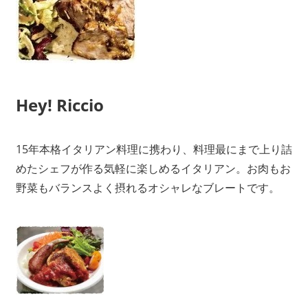
Hey! Riccio
15年本格イタリアン料理に携わり、料理最にまで上り詰
めたシェフが作る気軽に楽しめるイタリアン。お肉もお
野菜もバランスよく摂れるオシャレなブレートです。