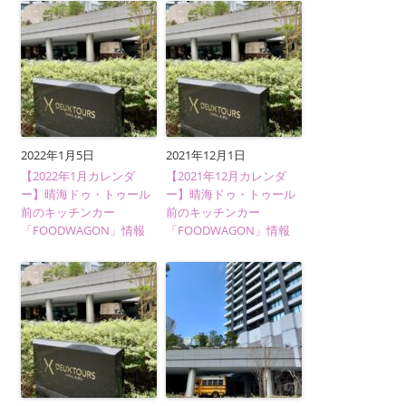
2022年1月5日
2021年12月1日
【2022年1月カレンダ
【2021年12月カレンダ
ー】晴海ドゥ・トゥール
ー】晴海ドゥ・トゥール
前のキッチンカー
前のキッチンカー
「FOODWAGON」情報
「FOODWAGON」情報