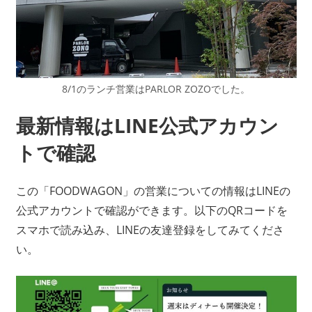
8/1のランチ営業はPARLOR ZOZOでした。
最新情報はLINE公式アカウン
トで確認
この「FOODWAGON」の営業についての情報はLINEの
公式アカウントで確認ができます。以下のQRコードを
スマホで読み込み、LINEの友達登録をしてみてくださ
い。