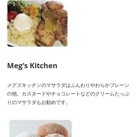
Meg’s Kitchen
メグズキッチンのマサラダはふんわりやわらかプレーン
の他、カスタードやチョコレートなどのクリームたっぷ
りのマサラダもお勧めです。