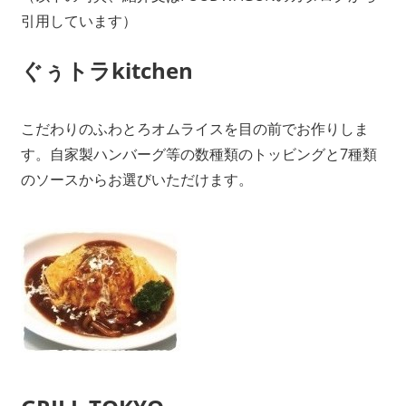
引用しています）
ぐぅトラkitchen
こだわりのふわとろオムライスを目の前でお作りしま
す。自家製ハンバーグ等の数種類のトッビングと7種類
のソースからお選びいただけます。