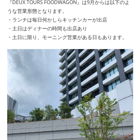
『DEUX TOURS FOODWAGON』は9月からは以下のよ
うな営業形態となります。
・ランチは毎日何かしらキッチンカーが出店
・土日はディナーの時間も出店あり
・土日に限り、モーニング営業がある日もあります。