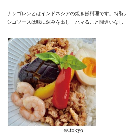
ナシゴレンとはインドネシアの焼き飯料理です。特製ナ
シゴソースは味に深みを出し、ハマること間違いなし！