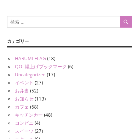
ョ
ン
カテゴリー
HARUMI FLAG
(18)
QOL爆上げブックマーク
(6)
Uncategorized
(17)
イベント
(27)
お弁当
(52)
お知らせ
(113)
カフェ
(68)
キッチンカー
(48)
コンビニ
(4)
スイーツ
(27)