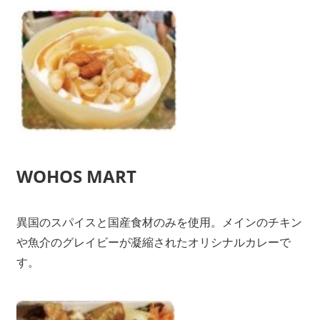
WOHOS MART
異国のスパイスと国産食材のみを使用。メインのチキン
や魚介のグレイビーが凝縮されたオリシナルカレーで
す。