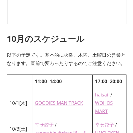
10月のスケジュール
以下の予定です。基本的に火曜、木曜、土曜日の営業と
なります。直前で変わったりするのでご注意ください。
11:00- 14:00
17:00- 20:00
haisai
/
10/1[木]
GOODIES MAN TRACK
WOHOS
MART
幸せ餃子
/
幸せ餃子
/
10/3[土]