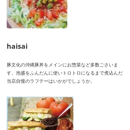
haisai
豚文化の沖縄豚丼をメインにお惣菜など多数ごさいま
す。泡盛をふんだんに使いトロトロになるまで煮込んだ
当店自慢のラフテーはいかがでしょうか。