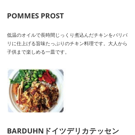
POMMES PROST
低温のオイルで長時間じっくり煮込んだチキンをバリバ
リに仕上げる旨味たっぷりのチキン料理です。大人から
子供まで楽しめる一皿です。
BARDUHNドイツデリカテッセン