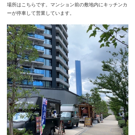
場所はこちらです。マンション前の敷地内にキッチンカ
ーが停車して営業しています。