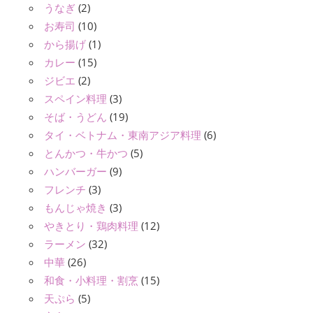
うなぎ
(2)
お寿司
(10)
から揚げ
(1)
カレー
(15)
ジビエ
(2)
スペイン料理
(3)
そば・うどん
(19)
タイ・ベトナム・東南アジア料理
(6)
とんかつ・牛かつ
(5)
ハンバーガー
(9)
フレンチ
(3)
もんじゃ焼き
(3)
やきとり・鶏肉料理
(12)
ラーメン
(32)
中華
(26)
和食・小料理・割烹
(15)
天ぷら
(5)