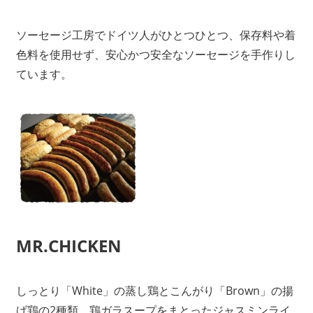
ソーセージ工房でドイツ人がひとつひとつ、保存料や着
色料を使用せず、安心かつ安全なソーセージを手作りし
ています。
MR.CHICKEN
しっとり「White」の蒸し鶏とこんがり「Brown」の揚
げ鶏の2種類。鶏ガラスープをまとったジャスミンライ