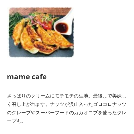
mame cafe
さっぱりのクリームにモチモチの生地。最後まで美妹し
く召し上がれます。ナッツが沢山入ったゴロコロナッツ
のクレープやスーバーフードのカカオニブを使ったクレ
ープも。