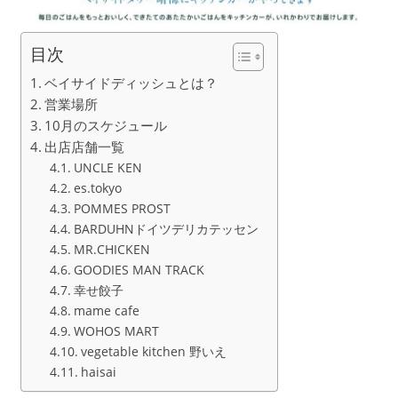
目次
ベイサイドディッシュとは？
営業場所
10月のスケジュール
出店店舗一覧
UNCLE KEN
es.tokyo
POMMES PROST
BARDUHNドイツデリカテッセン
MR.CHICKEN
GOODIES MAN TRACK
幸せ餃子
mame cafe
WOHOS MART
vegetable kitchen 野いえ
haisai