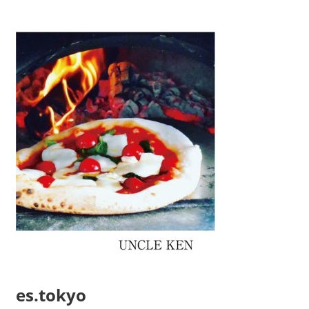
es.tokyo