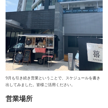
9月も引き続き営業ということで、スケジュールを書き
出してみました。皆様ご活用ください。
営業場所