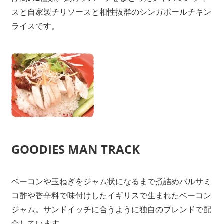
スと自家製チリソースと相性抜群のシンガポールチキン
ライスです。
GOODIES MAN TRACK
ベーコンや玉ねぎをジャム状になるまで煮詰めバルサミ
コ酢や香辛料で味付けしたイギリスで生まれたベーコン
ジャム。サンドイッチに合うように独自のブレンドで配
合しています。