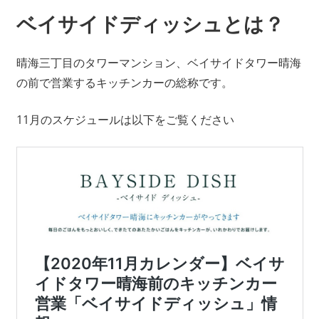
ベイサイドディッシュとは？
晴海三丁目のタワーマンション、ベイサイドタワー晴海
の前で営業するキッチンカーの総称です。
11月のスケジュールは以下をご覧ください