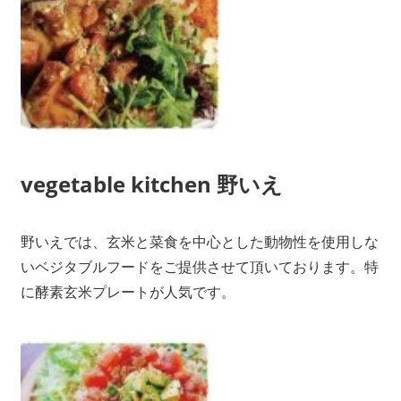
vegetable kitchen 野いえ
野いえでは、玄米と菜食を中心とした動物性を使用しな
いベジタブルフードをご提供させて頂いております。特
に酵素玄米プレートが人気です。