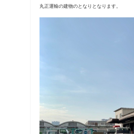
丸正運輸の建物のとなりとなります。