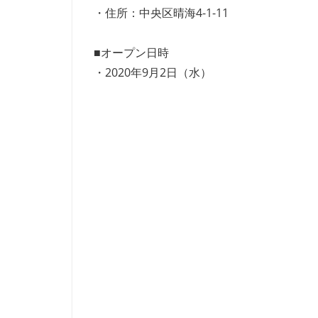
・住所：中央区晴海4-1-11
■オープン日時
・2020年9月2日（水）