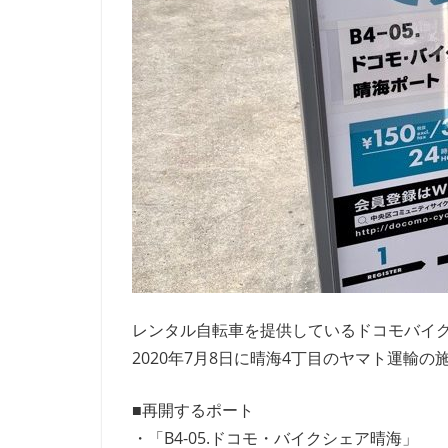
レンタル自転車を提供しているドコモバイ
2020年7月8日に晴海4丁目のヤマト運輸
■再開するポート
・「B4-05.ドコモ・バイクシェア晴海」