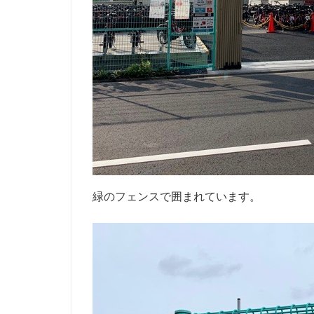
緑のフェンスで囲まれています。