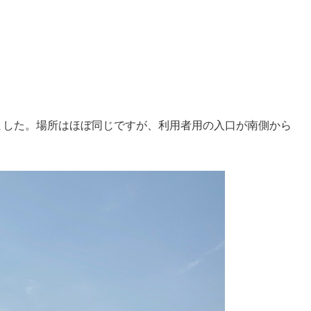
ました。場所はほぼ同じですが、利用者用の入口が南側から