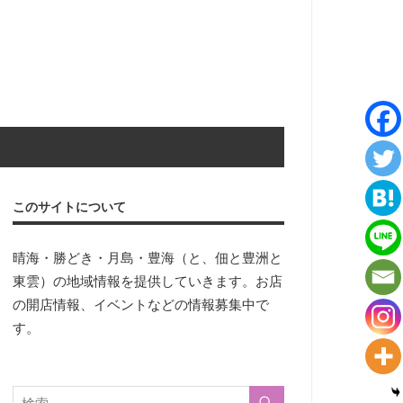
このサイトについて
晴海・勝どき・月島・豊海（と、佃と豊洲と
東雲）の地域情報を提供していきます。お店
の開店情報、イベントなどの情報募集中で
す。