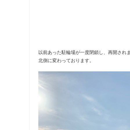
以前あった駐輪場が一度閉鎖し、再開され
北側に変わっております。