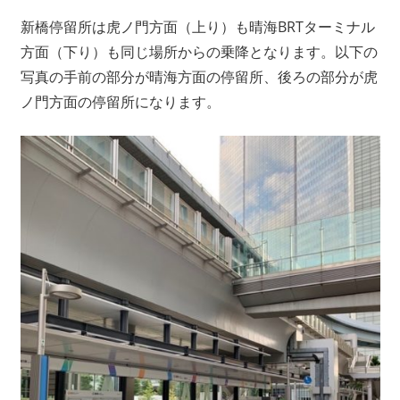
新橋停留所は虎ノ門方面（上り）も晴海BRTターミナル
方面（下り）も同じ場所からの乗降となります。以下の
写真の手前の部分が晴海方面の停留所、後ろの部分が虎
ノ門方面の停留所になります。