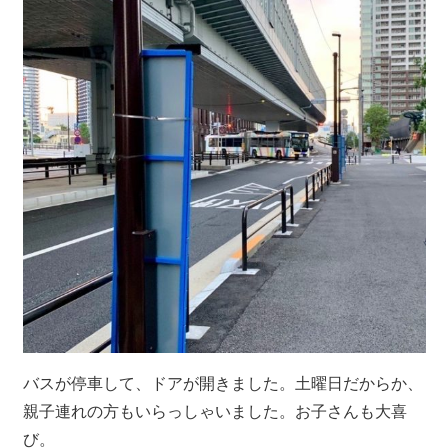
バスが停車して、ドアが開きました。土曜日だからか、
親子連れの方もいらっしゃいました。お子さんも大喜
び。