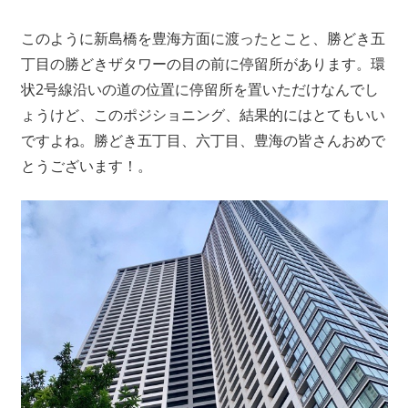
このように新島橋を豊海方面に渡ったとこと、勝どき五
丁目の勝どきザタワーの目の前に停留所があります。環
状2号線沿いの道の位置に停留所を置いただけなんでし
ょうけど、このポジショニング、結果的にはとてもいい
ですよね。勝どき五丁目、六丁目、豊海の皆さんおめで
とうございます！。