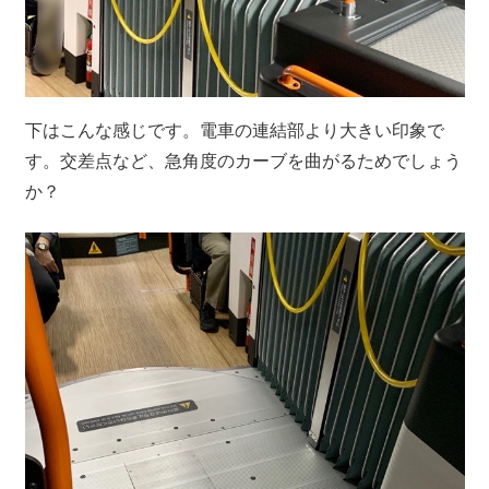
下はこんな感じです。電車の連結部より大きい印象で
す。交差点など、急角度のカーブを曲がるためでしょう
か？