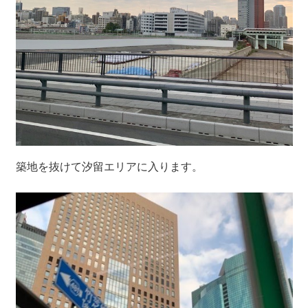
築地を抜けて汐留エリアに入ります。