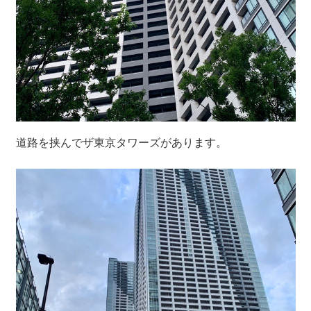
道路を挟んでザ東京タワーズがあります。