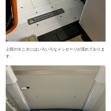
上部のモニタにはいろいろなメッセージが流れておりま
す。