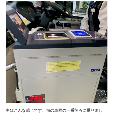
中はこんな感じです。前の車両の一番後ろに乗りまし