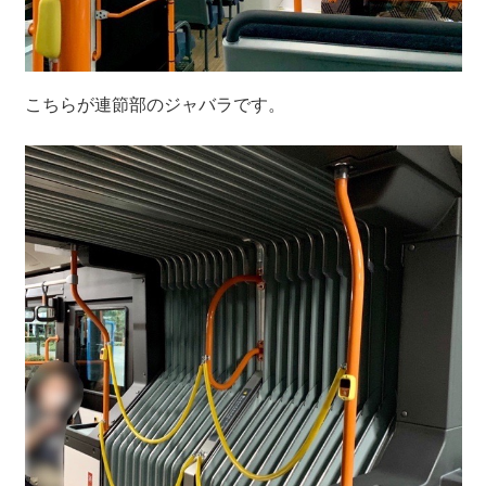
こちらが連節部のジャバラです。