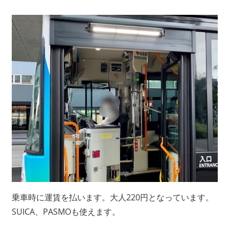
乗車時に運賃を払います。大人220円となっています。
SUICA、PASMOも使えます。