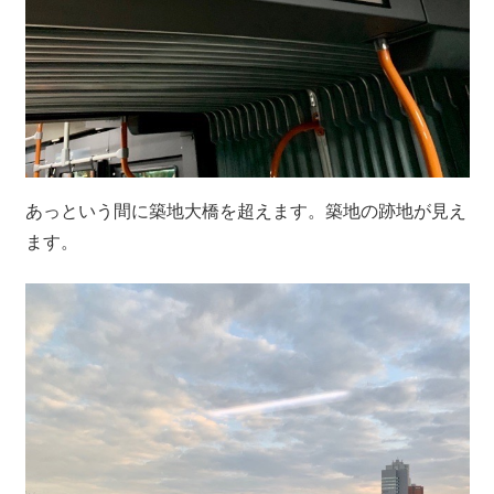
あっという間に築地大橋を超えます。築地の跡地が見え
ます。