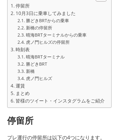
停留所
10月3日に乗車してみました
勝どきBRTからの乗車
新橋の停留所
晴海BRTターミナルからの乗車
虎ノ門ヒルズの停留所
時刻表
晴海BRTターミナル
勝どきBRT
新橋
虎ノ門ヒルズ
運賃
まとめ
皆様のツイート・インスタグラムをご紹介
停留所
プレ運行の停留所は以下の4つになります。