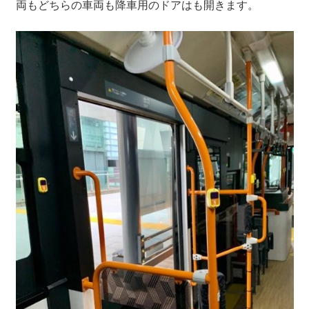
両もどちらの車両も降車用のドアはも開きます。