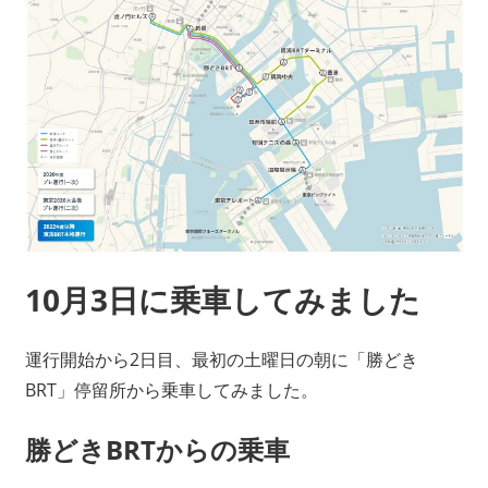
10月3日に乗車してみました
運行開始から2日目、最初の土曜日の朝に「勝どき
BRT」停留所から乗車してみました。
勝どきBRTからの乗車