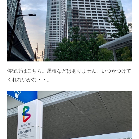
停留所はこちら。屋根などはありません。いつかつけて
くれないかな・・。