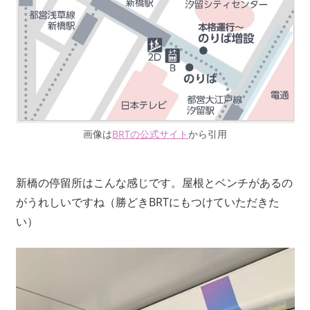
画像は
BRTの公式サイト
から引用
新橋の停留所はこんな感じです。屋根とベンチがあるの
がうれしいですね（勝どきBRTにもつけていただきた
い）