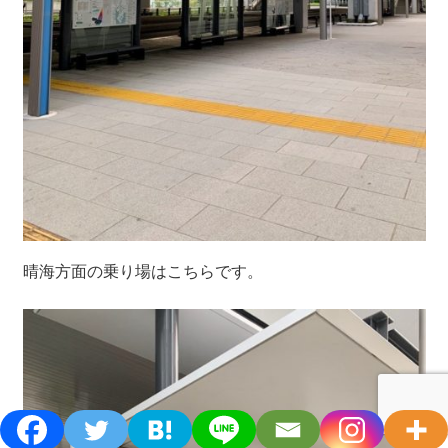
晴海方面の乗り場はこちらです。