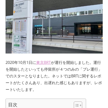
2020年10月1日に
東京BRT
が運行を開始しました。運行
を開始したといっても停留所が４つのみの「プレ運行」
でのスターとなりました。ネットではBRTに関するレポ
ートがたくさんあり、出遅れた感じもありますが、レポ
ートいたします。
目次