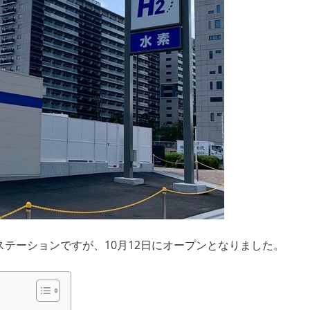
ステーションですが、10月12日にオープンとなりました。