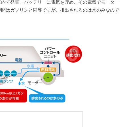
車内で発電、バッテリーに電気を貯め、その電気でモーター
時間はガソリンと同等ですが、排出されるのは水のみなので