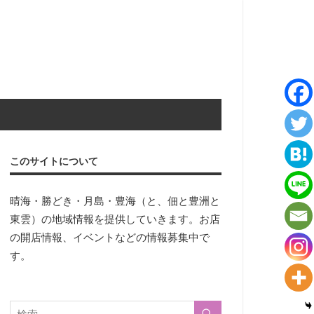
このサイトについて
晴海・勝どき・月島・豊海（と、佃と豊洲と
東雲）の地域情報を提供していきます。お店
の開店情報、イベントなどの情報募集中で
す。