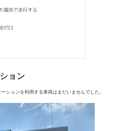
ション
テーションを利用する車両はまだいませんでした。