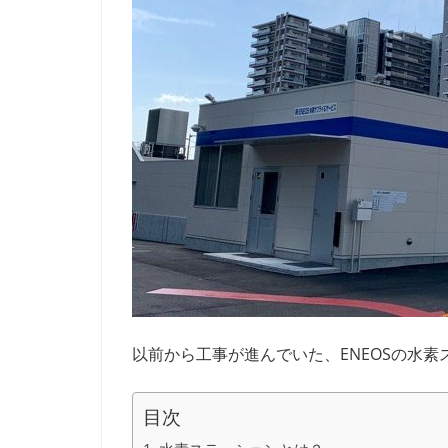
以前から工事が進んでいた、ENEOSの水素
目次