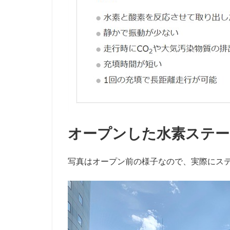
オープンした水素ステー
写真はオープン前の様子なので、実際にス