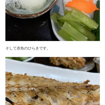
そして赤魚のひらきです。