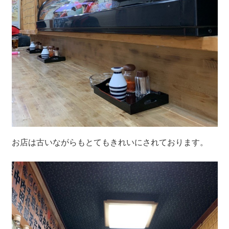
お店は古いながらもとてもきれいにされております。