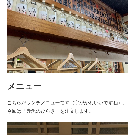
メニュー
こちらがランチメニューです（字がかわいいですね）。
今回は「赤魚のひらき」を注文します。