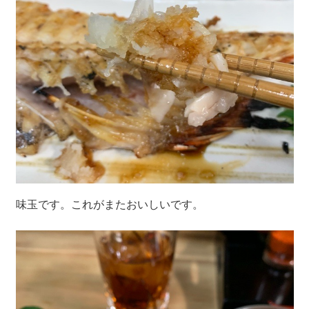
味玉です。これがまたおいしいです。