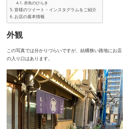
赤魚のひらき
皆様のツイート・インスタグラムをご紹介
お店の基本情報
外観
この写真では分かりづらいですが、結構狭い路地にお店
の入り口はあります。