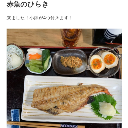
赤魚のひらき
来ました！小鉢が4つ付きます！