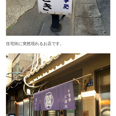
住宅街に突然現れるお店です。