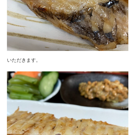
いただきます。