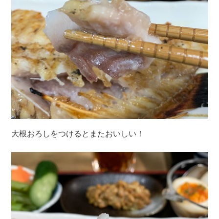
大根おろしをつけるとまたおいしい！