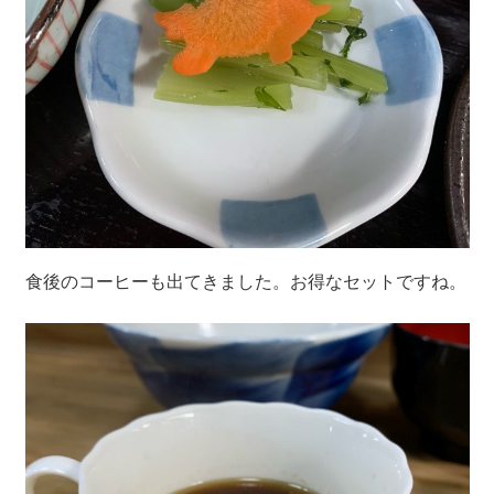
食後のコーヒーも出てきました。お得なセットですね。