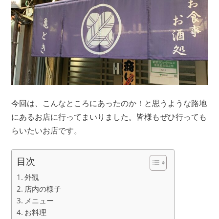
今回は、こんなところにあったのか！と思うような路地
にあるお店に行ってまいりました。皆様もぜひ行っても
らいたいお店です。
目次
外観
店内の様子
メニュー
お料理