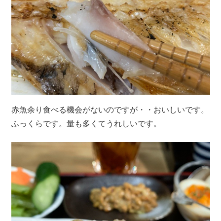
赤魚余り食べる機会がないのですが・・おいしいです。
ふっくらです。量も多くてうれしいです。