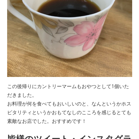
この後帰りにカントリーマームもおやつとして1個いた
だきました。
お料理が何を食べてもおいしいのと、なんというかホス
ピタリティというかおもてなしのこころを感じるとても
素敵なお店でした。おすすめです！
皆様のツイート・インスタグラ