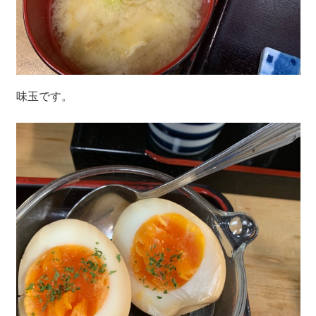
味玉です。