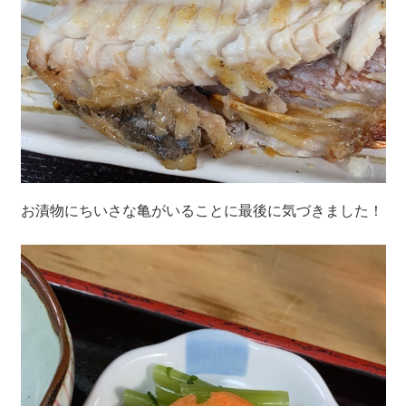
お漬物にちいさな亀がいることに最後に気づきました！