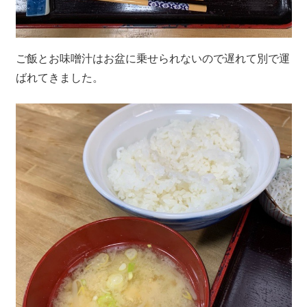
ご飯とお味噌汁はお盆に乗せられないので遅れて別で運
ばれてきました。