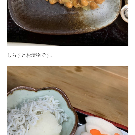
しらすとお漬物です。