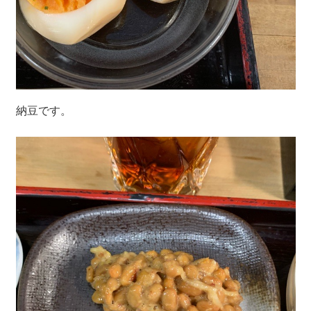
納豆です。