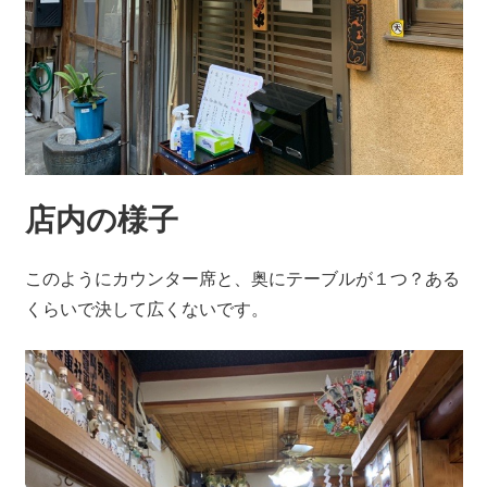
店内の様子
このようにカウンター席と、奥にテーブルが１つ？ある
くらいで決して広くないです。