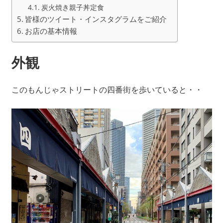
炭火焼き親子丼定食
皆様のツイート・インスタグラムをご紹介
お店の基本情報
外観
このもんじゃストリートの四番街を歩いていると・・