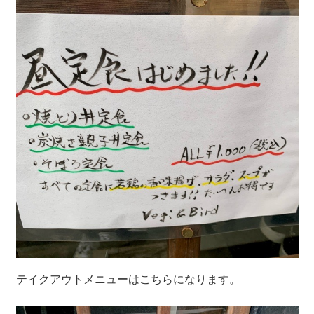
テイクアウトメニューはこちらになります。