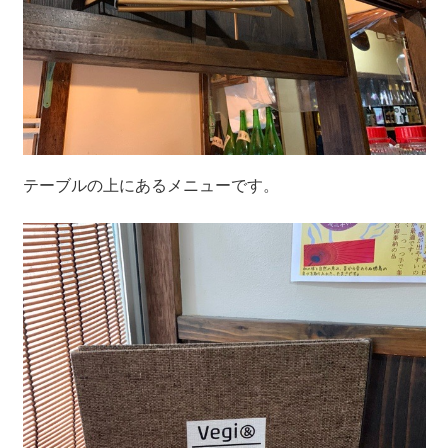
テーブルの上にあるメニューです。