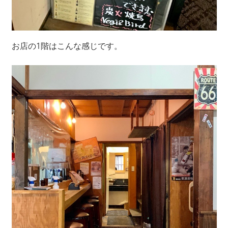
お店の1階はこんな感じです。