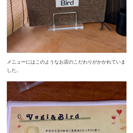
メニューにはこのようなお店のこだわりがかかれていま
した。