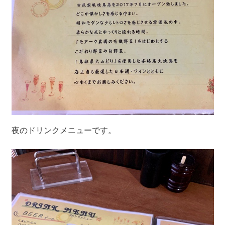
夜のドリンクメニューです。