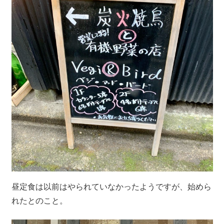
昼定食は以前はやられていなかったようですが、始めら
れたとのこと。