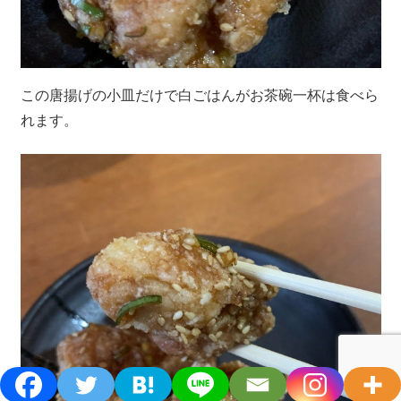
この唐揚げの小皿だけで白ごはんがお茶碗一杯は食べら
れます。