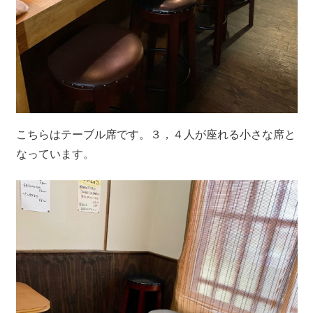
こちらはテーブル席です。３，４人が座れる小さな席と
なっています。