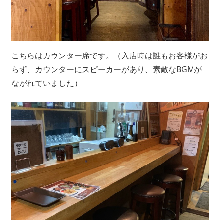
こちらはカウンター席です。（入店時は誰もお客様がお
らず、カウンターにスピーカーがあり、素敵なBGMが
ながれていました）