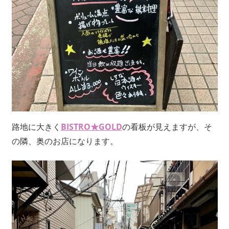
路地に大きく
BISTRO★GOLD
の看板が見えますが、そ
の隣、奥のお店になります。