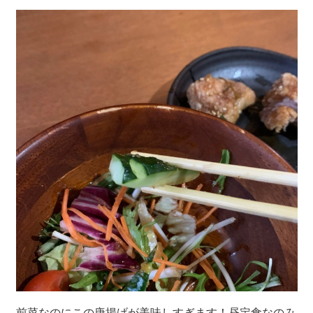
前菜なのにこの唐揚げが美味しすぎます！昼定食なのみ