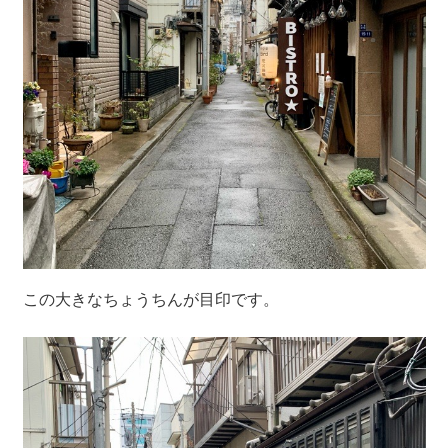
この大きなちょうちんが目印です。