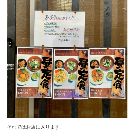
それではお店に入ります。