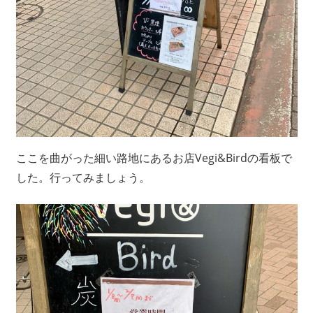
ここを曲がった細い路地にあるお店Vegi&Birdの看板で
した。行ってみましょう。