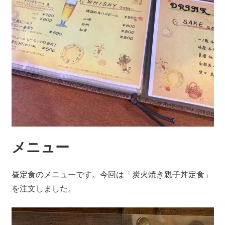
メニュー
昼定食のメニューです。今回は「炭火焼き親子丼定食」
を注文しました。