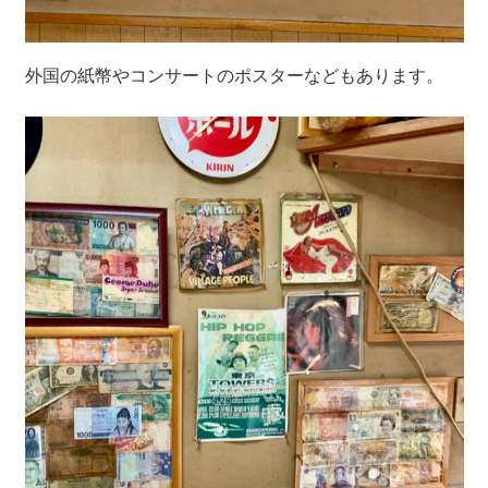
外国の紙幣やコンサートのポスターなどもあります。