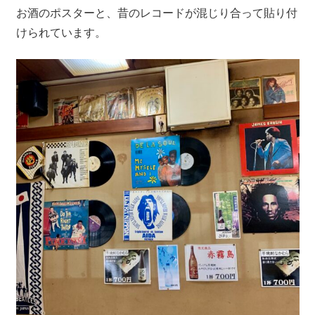
お酒のポスターと、昔のレコードが混じり合って貼り付
けられています。