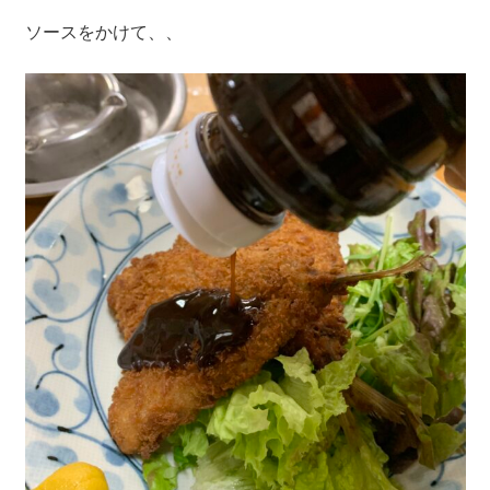
ソースをかけて、、