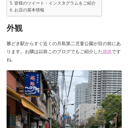
皆様のツイート・インスタグラムをご紹介
お店の基本情報
外観
勝どき駅からすぐ近くの月島第二児童公園が目の前にあ
ります。お隣は以前このブログでもご紹介した
越路
です
ね。