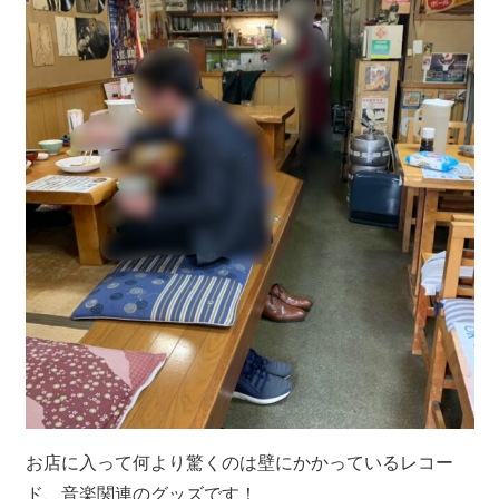
お店に入って何より驚くのは壁にかかっているレコー
ド、音楽関連のグッズです！