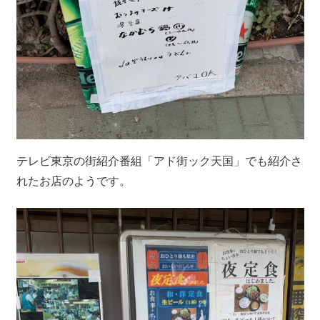
テレビ東京の街紹介番組「アド街ック天国」でも紹介さ
れたお店のようです。