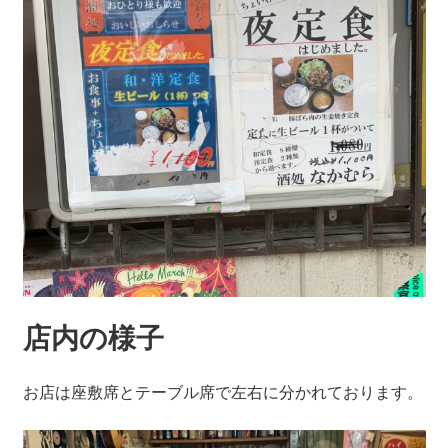
店内の様子
お店は座敷席とテーブル席で左右に分かれております。