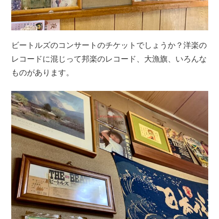
ビートルズのコンサートのチケットでしょうか？洋楽の
レコードに混じって邦楽のレコード、大漁旗、いろんな
ものがあります。