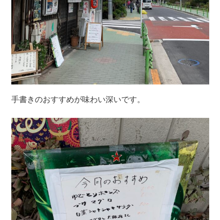
手書きのおすすめが味わい深いです。