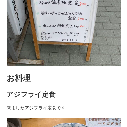
お料理
アジフライ定食
来ましたアジフライ定食です。