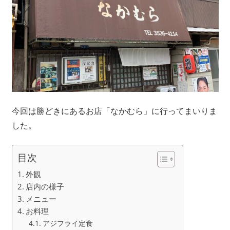
今回は勝どきにあるお店「なかむら」に行ってまいりま
した。
目次
外観
店内の様子
メニュー
お料理
アジフライ定食