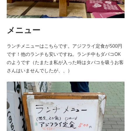
メニュー
ランチメニューはこちらです。アジフライ定食が500円
です！他のランチも安いですね。ランチ中もダバコOK
のようです（たまたま私が入った時はタバコを吸うお客
さんはいませんでしたが、、）