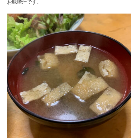
お味噌汁です。