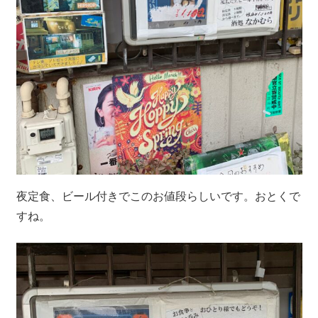
夜定食、ビール付きでこのお値段らしいです。おとくで
すね。