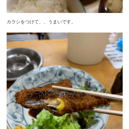
カラシをつけて、、うまいです。