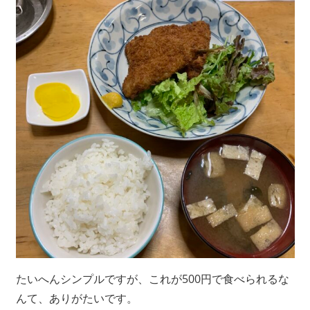
たいへんシンプルですが、これが500円で食べられるな
んて、ありがたいです。