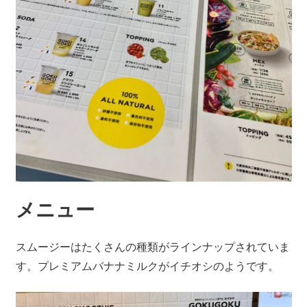
メニュー
スムージーはたくさんの種類がラインナップされていま
す。プレミアムバナナミルクがイチオシのようです。