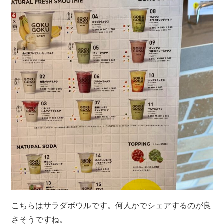
こちらはサラダボウルです。何人かでシェアするのが良
さそうですね。