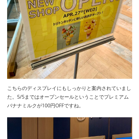
こちらのディスプレイにもしっかりと案内されていまし
た。5/5まではオープンセールということでプレミアム
バナナミルクが100円OFFですね。