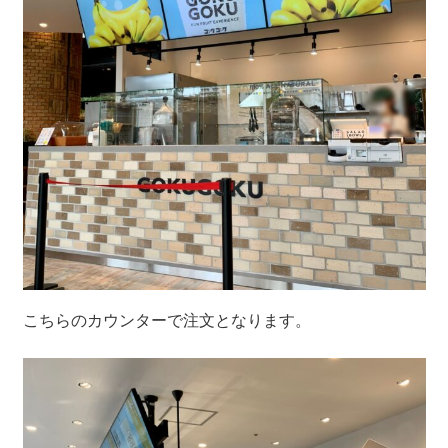
こちらのカウンターで注文となります。