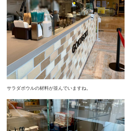
サラダボウルの材料が並んでいますね。