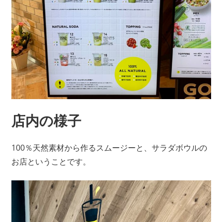
店内の様子
100％天然素材から作るスムージーと、サラダボウルの
お店ということです。