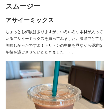
スムージー
アサイーミックス
ちょっとお値段は張りますが、いろいろな素材が入って
いるアサイーミックスを買ってみました。濃厚でとても
美味しかったですよ！トリトンの中庭を見ながら優雅な
午後を過ごさせていただきました・・。