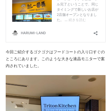
今回ご紹介するゴクゴクはフードコートの入り口すぐの
ところにあります。このような大きな液晶モニターで案
内されていました。