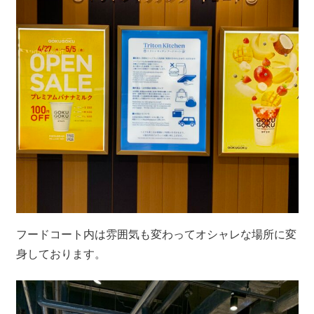
フードコート内は雰囲気も変わってオシャレな場所に変
身しております。