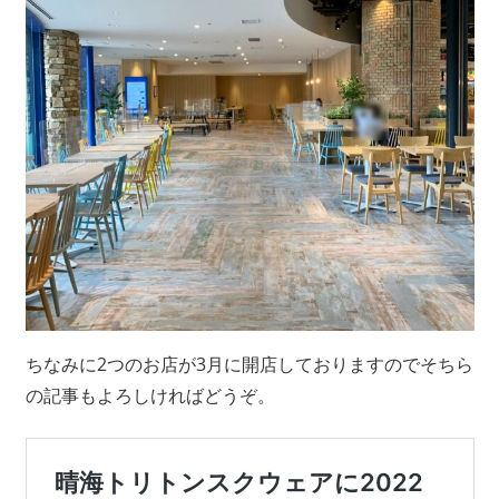
ちなみに2つのお店が3月に開店しておりますのでそちら
の記事もよろしければどうぞ。