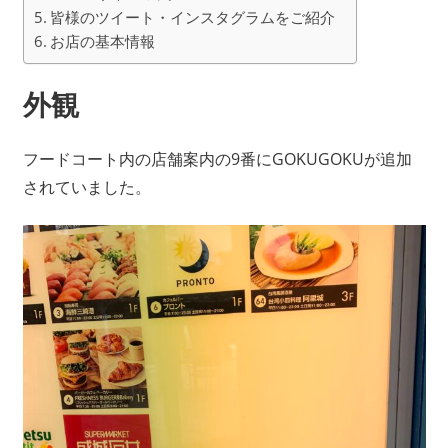
皆様のツイート・インスタグラムをご紹介
お店の基本情報
外観
フードコート内の店舗案内の9番にGOKUGOKUが追加
されていました。