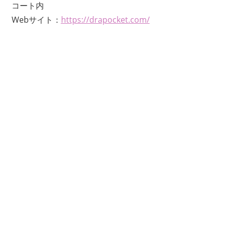
コート内
Webサイト：
https://drapocket.com/