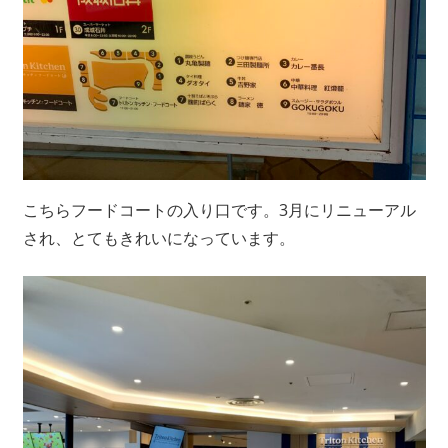
こちらフードコートの入り口です。3月にリニューアル
され、とてもきれいになっています。