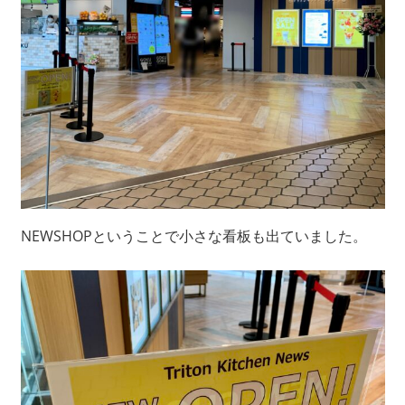
NEWSHOPということで小さな看板も出ていました。