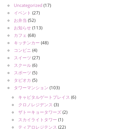
Uncategorized
(17)
イベント
(27)
お弁当
(52)
お知らせ
(113)
カフェ
(68)
キッチンカー
(48)
コンビニ
(4)
スイーツ
(27)
スクール
(6)
スポーツ
(5)
タピオカ
(5)
タワーマンション
(103)
キャピタルゲートプレイス
(6)
クロノレジデンス
(3)
ザトーキョータワーズ
(2)
スカイライトタワー
(1)
ティアロレジテンス
(22)