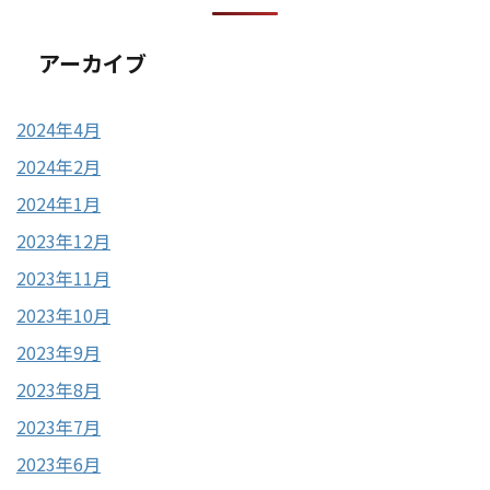
アーカイブ
2024年4月
2024年2月
2024年1月
2023年12月
2023年11月
2023年10月
2023年9月
2023年8月
2023年7月
2023年6月