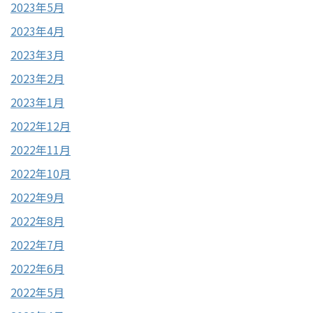
2023年5月
2023年4月
2023年3月
2023年2月
2023年1月
2022年12月
2022年11月
2022年10月
2022年9月
2022年8月
2022年7月
2022年6月
2022年5月