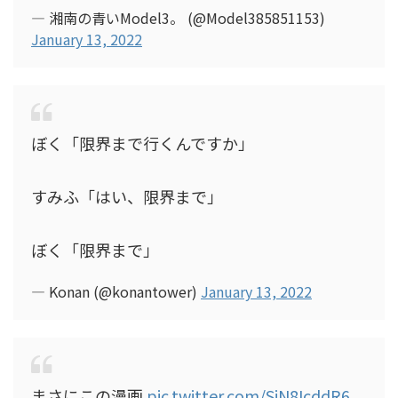
— 湘南の青いModel3。 (@Model385851153)
January 13, 2022
ぼく「限界まで行くんですか」
すみふ「はい、限界まで」
ぼく「限界まで」
— Konan (@konantower)
January 13, 2022
まさにこの漫画
pic.twitter.com/SiN8IcddR6