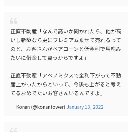
正直不動産「なんで高いか聞かれたら、他が高
いし新築なら更にプレミアム乗せて売れるって
のと、お客さんがペアローンと低金利で馬鹿み
たいに借金して買うからですよ」
正直不動産「アベノミクスで金利下がって不動
産上がったからといって、今後も上がると考え
てるおめでたいお客さんいるんですよ」
— Konan (@konantower)
January 13, 2022