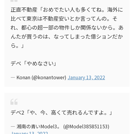
正直不動産「おめでたい人も多くてね。海外に
比べて東京は不動産安いとか言ってんの。そ
れ、都心の超一部の物件しか関係ないから。あ
んたが買うのは、なってしまった億ションだか
ら。」
デベ「やめなさい」
— Konan (@konantower)
January 13, 2022
デベ2「や、今、高くて売れるんですよ。」
— 湘南の青いModel3。 (@Model385851153)
January 13, 2022