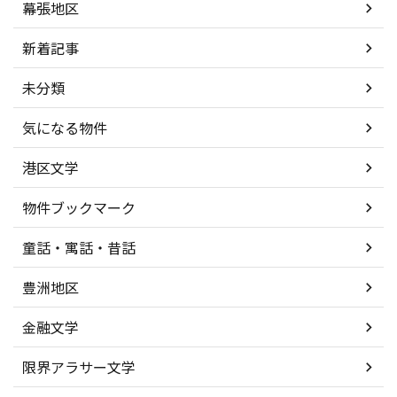
幕張地区
新着記事
未分類
気になる物件
港区文学
物件ブックマーク
童話・寓話・昔話
豊洲地区
金融文学
限界アラサー文学