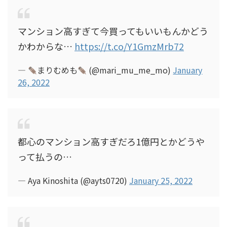
マンション高すぎて今買ってもいいもんかどう
かわからな…
https://t.co/Y1GmzMrb72
—
まりむめも
(@mari_mu_me_mo)
January
26, 2022
都心のマンション高すぎだろ1億円とかどうや
って払うの…
— Aya Kinoshita (@ayts0720)
January 25, 2022