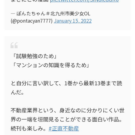
— ぽんたちゃん＃北九州市美少女OL
(@pontacyan7777)
January 15, 2022
「試験勉強のため」
「マンションの知識を得るため」
と自分に言い訳して、1巻から最新13巻まで読
んだ。
不動産業界という、身近なのに分かりにくい世
界の一端を垣間見ることができる面白い作品。
続刊も楽しみ。
#正直不動産