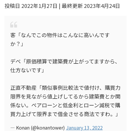
投稿日 2022年1月27日 | 最終更新 2023年4月24日
客「なんでこの物件はこんなに高いんです
か？」
デベ「原価積算で建築費が上がってますから、
仕方ないです」
正直不動産「類似事例比較法で値付け、購買力
限界を見ながら値上げしてるから建築費とか関
係ない。ペアローンと低金利とローン減税で購
買力上げて限界まで借金させる商法ですわ。」
— Konan (@konantower)
January 13, 2022