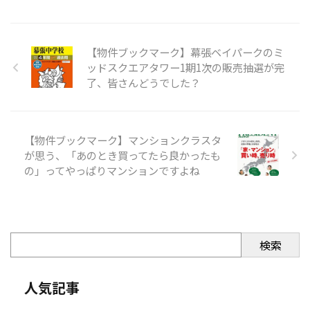
【物件ブックマーク】幕張ベイパークのミ
ッドスクエアタワー1期1次の販売抽選が完
了、皆さんどうでした？
【物件ブックマーク】マンションクラスタ
が思う、「あのとき買ってたら良かったも
の」ってやっぱりマンションですよね
検索
人気記事