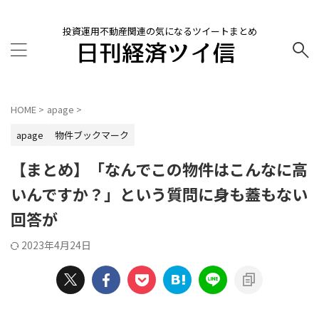
投資運用不動産関連の気になるツイートまとめ
HOME
>
apage
>
apage
物件ブックマーク
【まとめ】「なんでこの物件はこんなに高
いんですか？」という質問に身も蓋もない
回答が
2023年4月24日