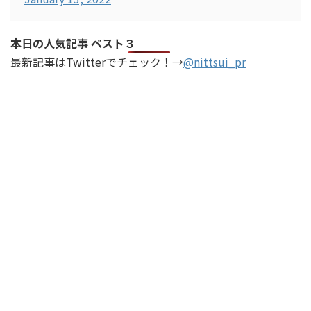
本日の人気記事 ベスト３
最新記事はTwitterでチェック！→
@nittsui_pr