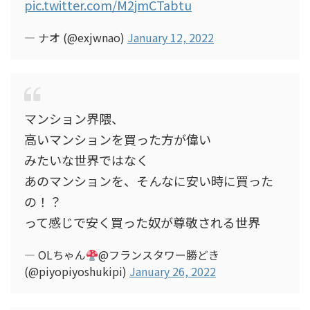
pic.twitter.com/M2jmCTabtu
— ナオ (@exjwnao)
January 12, 2022
マンション界隈、
高いマンションを買った方が偉い
みたいな世界ではなく
あのマンションを、そんなに安い時に買った
の！？
って感じで安く買った奴が尊敬される世界
— OLちゃん
@フランスタワー勝どき
(@piyopiyoshukipi)
January 26, 2022