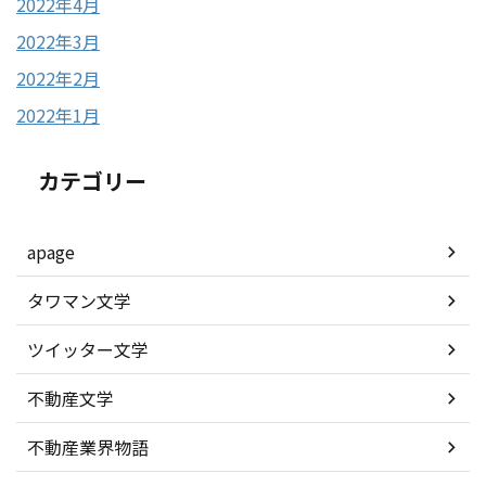
2022年4月
2022年3月
2022年2月
2022年1月
カテゴリー
apage
タワマン文学
ツイッター文学
不動産文学
不動産業界物語