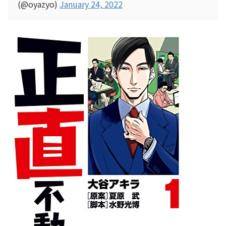
(@oyazyo)
January 24, 2022