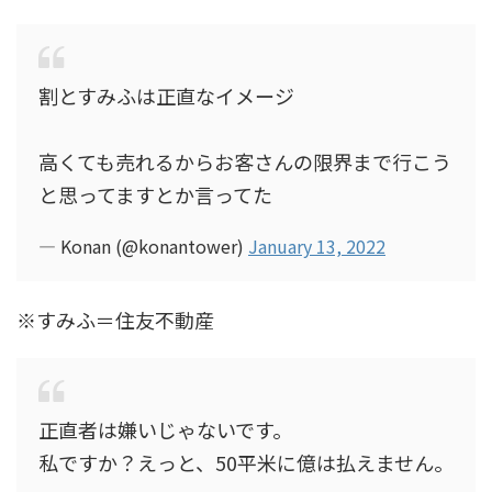
割とすみふは正直なイメージ
高くても売れるからお客さんの限界まで行こう
と思ってますとか言ってた
— Konan (@konantower)
January 13, 2022
※すみふ＝住友不動産
正直者は嫌いじゃないです。
私ですか？えっと、50平米に億は払えません。