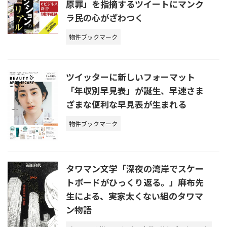
原罪」を指摘するツイートにマンク
ラ民の心がざわつく
物件ブックマーク
ツイッターに新しいフォーマット
「年収別早見表」が誕生、早速さま
ざまな便利な早見表が生まれる
物件ブックマーク
タワマン文学「深夜の湾岸でスケー
トボードがひっくり返る。」麻布先
生による、実家太くない組のタワマ
ン物語