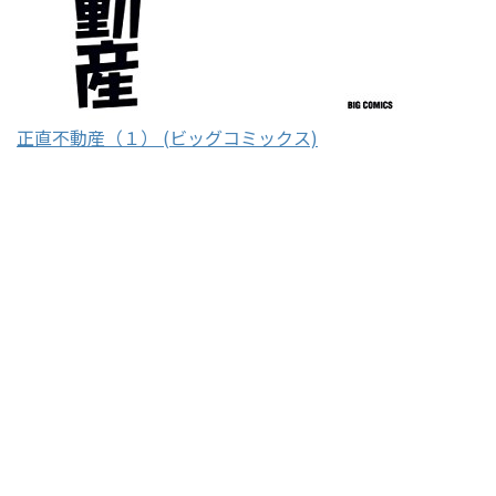
正直不動産（１） (ビッグコミックス)