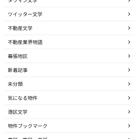
タワマン文学
ツイッター文学
不動産文学
不動産業界物語
幕張地区
新着記事
未分類
気になる物件
港区文学
物件ブックマーク