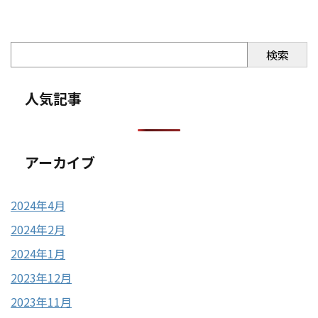
検索
人気記事
アーカイブ
2024年4月
2024年2月
2024年1月
2023年12月
2023年11月