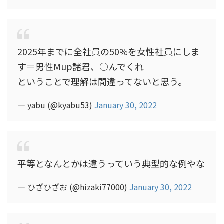
2025年までに全社員の50%を女性社員にしま
す＝男性Mup諸君、○んでくれ
ということで理解は間違ってないと思う。
— yabu (@kyabu53)
January 30, 2022
平等となんとかは違うっていう典型的な例やな
— ひざひざお (@hizaki77000)
January 30, 2022