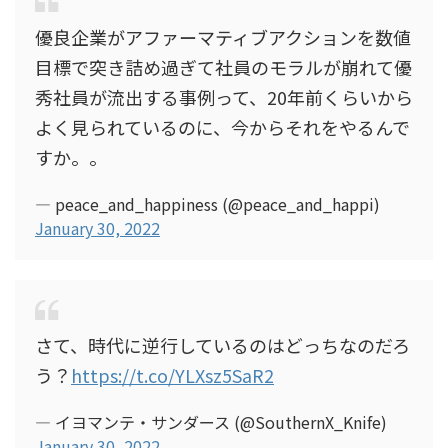
優良企業がアファーマティブアクションを数値
目標で突き詰め過ぎて社員のモラルが崩れて優
秀社員が流出する事例って、20年前くらいから
よく見られているのに、今からそれをやるんで
すか。。
— peace_and_happiness (@peace_and_happi)
January 30, 2022
さて、時代に逆行しているのはどっちなのだろ
う？
https://t.co/YLXsz5SaR2
— イヨマンテ・サンダース (@SouthernX_Knife)
January 30, 2022