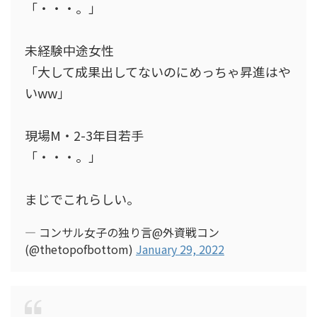
「・・・。」
未経験中途女性
「大して成果出してないのにめっちゃ昇進はや
いww」
現場M・2-3年目若手
「・・・。」
まじでこれらしい。
— コンサル女子の独り言@外資戦コン
(@thetopofbottom)
January 29, 2022