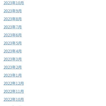
2023年10月
2023年9月
2023年8月
2023年7月
2023年6月
2023年5月
2023年4月
2023年3月
2023年2月
2023年1月
2022年12月
2022年11月
2022年10月