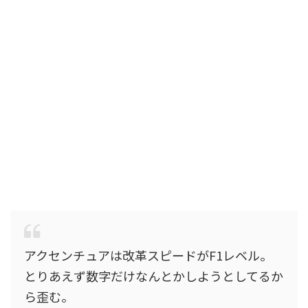
アクセンチュアは改革スピードがF1レベル。
とりあえず数字だけなんとかしようとしてるか
ら歪む。