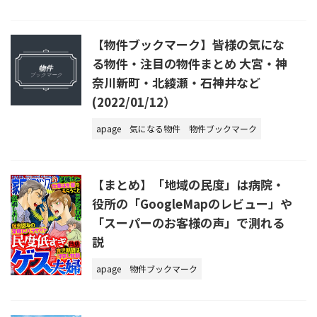
【物件ブックマーク】皆様の気にな
る物件・注目の物件まとめ 大宮・神
奈川新町・北綾瀬・石神井など
(2022/01/12）
apage
気になる物件
物件ブックマーク
【まとめ】「地域の民度」は病院・
役所の「GoogleMapのレビュー」や
「スーパーのお客様の声」で測れる
説
apage
物件ブックマーク