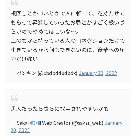
根回しとかコネとかで人に頼って、花持たせて
もらって昇進していったお局とかすごく扱いづ
らいのでやめてほしいな～。
上のちから持っている人のコネクションだけで
生きているから何もできないのに、後輩への圧
力だけ強い
— ペンギン (@xbdbddbdbdx)
January 30, 2022
黒人だったらさらに採用されやすいかも
— Sakai
Web Creator (@sakai_web)
January
30, 2022