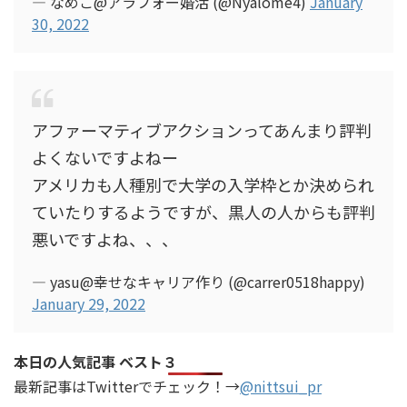
— なめこ@アラフォー婚活 (@Nyalome4)
January
30, 2022
アファーマティブアクションってあんまり評判
よくないですよねー
アメリカも人種別で大学の入学枠とか決められ
ていたりするようですが、黒人の人からも評判
悪いですよね、、、
— yasu@幸せなキャリア作り (@carrer0518happy)
January 29, 2022
本日の人気記事 ベスト３
最新記事はTwitterでチェック！→
@nittsui_pr