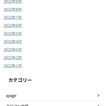
2022年9月
2022年8月
2022年7月
2022年6月
2022年5月
2022年4月
2022年3月
2022年2月
2022年1月
カテゴリー
apage