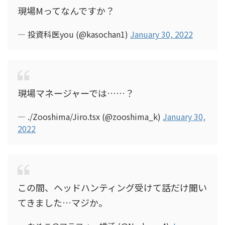
現場Mってなんですか？
— 投資科医you (@kasochan1)
January 30, 2022
現場マネージャーでは……？
— ./Zooshima/Jiro.tsx (@zooshima_k)
January 30,
2022
この間、ヘッドハンティング受けて話だけ聞い
てきました…マジか。