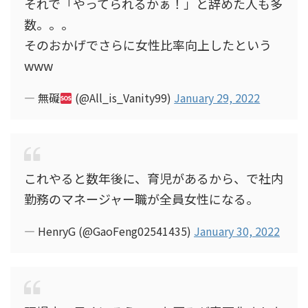
それで「やってられるかぁ！」と辞めた人も多
数。。。
そのおかげでさらに女性比率向上したという
www
— 無礙
(@All_is_Vanity99)
January 29, 2022
これやると数年後に、育児があるから、で社内
勤務のマネージャー職が全員女性になる。
— HenryG (@GaoFeng02541435)
January 30, 2022