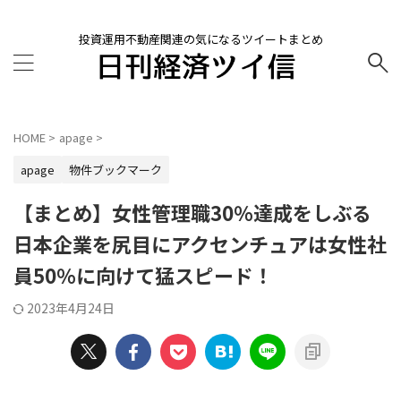
投資運用不動産関連の気になるツイートまとめ
HOME
>
apage
>
apage
物件ブックマーク
【まとめ】女性管理職30％達成をしぶる
日本企業を尻目にアクセンチュアは女性社
員50％に向けて猛スピード！
2023年4月24日