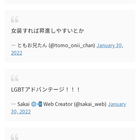
女装すれば昇進しやすいとか
— ともお兄たん (@tomo_onii_chan)
January 30,
2022
LGBTアドバンテージ！！！
— Sakai
Web Creator (@sakai_web)
January
30, 2022