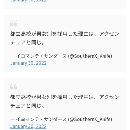
都立高校が男女別を採用した理由は、アクセン
チュアと同じ。
— イヨマンテ・サンダース (@SouthernX_Knife)
January 30, 2022
都立高校が男女別を採用した理由は、アクセン
チュアと同じ。
— イヨマンテ・サンダース (@SouthernX_Knife)
January 30, 2022