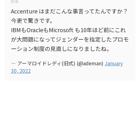
Accenture はまだこんな事言ってたんですか？
今更で驚きです。
IBMもOracleもMicrosoft も10年ほど前にこれ
が大問題になってジェンダーを指定したプロモ
ーション制度の見直しになりましたね。
— アーマロイドレディ(旧式) (@ademan)
January
30, 2022