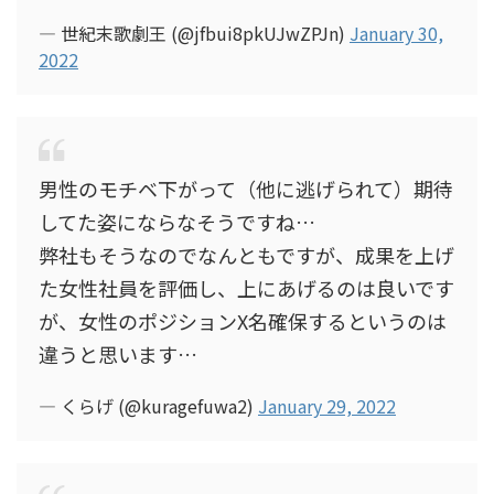
— 世紀末歌劇王 (@jfbui8pkUJwZPJn)
January 30,
2022
男性のモチベ下がって（他に逃げられて）期待
してた姿にならなそうですね…
弊社もそうなのでなんともですが、成果を上げ
た女性社員を評価し、上にあげるのは良いです
が、女性のポジションX名確保するというのは
違うと思います…
— くらげ (@kuragefuwa2)
January 29, 2022