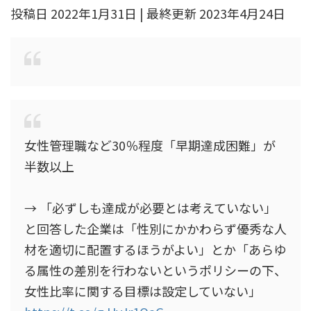
投稿日 2022年1月31日 | 最終更新 2023年4月24日
女性管理職など30％程度「早期達成困難」が
半数以上
→ 「必ずしも達成が必要とは考えていない」
と回答した企業は「性別にかかわらず優秀な人
材を適切に配置するほうがよい」とか「あらゆ
る属性の差別を行わないというポリシーの下、
女性比率に関する目標は設定していない」