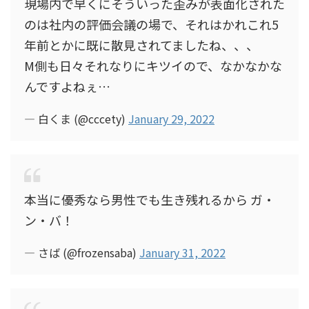
現場内で早くにそういった歪みが表面化された
のは社内の評価会議の場で、それはかれこれ5
年前とかに既に散見されてましたね、、、
M側も日々それなりにキツイので、なかなかな
んですよねぇ…
— 白くま (@cccety)
January 29, 2022
本当に優秀なら男性でも生き残れるから ガ・
ン・バ！
— さば (@frozensaba)
January 31, 2022